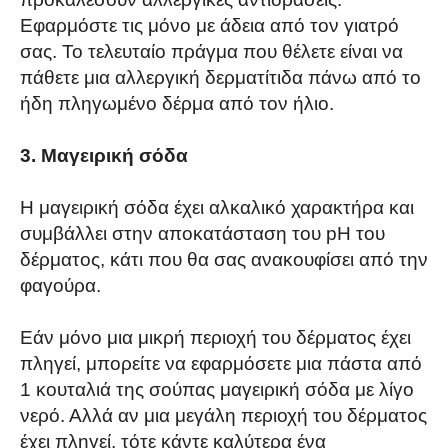
Εφαρμόστε τις μόνο με άδεια από τον γιατρό
σας. Το τελευταίο πράγμα που θέλετε είναι να
πάθετε μια αλλεργική δερματίτιδα πάνω από το
ήδη πληγωμένο δέρμα από τον ήλιο.
3. Μαγειρική σόδα
Η μαγειρική σόδα έχει αλκαλικό χαρακτήρα και
συμβάλλει στην αποκατάσταση του pH του
δέρματος, κάτι που θα σας ανακουφίσει από την
φαγούρα.
Εάν μόνο μια μικρή περιοχή του δέρματος έχει
πληγεί, μπορείτε να εφαρμόσετε μια πάστα από
1 κουταλιά της σούπας μαγειρική σόδα με λίγο
νερό. Αλλά αν μια μεγάλη περιοχή του δέρματος
έχει πληγεί, τότε κάντε καλύτερα ένα