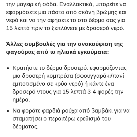
την μαγειρική σόδα. Εναλλακτικά, μπορείτε να
εφαρμόσετε μια πάστα από σκόνη βρώμης και
νερό και να την αφήσετε το στο δέρμα σας για
15 λεπτά πριν το ξεπλύνετε με δροσερό νερό.
Άλλες συμβουλές για την ανακούφιση της
φαγούρας από τα ηλιακά εγκαύματα:
Κρατήστε το δέρμα δροσερό, εφαρμόζοντας
μια δροσερή κομπρέσα (σφουγγαράκι/πανί
εμποτισμένο σε κρύο νερό) ή κάντε ένα
δροσερό ντους για 15 λεπτά 3-4 φορές την
ημέρα.
Να φοράτε φαρδιά ρούχα από βαμβάκι για να
σταματήσει ο περαιτέρω ερεθισμό του
δέρματος.