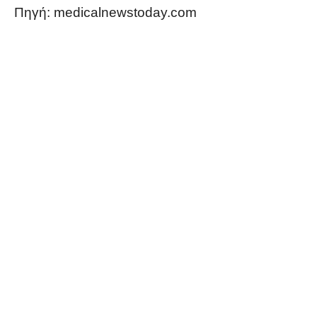
Πηγή: medicalnewstoday.com