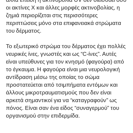
οι ακτίνες Χ και άλλες μορφές ακτινοβολίας, η
ζημιά περιορίζεται στις περισσότερες
περιπτώσεις μόνο στα επιφανειακά στρώματα
του δέρματος.
Το εξωτερικό στρώμα του δέρματος έχει πολλές
νευρικές ίνες, γνωστές και ως “C-ίνες”. Αυτές
είναι υπεύθυνες για τον κνησμό (φαγούρα) από
το έγκαυμα. Η φαγούρα είναι μια νευρολογική
αντίδραση μέσω της οποίας το σώμα
προστατεύεται από τσιμπήματα εντόμων και
άλλους μικροτραυματισμούς που δεν είναι
αρκετά σημαντικοί για να “καταγραφούν” ως
πόνος. Είναι σαν ένα είδος “συναγερμού” του
οργανισμού στην επιδερμίδα.