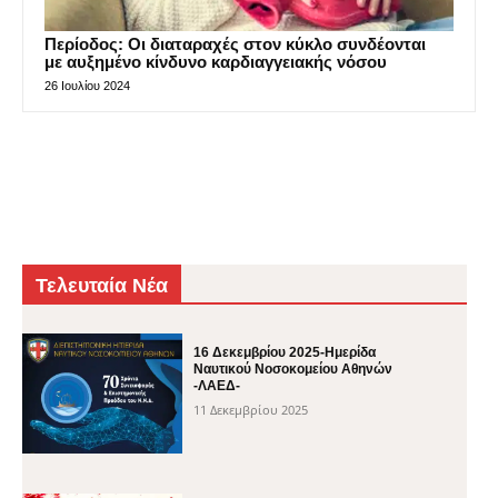
Περίοδος: Οι διαταραχές στον κύκλο συνδέονται
με αυξημένο κίνδυνο καρδιαγγειακής νόσου
26 Ιουλίου 2024
Τελευταία Νέα
16 Δεκεμβρίου 2025-Ημερίδα
Ναυτικού Νοσοκομείου Αθηνών
-ΛΑΕΔ-
11 Δεκεμβρίου 2025