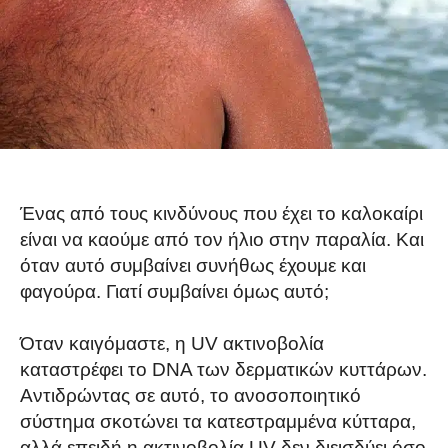
Ένας από τους κινδύνους που έχει το καλοκαίρι
είναι να καούμε από τον ήλιο στην παραλία. Και
όταν αυτό συμβαίνει συνήθως έχουμε και
φαγούρα. Γιατί συμβαίνει όμως αυτό;
Όταν καιγόμαστε, η UV ακτινοβολία
καταστρέφει το DNA των δερματικών κυττάρων.
Αντιδρώντας σε αυτό, το ανοσοποιητικό
σύστημα σκοτώνει τα κατεστραμμένα κύτταρα,
αλλά επειδή η ακτινοβολία UV δεν διεισδύει όσο