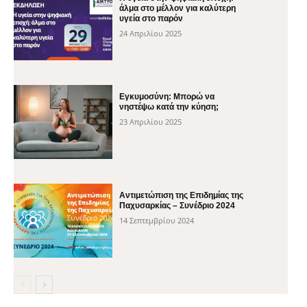
άλμα στο μέλλον για καλύτερη
υγεία στο παρόν
24 Απριλίου 2025
Εγκυμοσύνη: Μπορώ να
νηστέψω κατά την κύηση;
23 Απριλίου 2025
Αντιμετώπιση της Επιδημίας της
Παχυσαρκίας – Συνέδριο 2024
14 Σεπτεμβρίου 2024