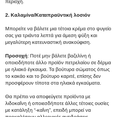
περιοχή.
2. Καλαμίνα/Καταπραϋντική λοσιόν
Μπορείτε να βάλετε μια τέτοια κρέμα στο ψυγείο
σας για τριάντα λεπτά για άμεση ψύξη και
μεγαλύτερη κατευναστική ανακούφιση.
Προσοχή
: Ποτέ μην βάλετε βαζελίνη ή
οποιοδήποτε άλλο προϊόν πετρελαίου σε δέρμα
με ηλιακό έγκαυμα. Τα βούτυρα σώματος όπως
το κακάο και το βούτυρο καριτέ, επίσης δεν
προσφέρουν τίποτα στα ηλιακά εγκαύματα.
Θα πρέπει να αποφεύγετε προϊόντα με
λιδοκαΐνη ή οποιεσδήποτε άλλες τέτοιες ουσίες
με κατάληξη “-καΐνη”, επειδή μπορεί να
προκαλέσουν αλλεργικές αντιδράσεις.