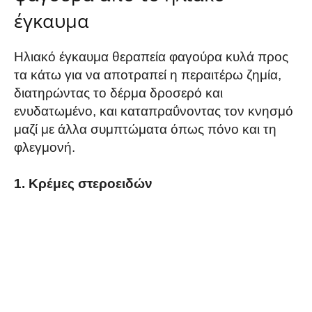
έγκαυμα
Ηλιακό έγκαυμα θεραπεία φαγούρα κυλά προς
τα κάτω για να αποτραπεί η περαιτέρω ζημία,
διατηρώντας το δέρμα δροσερό και
ενυδατωμένο, και καταπραΰνοντας τον κνησμό
μαζί με άλλα συμπτώματα όπως πόνο και τη
φλεγμονή.
1. Κρέμες στεροειδών