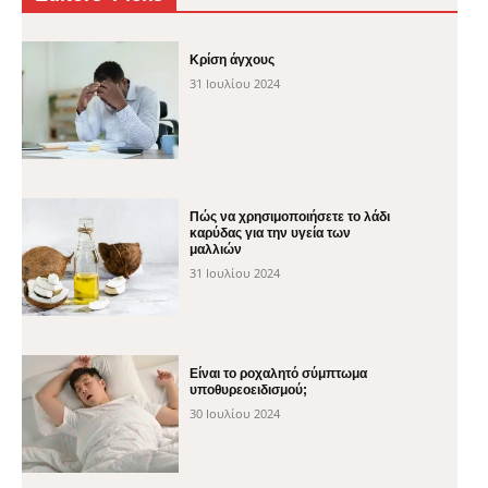
Κρίση άγχους
31 Ιουλίου 2024
Πώς να χρησιμοποιήσετε το λάδι
καρύδας για την υγεία των
μαλλιών
31 Ιουλίου 2024
Είναι το ροχαλητό σύμπτωμα
υποθυρεοειδισμού;
30 Ιουλίου 2024