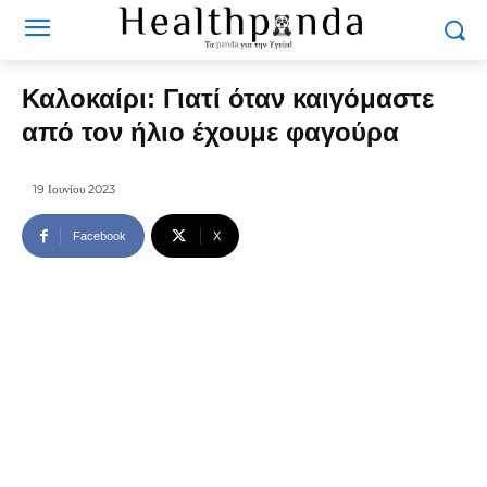
Καλοκαίρι: Γιατί όταν καιγόμαστε
από τον ήλιο έχουμε φαγούρα
19 Ιουνίου 2023
Facebook
X