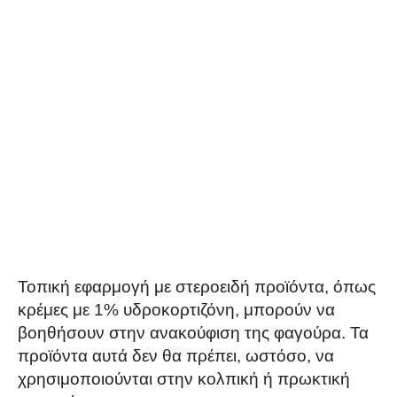
Τοπική εφαρμογή με στεροειδή προϊόντα, όπως
κρέμες με 1% υδροκορτιζόνη, μπορούν να
βοηθήσουν στην ανακούφιση της φαγούρα. Τα
προϊόντα αυτά δεν θα πρέπει, ωστόσο, να
χρησιμοποιούνται στην κολπική ή πρωκτική