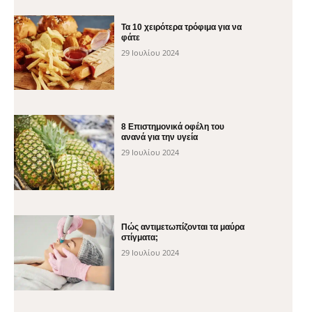
Τα 10 χειρότερα τρόφιμα για να
φάτε
29 Ιουλίου 2024
8 Επιστημονικά οφέλη του
ανανά για την υγεία
29 Ιουλίου 2024
Πώς αντιμετωπίζονται τα μαύρα
στίγματα;
29 Ιουλίου 2024