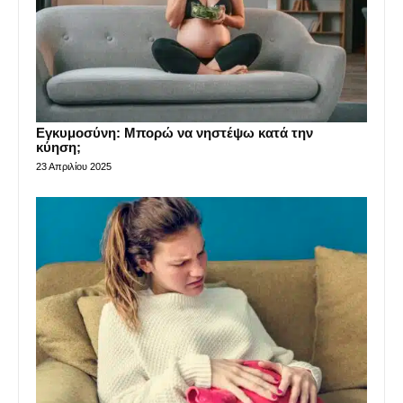
Εγκυμοσύνη: Μπορώ να νηστέψω κατά την
κύηση;
23 Απριλίου 2025