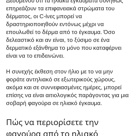
Δεδομένου ότι τα ηλιακά εγκαύματα συνήθως
επηρεάζουν τα επιφανειακά στρώματα του
δέρματος, οι C-ίνες μπορεί να
δραστηριοποιηθούν εντόνως μέχρι να
επουλωθεί το δέρμα από το έγκαυμα. Όσο
δελεαστικό και αν είναι, το ξύσιμο σε ένα
δερματικό εξάνθημα το μόνο που καταφέρνει
είναι να το επιδεινώνει.
Η συνεχής έκθεση στον ήλιο με το να μην
φοράτε αντηλιακό σε εξωτερικούς χώρους,
ακόμα και σε συννεφιασμένες ημέρες, μπορεί
επίσης να είναι αιτιολογικός παράγοντας για μια
σοβαρή φαγούρα σε ηλιακό έγκαυμα.
Πώς να περιορίσετε την
φαγούρα από το ηλιακό