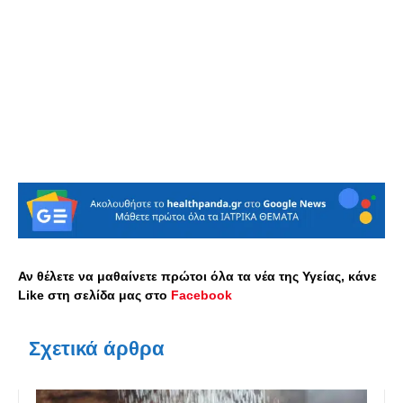
Αν θέλετε να μαθαίνετε πρώτοι όλα τα νέα της Υγείας, κάνε
Like στη σελίδα μας στο
Facebook
Σχετικά άρθρα