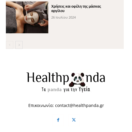
Χρήσεις και οφέλη της μάσκας
αργίλου
26 Ιουλίου 2024
Επικοινωνία:
contact@healthpanda.gr