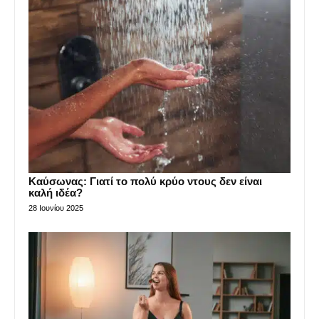
Καύσωνας: Γιατί το πολύ κρύο ντους δεν είναι
καλή ιδέα?
28 Ιουνίου 2025