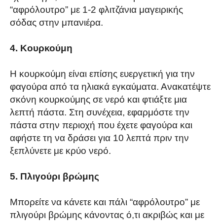
“αφρόλουτρο” με 1-2 φλιτζάνια μαγειρικής
σόδας στην μπανιέρα.
4. Κουρκούμη
Η κουρκούμη είναι επίσης ευεργετική για την
φαγούρα από τα ηλιακά εγκαύματα. Ανακατέψτε
σκόνη κουρκούμης σε νερό και φτιάξτε μια
λεπτή πάστα. Στη συνέχεια, εφαρμόστε την
πάστα στην περιοχή που έχετε φαγούρα και
αφήστε τη να δράσει για 10 λεπτά πριν την
ξεπλύνετε με κρύο νερό.
5. Πλιγούρι βρώμης
Μπορείτε να κάνετε και πάλι “αφρόλουτρο” με
πλιγούρι βρώμης κάνοντας ό,τι ακριβώς και με