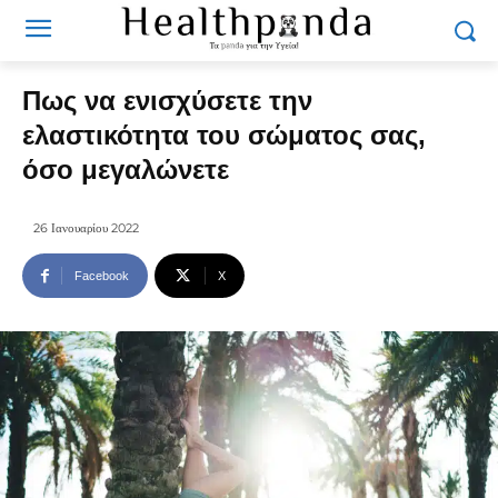
Πως να ενισχύσετε την
ελαστικότητα του σώματος σας,
όσο μεγαλώνετε
26 Ιανουαρίου 2022
Facebook
X