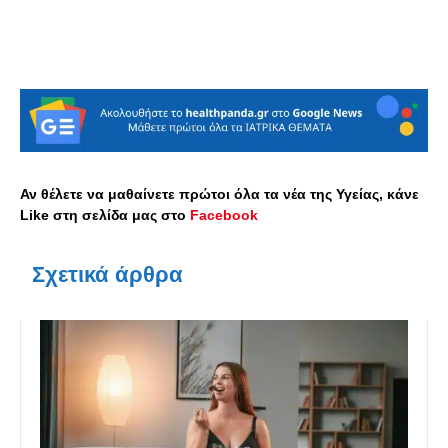
Αν θέλετε να μαθαίνετε πρώτοι όλα τα νέα της Υγείας, κάνε
Like στη σελίδα μας στο
Facebook
Σχετικά άρθρα