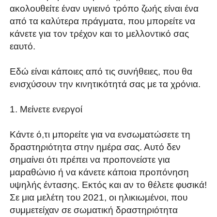
ακολουθείτε έναν υγιεινό τρόπο ζωής είναι ένα
από τα καλύτερα πράγματα, που μπορείτε να
κάνετε για τον τρέχον και το μελλοντικό σας
εαυτό.
Εδώ είναι κάποιες από τις συνήθειες, που θα
ενισχύσουν την κινητικότητά σας με τα χρόνια.
Μείνετε ενεργοί
Κάντε ό,τι μπορείτε για να ενσωματώσετε τη
δραστηριότητα στην ημέρα σας. Αυτό δεν
σημαίνει ότι πρέπει να προπονείστε για
μαραθώνιο ή να κάνετε κάποια προπόνηση
υψηλής έντασης. Εκτός και αν το θέλετε φυσικά!
Σε μια μελέτη ​του 2021, οι ηλικιωμένοι, που
συμμετείχαν σε σωματική δραστηριότητα