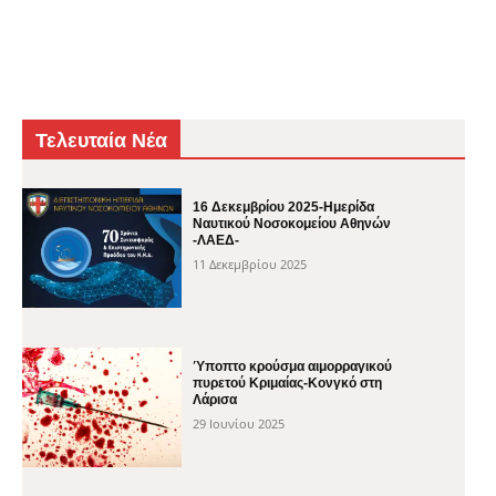
Τελευταία Νέα
16 Δεκεμβρίου 2025-Ημερίδα
Ναυτικού Νοσοκομείου Αθηνών
-ΛΑΕΔ-
11 Δεκεμβρίου 2025
Ύποπτο κρούσμα αιμορραγικού
πυρετού Κριμαίας-Κονγκό στη
Λάρισα
29 Ιουνίου 2025