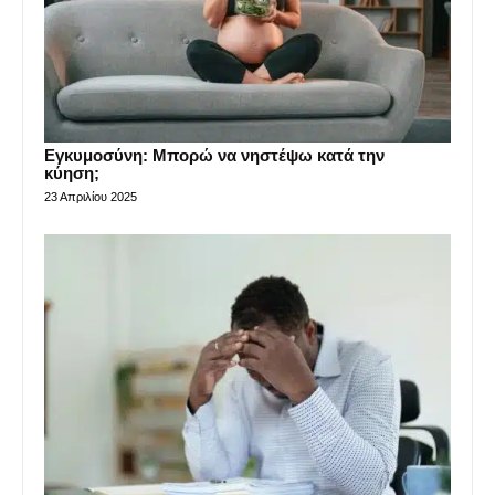
Εγκυμοσύνη: Μπορώ να νηστέψω κατά την
κύηση;
23 Απριλίου 2025