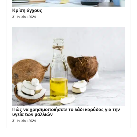
Κρίση άγχους
31 Ιουλίου 2024
Πώς να χρησιμοποιήσετε το λάδι καρύδας για την
υγεία των μαλλιών
31 Ιουλίου 2024