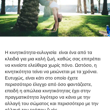
Η κινητικότητα-ευλυγισία είναι ένα από τα
κλειδιά για μια καλή ζωή, καθώς σας επιτρέπει
να κινείστε ελεύθερα χωρίς πόνο. Ωστόσο, η
κινητικότητα τείνει να μειώνεται με τα χρόνια.
Ευτυχώς, είναι κάτι στο οποίο έχετε
περισσότερο έλεγχο από όσο φαντάζεστε,
επειδή η απώλεια κινητικότητας έχει στην
πραγματικότητα λιγότερο να κάνει με την
αλλαγή του σώματος και περισσότερο με την
αλλαγή του τρόπου ζωής.