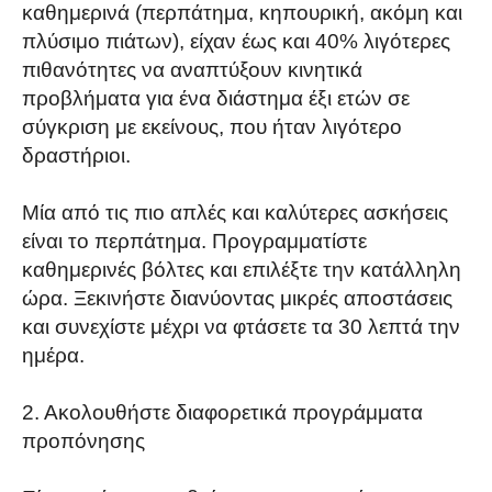
καθημερινά (περπάτημα, κηπουρική, ακόμη και
πλύσιμο πιάτων), είχαν έως και 40% λιγότερες
πιθανότητες να αναπτύξουν κινητικά
προβλήματα για ένα διάστημα έξι ετών σε
σύγκριση με εκείνους, που ήταν λιγότερο
δραστήριοι.
Μία από τις πιο απλές και καλύτερες ασκήσεις
είναι το περπάτημα. Προγραμματίστε
καθημερινές βόλτες και επιλέξτε την κατάλληλη
ώρα. Ξεκινήστε διανύοντας μικρές αποστάσεις
και συνεχίστε μέχρι να φτάσετε τα 30 λεπτά την
ημέρα.
2. Ακολουθήστε διαφορετικά προγράμματα
προπόνησης