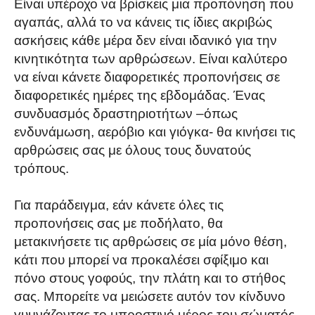
Είναι υπέροχο να βρίσκεις μια προπόνηση που
αγαπάς, αλλά το να κάνεις τις ίδιες ακριβώς
ασκήσεις κάθε μέρα δεν είναι ιδανικό για την
κινητικότητα των αρθρώσεων. Είναι καλύτερο
να είναι κάνετε διαφορετικές προπονήσεις σε
διαφορετικές ημέρες της εβδομάδας. Ένας
συνδυασμός δραστηριοτήτων –όπως
ενδυνάμωση, αερόβιο και γιόγκα- θα κινήσει τις
αρθρώσεις σας με όλους τους δυνατούς
τρόπους.
Για παράδειγμα, εάν κάνετε όλες τις
προπονήσεις σας με ποδήλατο, θα
μετακινήσετε τις αρθρώσεις σε μία μόνο θέση,
κάτι που μπορεί να προκαλέσει σφίξιμο και
πόνο στους γοφούς, την πλάτη και το στήθος
σας. Μπορείτε να μειώσετε αυτόν τον κίνδυνο
γυμνάζοντας το μπροστινό μέρος του σώματός