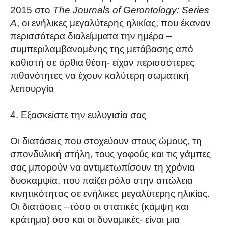
2015 στο
The Journals of Gerontology: Series
Α
, οι ενήλικες μεγαλύτερης ηλικίας, που έκαναν
περισσότερα διαλείμματα την ημέρα –
συμπεριλαμβανομένης της μετάβασης από
καθιστή σε όρθια θέση- είχαν περισσότερες
πιθανότητες να έχουν καλύτερη σωματική
λειτουργία
4. Εξασκείστε την ευλυγισία σας
Οι διατάσεις που στοχεύουν στους ώμους, τη
σπονδυλική στήλη, τους γοφούς και τις γάμπες
σας μπορούν να αντιμετωπίσουν τη χρόνια
δυσκαμψία, που παίζει ρόλο στην απώλεια
κινητικότητας σε ενήλικες μεγαλύτερης ηλικίας.
Οι διατάσεις –τόσο οι στατικές (κάμψη και
κράτημα) όσο και οι δυναμικές- είναι μια