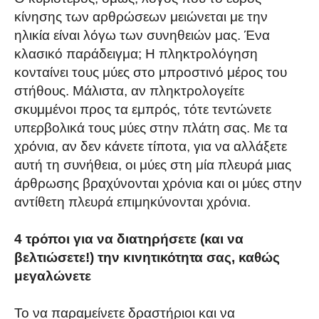
κίνησης των αρθρώσεων μειώνεται με την
ηλικία είναι λόγω των συνηθειών μας. Ένα
κλασικό παράδειγμα; Η πληκτρολόγηση
κονταίνει τους μύες στο μπροστινό μέρος του
στήθους. Μάλιστα, αν πληκτρολογείτε
σκυμμένοι προς τα εμπρός, τότε τεντώνετε
υπερβολικά τους μύες στην πλάτη σας. Με τα
χρόνια, αν δεν κάνετε τίποτα, για να αλλάξετε
αυτή τη συνήθεια, οι μύες στη μία πλευρά μιας
άρθρωσης βραχύνονται χρόνια και οι μύες στην
αντίθετη πλευρά επιμηκύνονται χρόνια.
4 τρόποι για να διατηρήσετε (και να
βελτιώσετε!) την κινητικότητα σας, καθώς
μεγαλώνετε
Το να παραμείνετε δραστήριοι και να