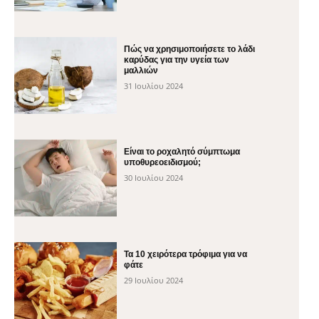
Πώς να χρησιμοποιήσετε το λάδι
καρύδας για την υγεία των
μαλλιών
31 Ιουλίου 2024
Είναι το ροχαλητό σύμπτωμα
υποθυρεοειδισμού;
30 Ιουλίου 2024
Τα 10 χειρότερα τρόφιμα για να
φάτε
29 Ιουλίου 2024