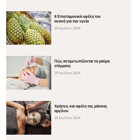
8 Επιστημονικά οφέλη του
ανανά για την υγεία
29 Ιουλίου 2024
Πώς αντιμετωπίζονται τα μαύρα
στίγματα;
29 Ιουλίου 2024
Χρήσεις και οφέλη της μάσκας
αργίλου
26 Ιουλίου 2024