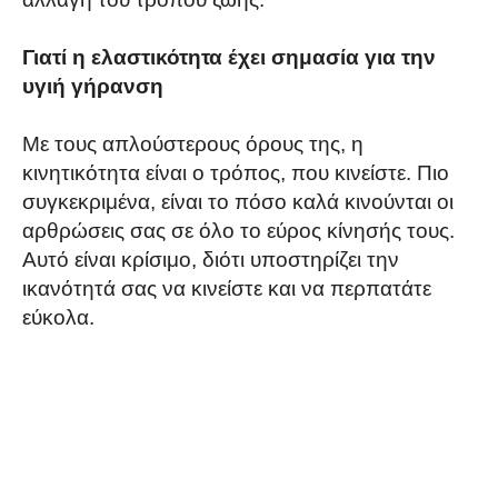
Γιατί η ελαστικότητα έχει σημασία για την
υγιή γήρανση
Με τους απλούστερους όρους της, η
κινητικότητα είναι ο τρόπος, που κινείστε. Πιο
συγκεκριμένα, είναι το πόσο καλά κινούνται οι
αρθρώσεις σας σε όλο το εύρος κίνησής τους.
Αυτό είναι κρίσιμο, διότι υποστηρίζει την
ικανότητά σας να κινείστε και να περπατάτε
εύκολα.