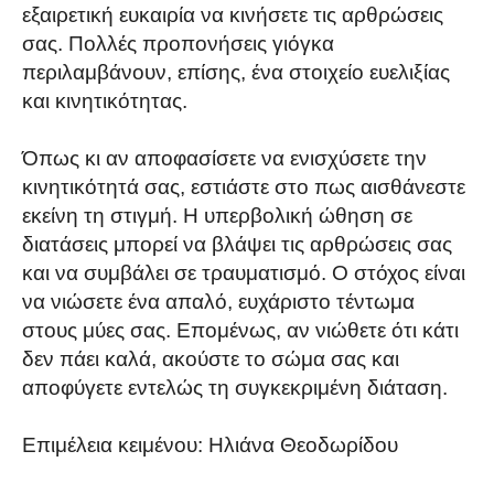
εξαιρετική ευκαιρία να κινήσετε τις αρθρώσεις
σας. Πολλές προπονήσεις γιόγκα
περιλαμβάνουν, επίσης, ένα στοιχείο ευελιξίας
και κινητικότητας.
Όπως κι αν αποφασίσετε να ενισχύσετε την
κινητικότητά σας, εστιάστε στο πως αισθάνεστε
εκείνη τη στιγμή. Η υπερβολική ώθηση σε
διατάσεις μπορεί να βλάψει τις αρθρώσεις σας
και να συμβάλει σε τραυματισμό. Ο στόχος είναι
να νιώσετε ένα απαλό, ευχάριστο τέντωμα
στους μύες σας. Επομένως, αν νιώθετε ότι κάτι
δεν πάει καλά, ακούστε το σώμα σας και
αποφύγετε εντελώς τη συγκεκριμένη διάταση.
Επιμέλεια κειμένου: Ηλιάνα Θεοδωρίδου