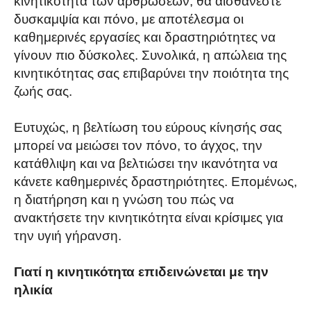
κινητικότητα των αρθρώσεων, θα αισθάνεστε
δυσκαμψία και πόνο, με αποτέλεσμα οι
καθημερινές εργασίες και δραστηριότητες να
γίνουν πιο δύσκολες. Συνολικά, η απώλεια της
κινητικότητας σας επιβαρύνει την ποιότητα της
ζωής σας.
Ευτυχώς, η βελτίωση του εύρους κίνησής σας
μπορεί να μειώσει τον πόνο, το άγχος, την
κατάθλιψη και να βελτιώσει την ικανότητα να
κάνετε καθημερινές δραστηριότητες. Επομένως,
η διατήρηση και η γνώση του πώς να
ανακτήσετε την κινητικότητα είναι κρίσιμες για
την υγιή γήρανση.
Γιατί η κινητικότητα επιδεινώνεται με την
ηλικία