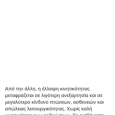
Από την άλλη, η έλλειψη κινητικότητας
μεταφράζεται σε λιγότερη ανεξαρτησία και σε
μεγαλύτερο κίνδυνο πτώσεων, ασθενειών και
απώλειας λειτουργικότητας. Χωρίς καλή