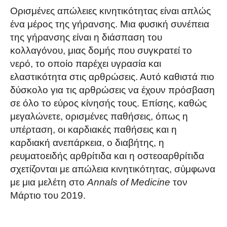
Ορισμένες απώλειες κινητικότητας είναι απλώς
ένα μέρος της γήρανσης. Μια φυσική συνέπεια
της γήρανσης είναι η διάσπαση του
κολλαγόνου, μιας δομής που συγκρατεί το
νερό, το οποίο παρέχει υγρασία και
ελαστικότητα στις αρθρώσεις. Αυτό καθιστά πιο
δύσκολο για τις αρθρώσεις να έχουν πρόσβαση
σε όλο το εύρος κίνησής τους. Επίσης, καθώς
μεγαλώνετε, ορισμένες παθήσεις, όπως η
υπέρταση, οι καρδιακές παθήσεις και η
καρδιακή ανεπάρκεια, ο διαβήτης, η
ρευματοειδής αρθρίτιδα και η οστεοαρθρίτιδα
σχετίζονται με απώλεια κινητικότητας, σύμφωνα
με μια μελέτη στο ​
Annals of Medicine
​ τον
Μάρτιο του 2019.