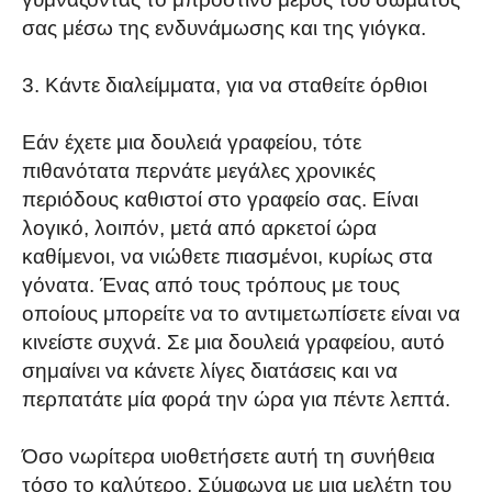
σας μέσω της ενδυνάμωσης και της γιόγκα.
3. Κάντε διαλείμματα, για να σταθείτε όρθιοι
Εάν έχετε μια δουλειά γραφείου, τότε
πιθανότατα περνάτε μεγάλες χρονικές
περιόδους καθιστοί στο γραφείο σας. Είναι
λογικό, λοιπόν, μετά από αρκετοί ώρα
καθίμενοι, να νιώθετε πιασμένοι, κυρίως στα
γόνατα. Ένας από τους τρόπους με τους
οποίους μπορείτε να το αντιμετωπίσετε είναι να
κινείστε συχνά. Σε μια δουλειά γραφείου, αυτό
σημαίνει να κάνετε λίγες διατάσεις και να
περπατάτε μία φορά την ώρα για πέντε λεπτά.
Όσο νωρίτερα υιοθετήσετε αυτή τη συνήθεια
τόσο το καλύτερο. Σύμφωνα με μια μελέτη του