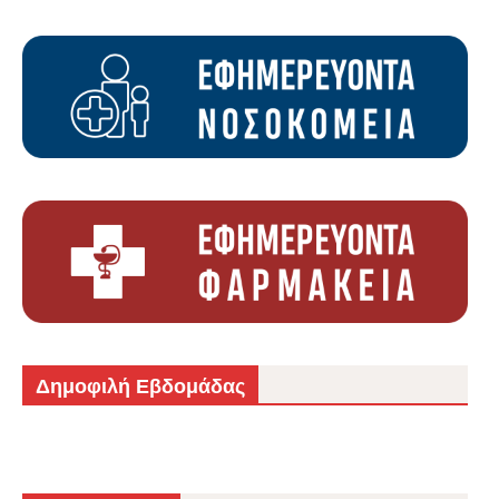
Δημοφιλή Εβδομάδας