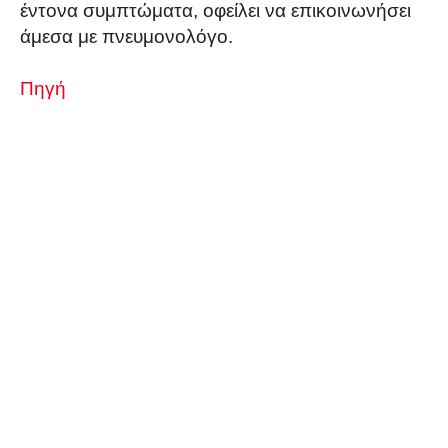
έντονα συμπτώματα, οφείλει να επικοινωνήσει
άμεσα με πνευμονολόγο.
Πηγή