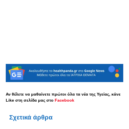
Αν θέλετε να μαθαίνετε πρώτοι όλα τα νέα της Υγείας, κάνε
Like στη σελίδα μας στο
Facebook
Σχετικά άρθρα