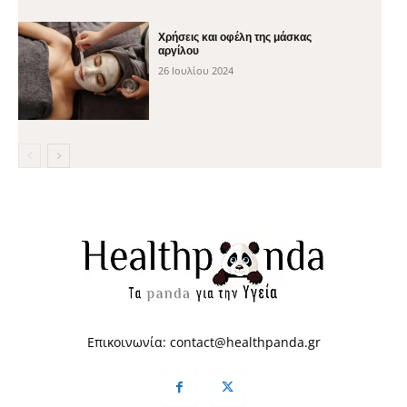
Χρήσεις και οφέλη της μάσκας
αργίλου
26 Ιουλίου 2024
Επικοινωνία:
contact@healthpanda.gr