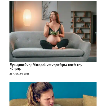
Εγκυμοσύνη: Μπορώ να νηστέψω κατά την
κύηση;
23 Απριλίου 2025