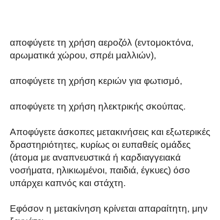
αποφύγετε τη χρήση αεροζόλ (εντομοκτόνα,
αρωματικά χώρου, σπρέι μαλλιών),
αποφύγετε τη χρήση κεριών για φωτισμό,
αποφύγετε τη χρήση ηλεκτρικής σκούπας.
Αποφύγετε άσκοπες μετακινήσεις και εξωτερικές
δραστηριότητες, κυρίως οι ευπαθείς ομάδες
(άτομα με αναπνευστικά ή καρδιαγγειακά
νοσήματα, ηλικιωμένοι, παιδιά, έγκυες) όσο
υπάρχει καπνός και στάχτη.
Εφόσον η μετακίνηση κρίνεται απαραίτητη, μην