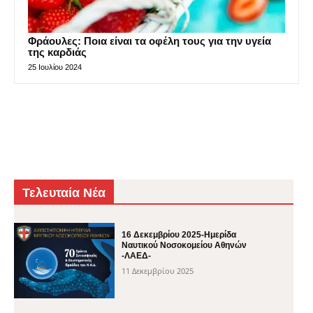
Φράουλες: Ποια είναι τα οφέλη τους για την υγεία
της καρδιάς
25 Ιουλίου 2024
Τελευταία Νέα
16 Δεκεμβρίου 2025-Ημερίδα
Ναυτικού Νοσοκομείου Αθηνών
-ΛΑΕΔ-
11 Δεκεμβρίου 2025