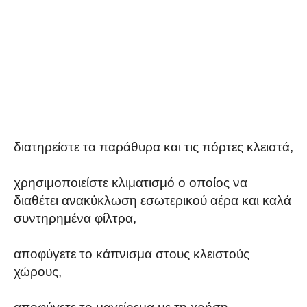
διατηρείστε τα παράθυρα και τις πόρτες κλειστά,
χρησιμοποιείστε κλιματισμό ο οποίος να
διαθέτει ανακύκλωση εσωτερικού αέρα και καλά
συντηρημένα φίλτρα,
αποφύγετε το κάπνισμα στους κλειστούς
χώρους,