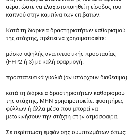
αέρα, ώστε να ελαχιστοποιηθεί η είσοδος του
καπνού στην καμπίνα των επιβατών.
Κατά τη διάρκεια δραστηριοτήτων καθαρισμού
της στάχτης, πρέπει να χρησιμοποιείτε:
μάσκα υψηλής αναπνευστικής προστασίας
(FFP2 ή 3) με καλή εφαρμογή.
προστατευτικά γυαλιά (αν υπάρχουν διαθέσιμα).
κατά τη διάρκεια δραστηριοτήτων καθαρισμού
της στάχτης, ΜΗΝ χρησιμοποιείτε: φυσητήρες
φύλλων ή άλλα μέσα που μπορεί να
μετακινήσουν την στάχτη στην ατμόσφαιρα.
Σε περίπτωση εμφάνισης συμπτωμάτων όπως: