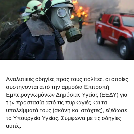
Αναλυτικές οδηγίες προς τους πολίτες, οι οποίες
συστήνονται από την αρμόδια Επιτροπή
Εμπειρογνωμόνων Δημόσιας Υγείας (ΕΕΔΥ) για
την προστασία από τις πυρκαγιές και τα
υπολείμματά τους (σκόνη και στάχτες), εξέδωσε
το Υπουργείο Υγείας. Σύμφωνα με τις οδηγίες
αυτές: