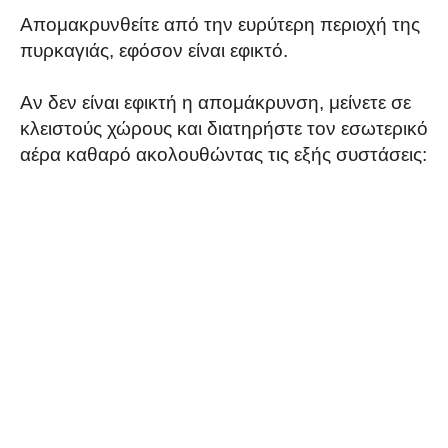
Απομακρυνθείτε από την ευρύτερη περιοχή της
πυρκαγιάς, εφόσον είναι εφικτό.
Αν δεν είναι εφικτή η απομάκρυνση, μείνετε σε
κλειστούς χώρους και διατηρήστε τον εσωτερικό
αέρα καθαρό ακολουθώντας τις εξής συστάσεις: