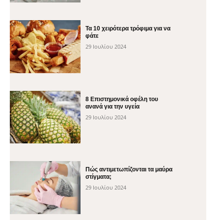
Τα 10 χειρότερα τρόφιμα για να
φάτε
29 Ιουλίου 2024
8 Επιστημονικά οφέλη του
ανανά για την υγεία
29 Ιουλίου 2024
Πώς αντιμετωπίζονται τα μαύρα
στίγματα;
29 Ιουλίου 2024