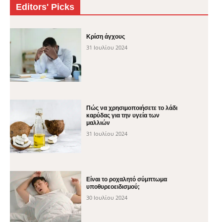
Editors' Picks
Κρίση άγχους
31 Ιουλίου 2024
Πώς να χρησιμοποιήσετε το λάδι
καρύδας για την υγεία των
μαλλιών
31 Ιουλίου 2024
Είναι το ροχαλητό σύμπτωμα
υποθυρεοειδισμού;
30 Ιουλίου 2024