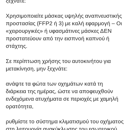
ξεχνάτε:
Χρησιμοποιείτε μάσκας υψηλής αναπνευστικής
προστασίας (FFP2 ή 3) με καλή εφαρμογή – Οι
«χειρουργικές» ή υφασμάτινες μάσκες ΔΕΝ
προστατεύουν από την εισπνοή καπνού ή
στάχτης.
Σε περίπτωση χρήσης του αυτοκινήτου για
μετακίνηση, μην ξεχνάτε:
ανάψτε τα φώτα των οχημάτων κατά τη
διάρκεια της ημέρας, ώστε να αποφευχθούν
ενδεχόμενα ατυχήματα σε περιοχές με χαμηλή
ορατότητα,
ρυθμίστε το σύστημα κλιματισμού του οχήματος
στη λειτουργία ανακύκλωσης του εσωτερικού