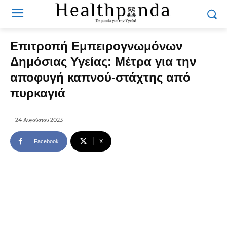
Επιτροπή Εμπειρογνωμόνων
Δημόσιας Υγείας: Μέτρα για την
αποφυγή καπνού-στάχτης από
πυρκαγιά
24 Αυγούστου 2023
Facebook
X