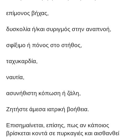
επίμονος βήχας,
δυσκολία ή/και συριγμός στην αναπνοή,
σφίξιμο ή πόνος στο στήθος,
ταχυκαρδία,
ναυτία,
ασυνήθιστη κόπωση ή ζάλη,
Ζητήστε άμεσα ιατρική βοήθεια.
Επισημαίνεται, επίσης, πως αν κάποιος
βρίσκεται κοντά σε πυρκαγιές και αισθανθεί