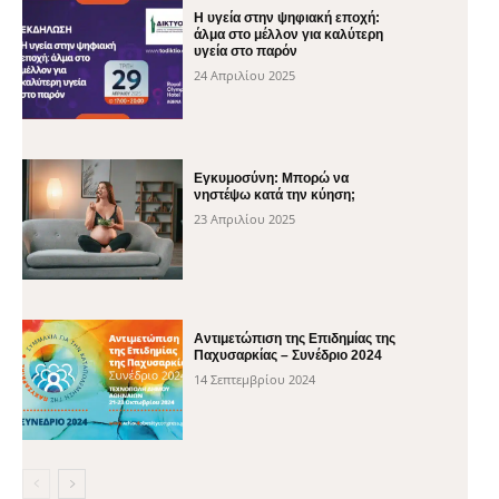
H υγεία στην ψηφιακή εποχή:
άλμα στο μέλλον για καλύτερη
υγεία στο παρόν
24 Απριλίου 2025
Εγκυμοσύνη: Μπορώ να
νηστέψω κατά την κύηση;
23 Απριλίου 2025
Αντιμετώπιση της Επιδημίας της
Παχυσαρκίας – Συνέδριο 2024
14 Σεπτεμβρίου 2024