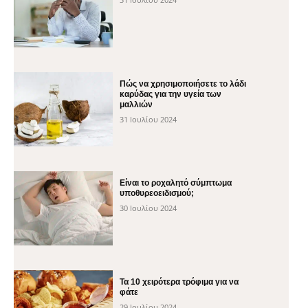
Πώς να χρησιμοποιήσετε το λάδι
καρύδας για την υγεία των
μαλλιών
31 Ιουλίου 2024
Είναι το ροχαλητό σύμπτωμα
υποθυρεοειδισμού;
30 Ιουλίου 2024
Τα 10 χειρότερα τρόφιμα για να
φάτε
29 Ιουλίου 2024