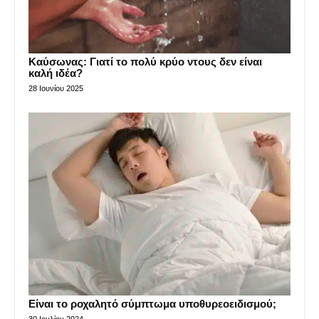
Καύσωνας: Γιατί το πολύ κρύο ντους δεν είναι
καλή ιδέα?
28 Ιουνίου 2025
Είναι το ροχαλητό σύμπτωμα υποθυρεοειδισμού;