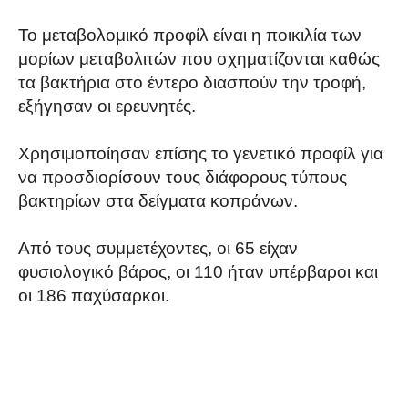
Το μεταβολομικό προφίλ είναι η ποικιλία των
μορίων μεταβολιτών που σχηματίζονται καθώς
τα βακτήρια στο έντερο διασπούν την τροφή,
εξήγησαν οι ερευνητές.
Xρησιμοποίησαν επίσης το γενετικό προφίλ για
να προσδιορίσουν τους διάφορους τύπους
βακτηρίων στα δείγματα κοπράνων.
Από τους συμμετέχοντες, οι 65 είχαν
φυσιολογικό βάρος, οι 110 ήταν υπέρβαροι και
οι 186 παχύσαρκοι.