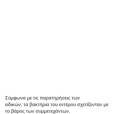
Σύμφωνα με τις παρατηρήσεις των
ειδικών, τα βακτήρια του εντέρου σχετίζονταν με
το βάρος των συμμετεχόντων.