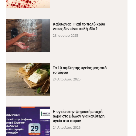
Καύσωνας: Γιατί το πολύ κρύο
ντους δεν είναι καλή ιδέα?
28 Ιουνίου 2025
Τα 10 οφέλη της υγείας μας από
το τόφου
24 Απριλίου 2025
H υγεία στην ψηφιακή εποχή:
άλμα στο μέλλον για καλύτερη
υγεία στο παρόν
24 Απριλίου 2025