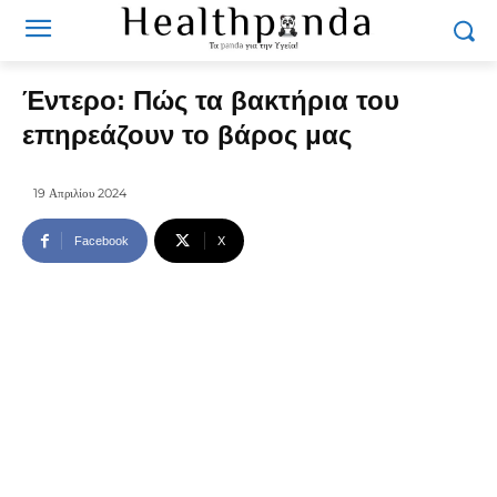
Έντερο: Πώς τα βακτήρια του
επηρεάζουν το βάρος μας
19 Απριλίου 2024
Facebook
X