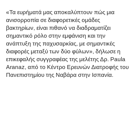
«Τα ευρήματά μας αποκαλύπτουν πώς μια
ανισορροπία σε διαφορετικές ομάδες
βακτηρίων, είναι πιθανό να διαδραματίζει
σημαντικό ρόλο στην εμφάνιση και την
ανάπτυξη της παχυσαρκίας, με σημαντικές
διαφορές μεταξύ των δύο φύλων», δήλωσε η
επικεφαλής συγγραφέας της μελέτης Δρ. Paula
Aranaz, από το Κέντρο Ερευνών Διατροφής του
Πανεπιστημίου της Ναβάρα στην Ισπανία.