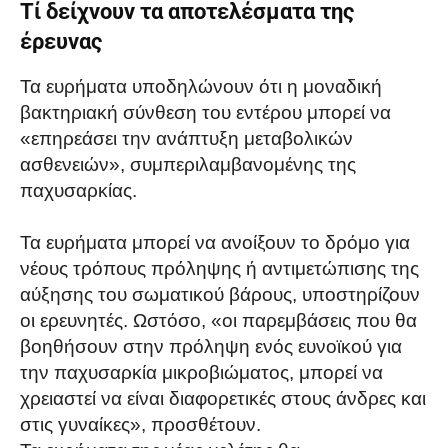
Τί δείχνουν τα αποτελέσματα της
έρευνας
Τα ευρήματα υποδηλώνουν ότι η μοναδική
βακτηριακή σύνθεση του εντέρου μπορεί να
«επηρεάσει την ανάπτυξη μεταβολικών
ασθενειών», συμπεριλαμβανομένης της
παχυσαρκίας.
Τα ευρήματα μπορεί να ανοίξουν το δρόμο για
νέους τρόπους πρόληψης ή αντιμετώπισης της
αύξησης του σωματικού βάρους, υποστηρίζουν
οι ερευνητές. Ωστόσο, «οι παρεμβάσεις που θα
βοηθήσουν στην πρόληψη ενός ευνοϊκού για
την παχυσαρκία μικροβιώματος, μπορεί να
χρειαστεί να είναι διαφορετικές στους άνδρες και
στις γυναίκες», προσθέτουν.