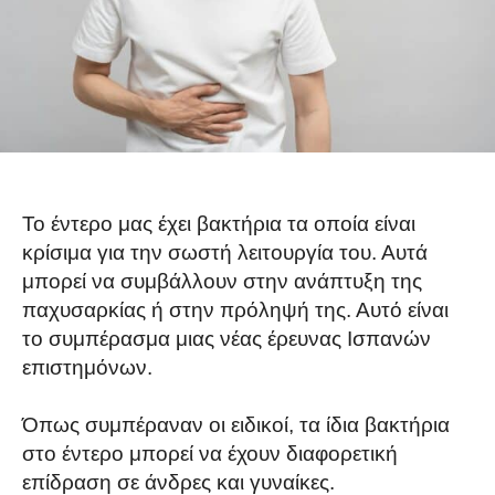
Το έντερο μας έχει βακτήρια τα οποία είναι
κρίσιμα για την σωστή λειτουργία του. Αυτά
μπορεί να συμβάλλουν στην ανάπτυξη της
παχυσαρκίας ή στην πρόληψή της. Αυτό είναι
το συμπέρασμα μιας νέας έρευνας Ισπανών
επιστημόνων.
Όπως συμπέραναν οι ειδικοί, τα ίδια βακτήρια
στο έντερο μπορεί να έχουν διαφορετική
επίδραση σε άνδρες και γυναίκες.