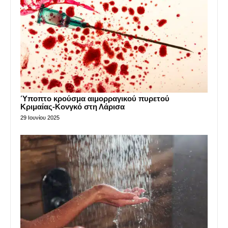
Ύποπτο κρούσμα αιμορραγικού πυρετού
Κριμαίας-Κονγκό στη Λάρισα
29 Ιουνίου 2025