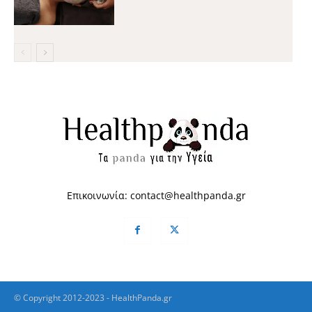
Επικοινωνία:
contact@healthpanda.gr
© Copyright 2012-2023 - HealthPanda.gr