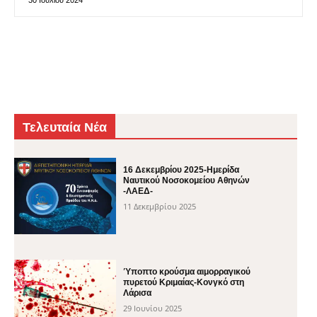
30 Ιουλίου 2024
Τελευταία Νέα
16 Δεκεμβρίου 2025-Ημερίδα
Ναυτικού Νοσοκομείου Αθηνών
-ΛΑΕΔ-
11 Δεκεμβρίου 2025
Ύποπτο κρούσμα αιμορραγικού
πυρετού Κριμαίας-Κονγκό στη
Λάρισα
29 Ιουνίου 2025