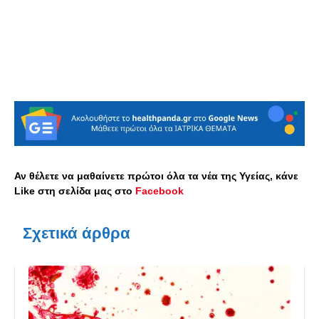
Αν θέλετε να μαθαίνετε πρώτοι όλα τα νέα της Υγείας, κάνε
Like στη σελίδα μας στο
Facebook
Σχετικά άρθρα