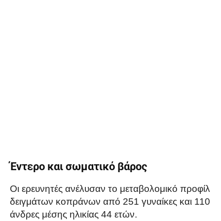
Έντερο και σωματικό βάρος
Οι ερευνητές ανέλυσαν το μεταβολομικό προφίλ
δειγμάτων κοπράνων από 251 γυναίκες και 110
άνδρες μέσης ηλικίας 44 ετών.