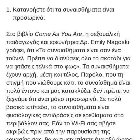
Κατανοήστε ότι τα συναισθήματα είναι
προσωρινά.
Στο βιβλίο
Come As You Are
, η σεξουαλική
παιδαγωγός και ερευνήτρια Δρ. Emily Nagoski
γράφει, ότι «Τα συναισθήματα είναι σαν ένα
τούνελ. Πρέπει να διανύσεις όλο το σκοτάδι για
να φτάσεις τελικά στο φως». Τα συναισθήματα
έχουν αρχή, μέση και τέλος. Παρόλο, που τη
στιγμή που νιώθουμε κάτι, το συναίσθημα είναι
πολύ έντονο και μας κατακλύζει, δεν πρέπει να
ξεχνάμε ότι είναι μόνο προσωρινό. Σε πολύ
βασικό επίπεδο, τα συναισθήματα είναι
φυσιολογικές αντιδράσεις σε ερεθίσματα στο
περιβάλλον σας. Εάν το Wi-Fi σας σβήσει
ακριβώς πριν από την παρουσίαση της
εργασίας σας, θα αντιμετωπίσετε ένα οξύ άγχος.