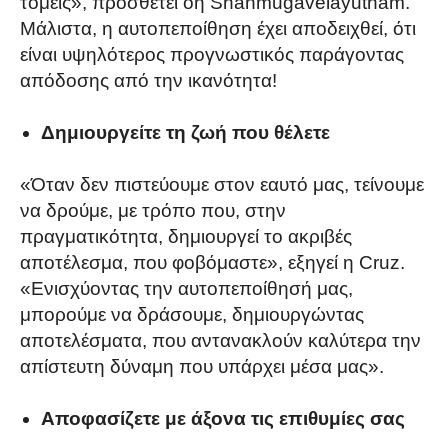
τομείς», προσθέτει οη Shanmugavelayutham.
Μάλιστα, η αυτοπεποίθηση έχει αποδειχθεί, ότι
είναι υψηλότερος προγνωστικός παράγοντας
απόδοσης από την ικανότητα!
Δημιουργείτε τη ζωή που θέλετε
«Όταν δεν πιστεύουμε στον εαυτό μας, τείνουμε
να δρούμε, με τρόπο που, στην
πραγματικότητα, δημιουργεί το ακριβές
αποτέλεσμα, που φοβόμαστε», εξηγεί η Cruz.
«Ενισχύοντας την αυτοπεποίθησή μας,
μπορούμε να δράσουμε, δημιουργώντας
αποτελέσματα, που αντανακλούν καλύτερα την
απίστευτη δύναμη που υπάρχει μέσα μας».
Αποφασίζετε με άξονα τις επιθυμίες σας