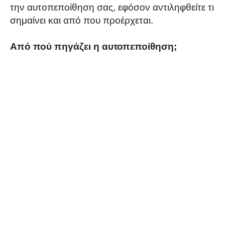
την αυτοπεποίθηση σας, εφόσον αντιληφθείτε τι
σημαίνει και από που προέρχεται.
Από πού πηγάζει η αυτοπεποίθηση;