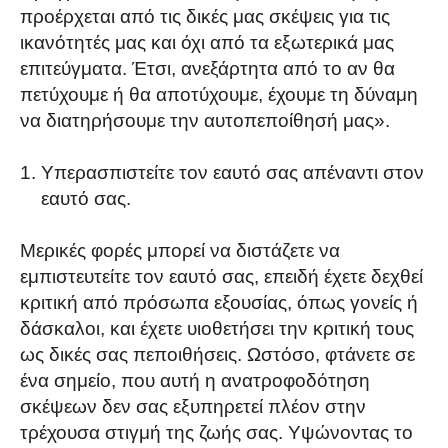
προέρχεται από τις δικές μας σκέψεις για τις
ικανότητές μας και όχι από τα εξωτερικά μας
επιτεύγματα. Έτσι, ανεξάρτητα από το αν θα
πετύχουμε ή θα αποτύχουμε, έχουμε τη δύναμη
να διατηρήσουμε την αυτοπεποίθησή μας».
Υπερασπιστείτε τον εαυτό σας απέναντι στον
εαυτό σας.
Μερικές φορές μπορεί να διστάζετε να
εμπιστευτείτε τον εαυτό σας, επειδή έχετε δεχθεί
κριτική από πρόσωπα εξουσίας, όπως γονείς ή
δάσκαλοι, και έχετε υιοθετήσει την κριτική τους
ως δικές σας πεποιθήσεις. Ωστόσο, φτάνετε σε
ένα σημείο, που αυτή η ανατροφοδότηση
σκέψεων δεν σας εξυπηρετεί πλέον στην
τρέχουσα στιγμή της ζωής σας. Υψώνοντας το