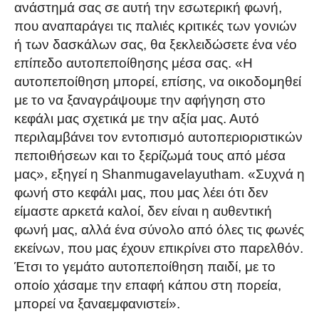
ανάστημά σας σε αυτή την εσωτερική φωνή,
που αναπαράγει τις παλιές κριτικές των γονιών
ή των δασκάλων σας, θα ξεκλειδώσετε ένα νέο
επίπεδο αυτοπεποίθησης μέσα σας. «Η
αυτοπεποίθηση μπορεί, επίσης, να οικοδομηθεί
με το να ξαναγράψουμε την αφήγηση στο
κεφάλι μας σχετικά με την αξία μας. Αυτό
περιλαμβάνει τον εντοπισμό αυτοπεριοριστικών
πεποιθήσεων και το ξερίζωμά τους από μέσα
μας», εξηγεί η Shanmugavelayutham. «Συχνά η
φωνή στο κεφάλι μας, που μας λέει ότι δεν
είμαστε αρκετά καλοί, δεν είναι η αυθεντική
φωνή μας, αλλά ένα σύνολο από όλες τις φωνές
εκείνων, που μας έχουν επικρίνει στο παρελθόν.
Έτσι το γεμάτο αυτοπεποίθηση παιδί, με το
οποίο χάσαμε την επαφή κάπου στη πορεία,
μπορεί να ξαναεμφανιστεί».