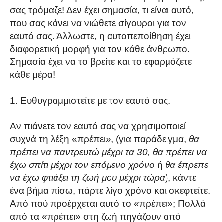
σας τρόμαζε! Δεν έχει σημασία, τι είναι αυτό,
που σας κάνει να νιώθετε σίγουροι για τον
εαυτό σας. Άλλωστε, η αυτοπεποίθηση έχει
διαφορετική μορφή για τον κάθε άνθρωπο.
Σημασία έχει να το βρείτε και το εφαρμόζετε
κάθε μέρα!
Ευθυγραμμιστείτε με τον εαυτό σας.
Αν πιάνετε τον εαυτό σας να χρησιμοποιεί
συχνά τη λέξη «πρέπει», (για παράδειγμα,
θα
πρέπει να παντρευτώ μέχρι τα 30, θα πρέπει να
έχω σπίτι μέχρι τον επόμενο χρόνο
ή
θα έπρεπε
να έχω φτιάξει τη ζωή μου μέχρι τώρα
), κάντε
ένα βήμα πίσω, πάρτε λίγο χρόνο και σκεφτείτε.
Από πού προέρχεται αυτό το «πρέπει»; Πολλά
από τα «πρέπει» στη ζωή πηγάζουν από