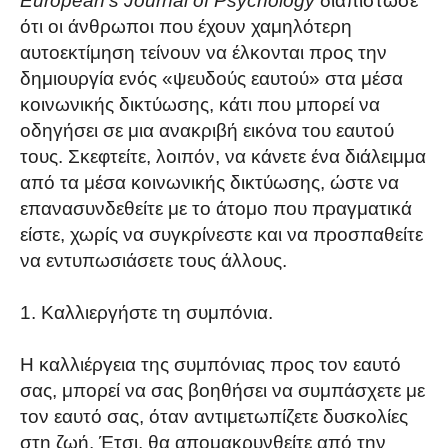
European’s Journal of Psychology
διαπίστωσε
ότι οι άνθρωποι που έχουν χαμηλότερη
αυτοεκτίμηση τείνουν να έλκονται προς την
δημιουργία ενός «ψευδούς εαυτού» στα μέσα
κοινωνικής δικτύωσης, κάτι που μπορεί να
οδηγήσει σε μια ανακριβή εικόνα του εαυτού
τους. Σκεφτείτε, λοιπόν, να κάνετε ένα διάλειμμα
από τα μέσα κοινωνικής δικτύωσης, ώστε να
επανασυνδεθείτε με το άτομο που πραγματικά
είστε, χωρίς να συγκρίνεστε και να προσπαθείτε
να εντυπωσιάσετε τους άλλους.
Καλλιεργήστε τη συμπόνια.
Η καλλιέργεια της συμπόνιας προς τον εαυτό
σας, μπορεί να σας βοηθήσει να συμπάσχετε με
τον εαυτό σας, όταν αντιμετωπίζετε δυσκολίες
στη ζωή. Έτσι, θα απομακρυνθείτε από την