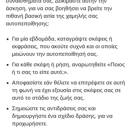
συναισθήματά σας. Δοκιμάστε αυτήν την
άσκηση, για να σας βοηθήσει να βρείτε την
πιθανή βασική αιτία της χαμηλής σας
αυτοπεποίθησης:
Για μία εβδομάδα, καταγράψτε σκέψεις ή
εκφράσεις, που ακούτε συχνά και οι οποίες
μειώνουν την αυτοπεποίθησή σας.
Για κάθε σκέψη ή ρήση, αναρωτηθείτε «Ποιος
ή τι σας το είπε αυτό;».
Αποφασίστε εάν θέλετε να επιτρέψετε σε αυτή
τη φωνή να έχει εξουσία στις σκέψεις σας σε
αυτό το στάδιο της ζωής σας.
Σημειώστε τις αντιδράσεις σας και
δημιουργήστε ένα σχέδιο δράσης, για να
προχωρήσετε.