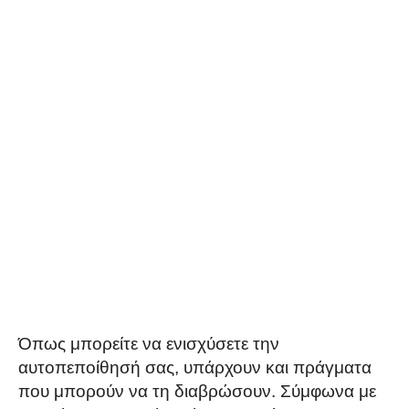
Όπως μπορείτε να ενισχύσετε την
αυτοπεποίθησή σας, υπάρχουν και πράγματα
που μπορούν να τη διαβρώσουν. Σύμφωνα με