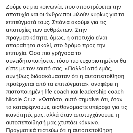
Ζούμε σε μια κοινωνία, που αποστρέφεται την
αποτυχία και οι άνθρωποι μιλούν κυρίως για τα
επιτεύγματά τους. Σπάνια ακούμε για τις
αποτυχίες των ανθρώπων. Στην
πραγματικότητα, όμως, η αποτυχία είναι
απαραίτητο σκαλί, στο δρόμο προς την
επιτυχία. Όσο πιο γρήγορα το
συνειδητοποιήσετε, τόσο πιο ευχαριστημένοι θα
είστε με τον εαυτό σας. «Πολλοί από εμάς,
συνήθως διδασκόμασταν ότι η αυτοπεποίθηση
προέρχεται από τα επιτεύγματα», αναφέρει η
πιστοποιημένη life coach και leadership coach
Nicole Cruz. «Ωστόσο, αυτό σημαίνει ότι, όταν
τα καταφέρνουμε, αισθανόμαστε υπέροχα για τις
ικανότητές μας, αλλά όταν αποτυγχάνουμε, η
αυτοπεποίθησή μας χτυπάει κόκκινο.
Πραγματικά πιστεύω ότι η αυτοπεποίθηση