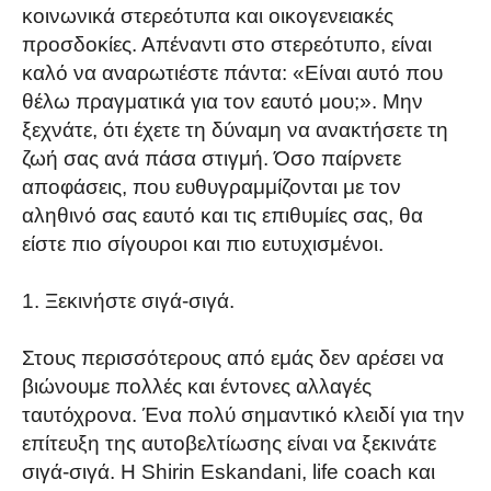
κοινωνικά στερεότυπα και οικογενειακές
προσδοκίες. Απέναντι στο στερεότυπο, είναι
καλό να αναρωτιέστε πάντα: «Είναι αυτό που
θέλω πραγματικά για τον εαυτό μου;». Μην
ξεχνάτε, ότι έχετε τη δύναμη να ανακτήσετε τη
ζωή σας ανά πάσα στιγμή. Όσο παίρνετε
αποφάσεις, που ευθυγραμμίζονται με τον
αληθινό σας εαυτό και τις επιθυμίες σας, θα
είστε πιο σίγουροι και πιο ευτυχισμένοι.
Ξεκινήστε σιγά-σιγά.
Στους περισσότερους από εμάς δεν αρέσει να
βιώνουμε πολλές και έντονες αλλαγές
ταυτόχρονα. Ένα πολύ σημαντικό κλειδί για την
επίτευξη της αυτοβελτίωσης είναι να ξεκινάτε
σιγά-σιγά. Η Shirin Eskandani, life coach και