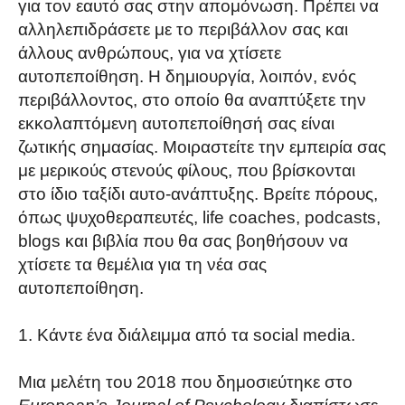
για τον εαυτό σας στην απομόνωση. Πρέπει να
αλληλεπιδράσετε με το περιβάλλον σας και
άλλους ανθρώπους, για να χτίσετε
αυτοπεποίθηση. Η δημιουργία, λοιπόν, ενός
περιβάλλοντος, στο οποίο θα αναπτύξετε την
εκκολαπτόμενη αυτοπεποίθησή σας είναι
ζωτικής σημασίας. Μοιραστείτε την εμπειρία σας
με μερικούς στενούς φίλους, που βρίσκονται
στο ίδιο ταξίδι αυτο-ανάπτυξης. Βρείτε πόρους,
όπως ψυχοθεραπευτές, life coaches, podcasts,
blogs και βιβλία που θα σας βοηθήσουν να
χτίσετε τα θεμέλια για τη νέα σας
αυτοπεποίθηση.
Κάντε ένα διάλειμμα από τα social media.
Μια μελέτη του 2018 που δημοσιεύτηκε στο