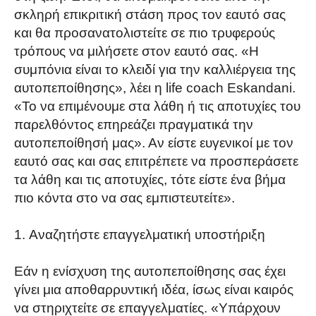
σκληρή επικριτική στάση προς τον εαυτό σας
και θα προσανατολιστείτε σε πιο τρυφερούς
τρόπους να μιλήσετε στον εαυτό σας. «Η
συμπόνια είναι το κλειδί για την καλλιέργεια της
αυτοπεποίθησης», λέει η life coach Eskandani.
«Το να επιμένουμε στα λάθη ή τις αποτυχίες του
παρελθόντος επηρεάζει πραγματικά την
αυτοπεποίθησή μας».
Αν είστε ευγενικοί με τον
εαυτό σας και σας επιτρέπετε να προσπεράσετε
τα λάθη και τις αποτυχίες, τότε είστε ένα βήμα
πιο κόντα στο να σας εμπιστευτείτε».
Αναζητήστε επαγγελματική υποστήριξη
Εάν η ενίσχυση της αυτοπεποίθησης σας έχει
γίνει μια αποθαρρυντική ιδέα, ίσως είναι καιρός
να στηριχτείτε σε επαγγελματίες. «Υπάρχουν