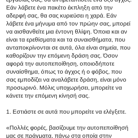
Εάν λάβετε ένα πακέτο έκπληξη από την
αδερφή σας, θα σας κυριεύσει η χαρά. Εάν
λάβετε ένα μήνυμα από τον πρώην σας, μπορεί
να αισθανθείτε μια έντονη θλίψη. Όποια και αν
είναι τα ερεθίσματα και τα συναισθήματα, που
ανταποκρίνονται σε αυτά, όλα είναι σημεία, που
καθορίζουν την επόμενη δράση σας. Όσον
αφορά την αυτοπεποίθηση, οποιοδήποτε
συναίσθημα, όπως το άγχος ή ο φόβος, που
σας εμποδίζει να αναλάβετε δράση, είναι μόνο
προσωρινό. Μόλις υποχωρήσει, μπορείτε να
κάνετε την επόμενη κίνησή σας.
Εστιάστε σε αυτά που μπορείτε να ελέγξετε.
«Πολλές φορές, βασίζουμε την αυτοπεποίθησή
μας σε πράγματα, πάνω στα οποία στην