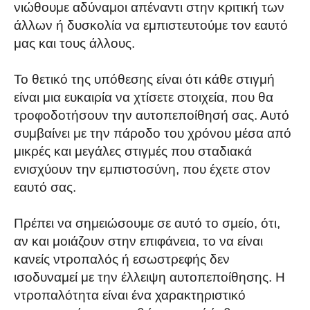
νιώθουμε αδύναμοι απέναντι στην κριτική των
άλλων ή δυσκολία να εμπιστευτούμε τον εαυτό
μας και τους άλλους.
Το θετικό της υπόθεσης είναι ότι κάθε στιγμή
είναι μια ευκαιρία να χτίσετε στοιχεία, που θα
τροφοδοτήσουν την αυτοπεποίθησή σας. Αυτό
συμβαίνει με την πάροδο του χρόνου μέσα από
μικρές και μεγάλες στιγμές που σταδιακά
ενισχύουν την εμπιστοσύνη, που έχετε στον
εαυτό σας.
Πρέπει να σημειώσουμε σε αυτό το σμείο, ότι,
αν και μοιάζουν στην επιφάνεια, το να είναι
κανείς ντροπαλός ή εσωστρεφής δεν
ισοδυναμεί με την έλλειψη αυτοπεποίθησης. Η
ντροπαλότητα είναι ένα χαρακτηριστικό