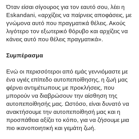
Όταν είσαι σίγουρος για τον εαυτό σου, λέει η
Eskandani, «αρχίζεις να παίρνεις αποφάσεις, με
γνώμονα αυτό που πραγματικά θέλεις. Ακούς
λιγότερο τον εξωτερικό θόρυβο και αρχίζεις να
κάνεις αυτό που θέλεις πραγματικά».
Συμπέρασμα
Ενώ οι περισσότεροι από εμάς γεννιόμαστε με
ένα υγιές επίπεδο αυτοπεποίθησης, η ζωή μας
φέρνει αντιμέτωπους με προκλήσεις, που
μπορούν να διαβρώσουν την αίσθηση της
αυτοπεποίθησής μας. Ωστόσο, είναι δυνατό να
ανακτήσουμε την αυτοπεποίθησή μας και η
προσπάθεια αξίζει το κόπο, για να ζήσουμε μια
πιο ικανοποιητική και γεμάτη ζωή.