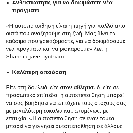
Ανθεκτικότητα, για να δοκιμάσετε νέα
πράγματα
.
«Η αυτοπεποίθηση είναι η πηγή για πολλά από
αυτά που αναζητούμε στη ζωή. Μας δίνει τα
καύσιμα που χρειαζόμαστε, για να δοκιμάσουμε
νέα πράγματα και να ρισκάρουμε» λέει η
Shanmugavelayutham.
Καλύτερη απόδοση
Είτε στη δουλειά, είτε στον αθλητισμό, είτε σε
προσωπικό επίπεδο, η αυτοπεποίθηση μπορεί
να σας βοηθήσει να επιτύχετε τους στόχους σας
με μεγαλύτερη ευκολία και, επομένως, με
επιτυχία. «Η αυτοπεποίθηση σε έναν τομέα
μπορεί να γεννήσει αυτοπεποίθηση σε άλλους