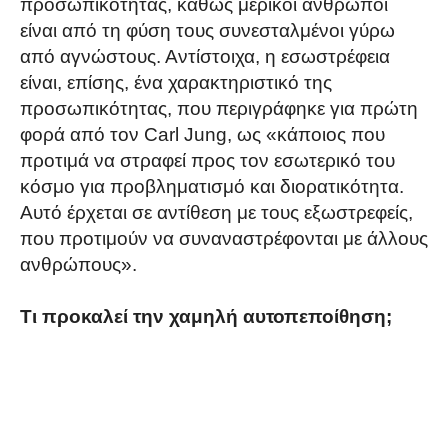
προσωπικότητας, καθώς μερικοί άνθρωποι
είναι από τη φύση τους συνεσταλμένοι γύρω
από αγνώστους. Αντίστοιχα, η εσωστρέφεια
είναι, επίσης, ένα χαρακτηριστικό της
προσωπικότητας, που περιγράφηκε για πρώτη
φορά από τον Carl Jung, ως «κάποιος που
προτιμά να στραφεί προς τον εσωτερικό του
κόσμο για προβληματισμό και διορατικότητα.
Αυτό έρχεται σε αντίθεση με τους εξωστρεφείς,
που προτιμούν να συναναστρέφονται με άλλους
ανθρώπους».
Τι προκαλεί την χαμηλή αυτοπεποίθηση;