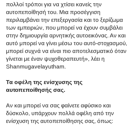
πολλοί τρόποι για να χτίσει κανείς την
αυτοπεποίθησή του. Μια προσέγγιση
περιλαμβάνει την επεξεργασία και το ξερίζωμα
των εμπειριών, που μπορεί να έχουν συμβάλει
στην δημιουργία αρνητικής αυτοεικόνας. Αν και
αυτό μπορεί να γίνει μέσω του αυτό-στοχασμού,
μπορεί συχνά να είναι πιο αποτελεσματικό όταν
γίνεται με έναν ψυχοθεραπευτή», λέει η
Shanmugavelayutham.
Τα οφέλη της ενίσχυσης της
αυτοπεποίθησής σας.
Αν και μπορεί να σας φαίνετε αφύσικο και
δύσκολο, υπάρχουν πολλά οφέλη από την
ενίσχυση της αυτοπεποίθησης σας, όπως: