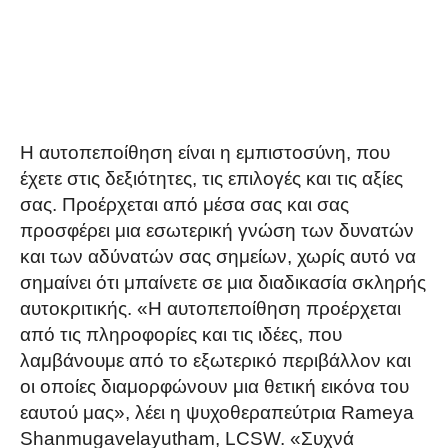
Η αυτοπεποίθηση είναι η εμπιστοσύνη, που
έχετε στις δεξιότητες, τις επιλογές και τις αξίες
σας. Προέρχεται από μέσα σας και σας
προσφέρει μια εσωτερική γνώση των δυνατών
και των αδύνατών σας σημείων, χωρίς αυτό να
σημαίνει ότι μπαίνετε σε μια διαδικασία σκληρής
αυτοκριτικής. «Η αυτοπεποίθηση προέρχεται
από τις πληροφορίες και τις ιδέες, που
λαμβάνουμε από το εξωτερικό περιβάλλον και
οι οποίες διαμορφώνουν μια θετική εικόνα του
εαυτού μας», λέει η ψυχοθεραπεύτρια Rameya
Shanmugavelayutham, LCSW. «Συχνά