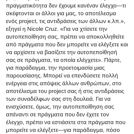
πραγματικότητα δεν έχουμε κανέναν έλεγχο—τι
σκέφτονται οι άλλοι για μας, το αποτέλεσμα
ενός project, τις αντιδράσεις των άλλων κ.λπ.»,
εξηγεί η Nicole Cruz. «Για να χτίσετε την
αυτοπεποίθηση σας, πρέπει να αποκολληθείτε
από πράγματα που δεν μπορείτε να ελέγξετε και
να αρχίσετε να βασίζετε την αυτοπεποίθησή
σας σε πράγματα, τα οποία ελέγχετε». Πάρτε,
για παράδειγμα, την προετοιμασία μιας
παρουσίασης. Μπορεί να επενδύσετε πολλή
ενέργεια στις απόψεις άλλων ανθρώπων, στο
αποτέλεσμα του project σας ή στις αντιδράσεις
των συναδέλφων σας στη δουλειά. Για να
ενισχύσετε, όμως, την αυτοπεποίθηση σας
απέναντι σε πράγματα που δεν έχετε τον
έλεγχο, πρέπει να εστιάσετε στα πράγματα που
μπορείτε να ελέγξετε—για παράδειγμα, πόσο