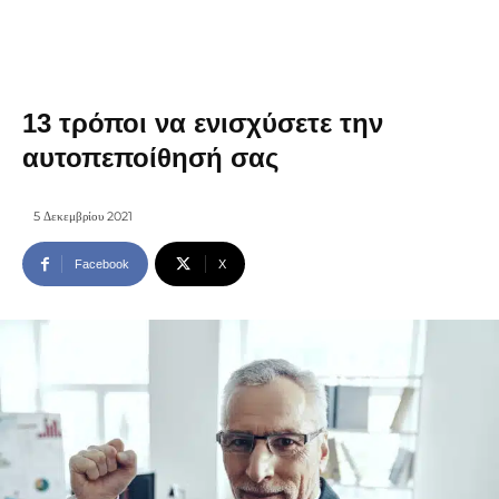
13 τρόποι να ενισχύσετε την
αυτοπεποίθησή σας
5 Δεκεμβρίου 2021
Facebook
X