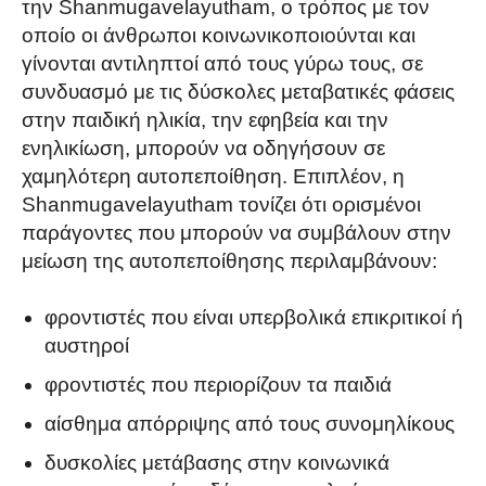
την Shanmugavelayutham, ο τρόπος με τον
οποίο οι άνθρωποι κοινωνικοποιούνται και
γίνονται αντιληπτοί από τους γύρω τους, σε
συνδυασμό με τις δύσκολες μεταβατικές φάσεις
στην παιδική ηλικία, την εφηβεία και την
ενηλικίωση, μπορούν να οδηγήσουν σε
χαμηλότερη αυτοπεποίθηση. Επιπλέον, η
Shanmugavelayutham τονίζει ότι ορισμένοι
παράγοντες που μπορούν να συμβάλουν στην
μείωση της αυτοπεποίθησης περιλαμβάνουν:
φροντιστές που είναι υπερβολικά επικριτικοί ή
αυστηροί
φροντιστές που περιορίζουν τα παιδιά
αίσθημα απόρριψης από τους συνομηλίκους
δυσκολίες μετάβασης στην κοινωνικά