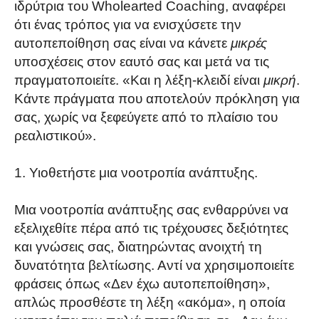
ιδρύτρια του Wholearted Coaching, αναφέρει
ότι ένας τρόπος για να ενισχύσετε την
αυτοπεποίθηση σας είναι να κάνετε
μικρές
υποσχέσεις στον εαυτό σας και μετά να τις
πραγματοποιείτε. «Και η λέξη-κλειδί είναι
μικρή
.
Κάντε πράγματα που αποτελούν πρόκληση για
σας, χωρίς να ξεφεύγετε από το πλαίσιο του
ρεαλιστικού».
Υιοθετήστε μια νοοτροπία ανάπτυξης.
Μια νοοτροπία ανάπτυξης σας ενθαρρύνει να
εξελιχεθίτε πέρα ​​από τις τρέχουσες δεξιότητες
και γνώσεις σας, διατηρώντας ανοιχτή τη
δυνατότητα βελτίωσης. Αντί να χρησιμοποιείτε
φράσεις όπως «Δεν έχω αυτοπεποίθηση»,
απλώς προσθέστε τη λέξη «ακόμα», η οποία