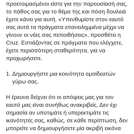
προετοιμασμένοι είστε για την παρουσίασή σας,
το πάθος σας για το θέμα της και πόση δουλειά
έχετε κάνει για αυτή. «Υπενθυμίστε στον εαυτό
σας αυτά τα πράγματα
επανειλημμένα
μέχρι να
γίνουν οι νέες σας πεποιθήσεις», προσθέτει η
Cruz. Εστιάζοντας σε πράγματα που ελέγχετε,
έχετε περισσότερη σταθερότητα, για να
προχωρήσετε.
Δημιουργήστε μια κοινότητα ομοϊδεατών
γύρω σας.
Η έρευνα δείχνει ότι οι απόψεις μας για τον
εαυτό μας είναι συνήθως ανακριβείς. Δεν έχι
σημασία αν υποτιμάτε ή υπερεκτιμάτε τις
ικανότητές σας, καθώς, σε κάθε περίπτωση, δεν
μπορείτε να δημιουργήσετε μία ακριβή εικόνα