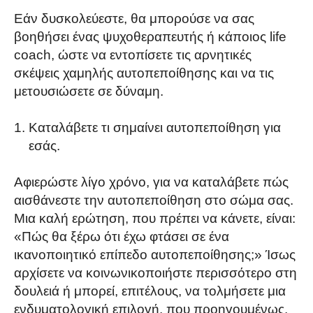
Εάν δυσκολεύεστε, θα μπορούσε να σας
βοηθήσει ένας ψυχοθεραπευτής ή κάποιος life
coach, ώστε να εντοπίσετε τις αρνητικές
σκέψεις χαμηλής αυτοπεποίθησης και να τις
μετουσιώσετε σε δύναμη.
Καταλάβετε τι σημαίνει αυτοπεποίθηση για
εσάς.
Αφιερώστε λίγο χρόνο, για να καταλάβετε πώς
αισθάνεστε την αυτοπεποίθηση στο σώμα σας.
Μια καλή ερώτηση, που πρέπει να κάνετε, είναι:
«Πώς θα ξέρω ότι έχω φτάσει σε ένα
ικανοποιητικό επίπεδο αυτοπεποίθησης;» Ίσως
αρχίσετε να κοινωνικοποιήστε περισσότερο στη
δουλειά ή μπορεί, επιτέλους, να τολμήσετε μια
ενδυματολογική επιλογή, που προηγουμένως,