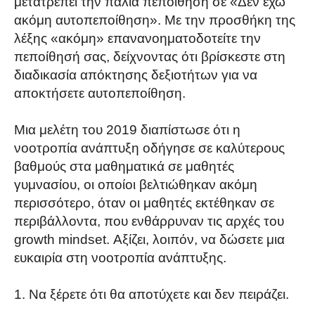
μετατρέπει την παλιά πεποίθηση σε «Δεν έχω
ακόμη αυτοπεποίθηση». Με την προσθήκη της
λέξης «ακόμη» επανανοηματοδοτείτε την
πεποίθησή σας, δείχνοντας ότι βρίσκεστε στη
διαδικασία απόκτησης δεξιοτήτων για να
αποκτήσετε αυτοπεποίθηση.
Μια μελέτη του 2019 διαπίστωσε ότι η
νοοτροπία ανάπτυξη οδήγησε σε καλύτερους
βαθμούς στα μαθηματικά σε μαθητές
γυμνασίου, οι οποίοι βελτιώθηκαν ακόμη
περισσότερο, όταν οι μαθητές εκτέθηκαν σε
περιβάλλοντα, που ενθάρρυναν τις αρχές του
growth mindset. Αξίζει, λοιπόν, να δώσετε μια
ευκαιρία στη νοοτροπία ανάπτυξης.
Να ξέρετε ότι θα αποτύχετε και δεν πειράζει.