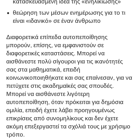
κατασκευασμένη ιδέα της «ενηλικίωσης»
θεώρηση των μέσων ενημέρωσης για το τι
είναι «ιδανικό» σε έναν άνθρωπο
Διαφορετικά επίπεδα αυτοπεποίθησης
μπορούν, επίσης, να εμφανιστούν σε
διαφορετικές καταστάσεις. Μπορεί να
αισθάνεστε πολύ σίγουροι για τις ικανότητές
σας στα μαθηματικά, επειδή
κοινωνικοποιηθήκατε και σας επαίνεσαν, για να
πετύχετε στις ακαδημαϊκές σας σπουδές.
Μπορεί να αισθάνεστε λιγότερη
αυτοπεποίθηση, όταν πρόκειται για δημόσια
ομιλία, επειδή έχετε λάβει προηγουμένως
επικρίσεις από συνομηλίκους και δεν έχετε
ακόμη επεξεργαστεί τα σχόλιά τους με χρήσιμο
τρόπο.