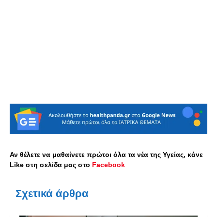
Αν θέλετε να μαθαίνετε πρώτοι όλα τα νέα της Υγείας, κάνε
Like στη σελίδα μας στο
Facebook
Σχετικά άρθρα