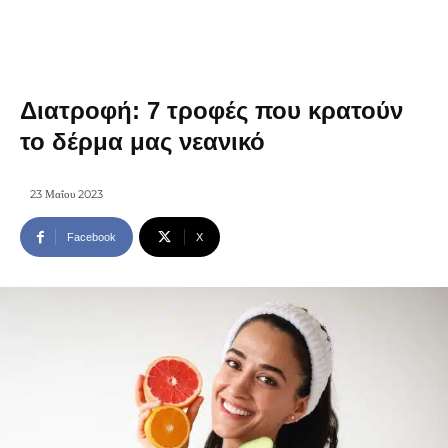
Διατροφή: 7 τροφές που κρατούν
το δέρμα μας νεανικό
23 Μαΐου 2023
Facebook
X