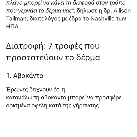
πλάνο μπορεί να κάνει τη διαφορά στον τρόπο
που γερνάει το δέρμα μας”
, δήλωσε η δρ. Allison
Tallman, διαιτολόγος με έδρα το Nashville των
ΗΠΑ.
Διατροφή: 7 τροφές που
προστατεύουν το δέρμα
1. Αβοκάντο
Έρευνες δείχνουν ότι η
κατανάλωση αβοκάντο μπορεί να προσφέρει
ορισμένα οφέλη κατά της γήρανσης.