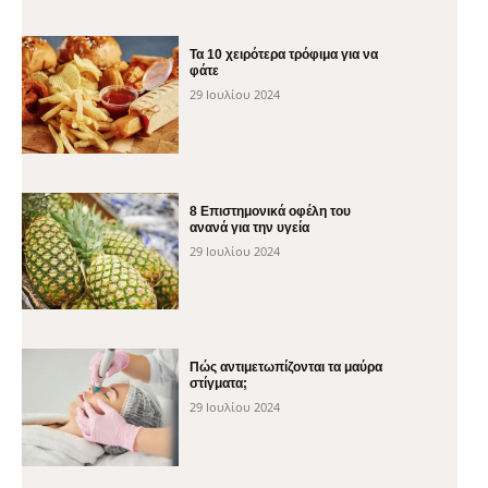
Τα 10 χειρότερα τρόφιμα για να
φάτε
29 Ιουλίου 2024
8 Επιστημονικά οφέλη του
ανανά για την υγεία
29 Ιουλίου 2024
Πώς αντιμετωπίζονται τα μαύρα
στίγματα;
29 Ιουλίου 2024