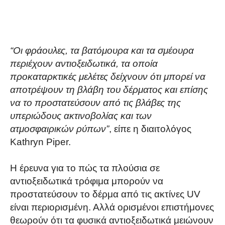
“Οι φράουλες, τα βατόμουρα και τα σμέουρα
περιέχουν αντιοξειδωτικά, τα οποία
προκαταρκτικές μελέτες δείχνουν ότι μπορεί να
αποτρέψουν τη βλάβη του δέρματος και επίσης
να το προστατεύσουν από τις βλάβες της
υπεριώδους ακτινοβολίας και των
ατμοσφαιρικών ρύπων”
, είπε η διαιτολόγος
Kathryn Piper.
Η έρευνα για το πώς τα πλούσια σε
αντιοξειδωτικά τρόφιμα μπορούν να
προστατεύσουν το δέρμα από τις ακτίνες UV
είναι περιορισμένη. Αλλά ορισμένοι επιστήμονες
θεωρούν ότι τα φυσικά αντιοξειδωτικά μειώνουν