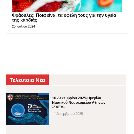
Φράουλες: Ποια είναι τα οφέλη τους για την υγεία
της καρδιάς
25 Ιουλίου 2024
Τελευταία Νέα
16 Δεκεμβρίου 2025-Ημερίδα
Ναυτικού Νοσοκομείου Αθηνών
-ΛΑΕΔ-
11 Δεκεμβρίου 2025