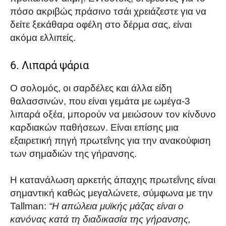
πόσο ακριβώς πράσινο τσάι χρειάζεστε για να
δείτε ξεκάθαρα οφέλη στο δέρμα σας, είναι
ακόμα ελλιπείς.
6. Λιπαρά ψάρια
Ο σολομός, οι σαρδέλες και άλλα είδη
θαλασσινών, που είναι γεμάτα με ωμέγα-3
λιπαρά οξέα, μπορούν να μειώσουν τον κίνδυνο
καρδιακών παθήσεων. Είναι επίσης μια
εξαιρετική πηγή πρωτεΐνης για την ανακούφιση
των σημαδιών της γήρανσης.
Η κατανάλωση αρκετής άπαχης πρωτεΐνης είναι
σημαντική καθώς μεγαλώνετε, σύμφωνα με την
Tallman:
“Η απώλεια μυϊκής μάζας είναι ο
κανόνας κατά τη διαδικασία της γήρανσης,