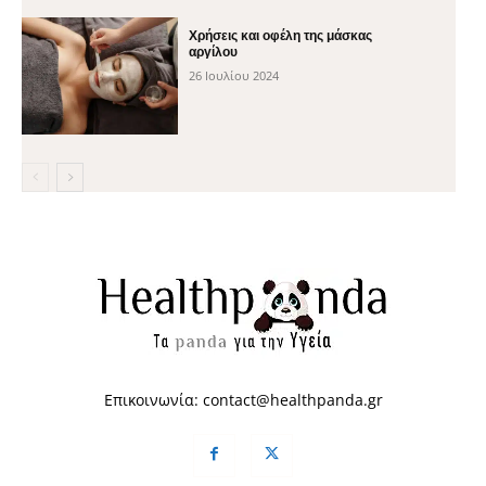
Χρήσεις και οφέλη της μάσκας
αργίλου
26 Ιουλίου 2024
Επικοινωνία:
contact@healthpanda.gr