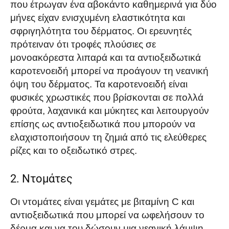
που έτρωγαν ένα αβοκάντο καθημερινά για δύο
μήνες είχαν ενισχυμένη ελαστικότητα και
σφριγηλότητα του δέρματος. Οι ερευνητές
πρότειναν ότι τροφές πλούσιες σε
μονοακόρεστα λιπαρά και τα αντιοξειδωτικά
καροτενοειδή μπορεί να προάγουν τη νεανική
όψη του δέρματος. Τα καροτενοειδή είναι
φυσικές χρωστικές που βρίσκονται σε πολλά
φρούτα, λαχανικά και μύκητες και λειτουργούν
επίσης ως αντιοξειδωτικά που μπορούν να
ελαχιστοποιήσουν τη ζημιά από τις ελεύθερες
ρίζες και το οξειδωτικό στρες.
2. Ντομάτες
Οι ντομάτες είναι γεμάτες με βιταμίνη C και
αντιοξειδωτικά που μπορεί να ωφελήσουν το
δέρμα και να του δώσουν μια νεανική λάμψη.