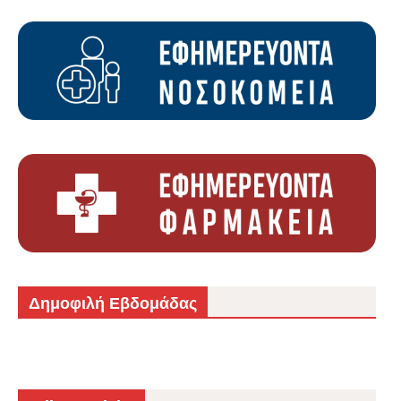
Δημοφιλή Εβδομάδας