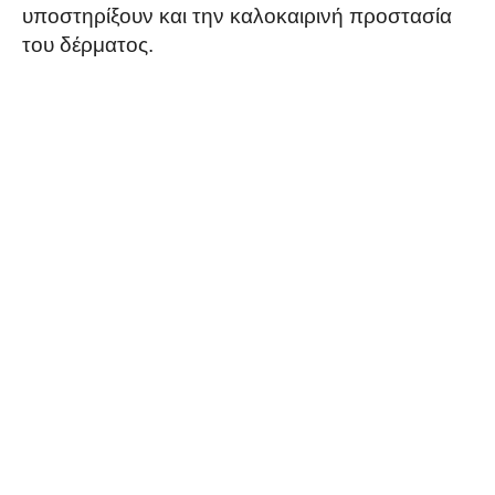
υποστηρίξουν και την καλοκαιρινή προστασία
του δέρματος.