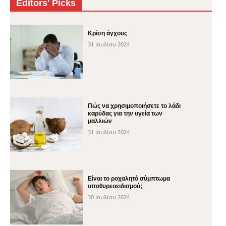
Editors' Picks
Κρίση άγχους
31 Ιουλίου 2024
Πώς να χρησιμοποιήσετε το λάδι
καρύδας για την υγεία των
μαλλιών
31 Ιουλίου 2024
Είναι το ροχαλητό σύμπτωμα
υποθυρεοειδισμού;
30 Ιουλίου 2024