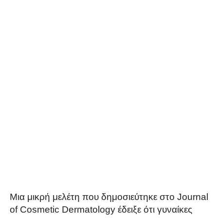
Μια μικρή μελέτη που δημοσιεύτηκε στο Journal
of Cosmetic Dermatology έδειξε ότι γυναίκες