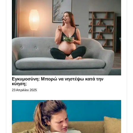
Εγκυμοσύνη: Μπορώ να νηστέψω κατά την
κύηση;
23 Απριλίου 2025