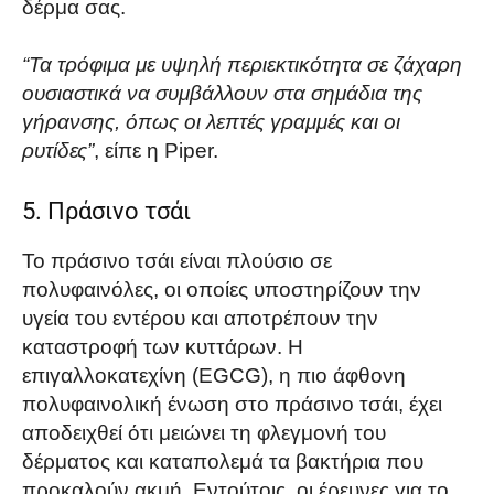
δέρμα σας.
“Τα τρόφιμα με υψηλή περιεκτικότητα σε ζάχαρη
ουσιαστικά να συμβάλλουν στα σημάδια της
γήρανσης, όπως οι λεπτές γραμμές και οι
ρυτίδες”
, είπε η Piper.
5. Πράσινο τσάι
Το πράσινο τσάι είναι πλούσιο σε
πολυφαινόλες, οι οποίες υποστηρίζουν την
υγεία του εντέρου και αποτρέπουν την
καταστροφή των κυττάρων. Η
επιγαλλοκατεχίνη (EGCG), η πιο άφθονη
πολυφαινολική ένωση στο πράσινο τσάι, έχει
αποδειχθεί ότι μειώνει τη φλεγμονή του
δέρματος και καταπολεμά τα βακτήρια που
προκαλούν ακμή. Εντούτοις, οι έρευνες για το