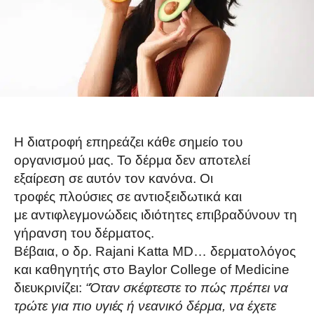
Η διατροφή επηρεάζει κάθε σημείο του
οργανισμού μας. Το δέρμα δεν αποτελεί
εξαίρεση σε αυτόν τον κανόνα. Οι
τροφές πλούσιες σε αντιοξειδωτικά και
με αντιφλεγμονώδεις ιδιότητες επιβραδύνουν τη
γήρανση του δέρματος.
Βέβαια, ο δρ. Rajani Katta MD… δερματολόγος
και καθηγητής στο Baylor College of Medicine
διευκρινίζει:
“Όταν σκέφτεστε το πώς πρέπει να
τρώτε για πιο υγιές ή νεανικό δέρμα, να έχετε