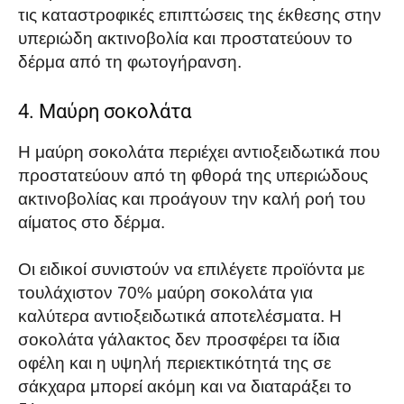
τις καταστροφικές επιπτώσεις της έκθεσης στην
υπεριώδη ακτινοβολία και προστατεύουν το
δέρμα από τη φωτογήρανση.
4. Μαύρη σοκολάτα
Η μαύρη σοκολάτα περιέχει αντιοξειδωτικά που
προστατεύουν από τη φθορά της υπεριώδους
ακτινοβολίας και προάγουν την καλή ροή του
αίματος στο δέρμα.
Οι ειδικοί συνιστούν να επιλέγετε προϊόντα με
τουλάχιστον 70% μαύρη σοκολάτα για
καλύτερα αντιοξειδωτικά αποτελέσματα. Η
σοκολάτα γάλακτος δεν προσφέρει τα ίδια
οφέλη και η υψηλή περιεκτικότητά της σε
σάκχαρα μπορεί ακόμη και να διαταράξει το