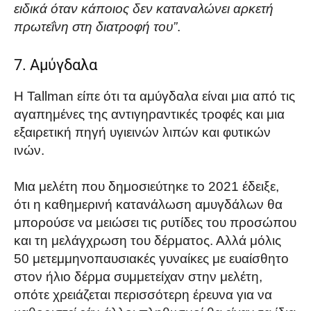
ειδικά όταν κάποιος δεν καταναλώνει αρκετή
πρωτεΐνη στη διατροφή του”
.
7. Αμύγδαλα
Η Tallman είπε ότι τα αμύγδαλα είναι μια από τις
αγαπημένες της αντιγηραντικές τροφές και μια
εξαιρετική πηγή υγιεινών λιπών και φυτικών
ινών.
Μια μελέτη που δημοσιεύτηκε το 2021 έδειξε,
ότι η καθημερινή κατανάλωση αμυγδάλων θα
μπορούσε να μειώσει τις ρυτίδες του προσώπου
και τη μελάγχρωση του δέρματος. Αλλά μόλις
50 μετεμμηνοπαυσιακές γυναίκες με ευαίσθητο
στον ήλιο δέρμα συμμετείχαν στην μελέτη,
οπότε χρειάζεται περισσότερη έρευνα για να