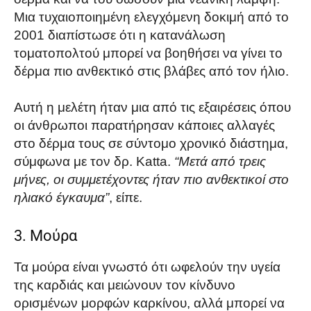
Μια τυχαιοποιημένη ελεγχόμενη δοκιμή από το
2001 διαπίστωσε ότι η κατανάλωση
τοματοπολτού μπορεί να βοηθήσει να γίνει το
δέρμα πιο ανθεκτικό στις βλάβες από τον ήλιο.
Αυτή η μελέτη ήταν μια από τις εξαιρέσεις όπου
οι άνθρωποι παρατήρησαν κάποιες αλλαγές
στο δέρμα τους σε σύντομο χρονικό διάστημα,
σύμφωνα με τον δρ. Katta.
“Μετά από τρεις
μήνες, οι συμμετέχοντες ήταν πιο ανθεκτικοί στο
ηλιακό έγκαυμα”
, είπε.
3. Μούρα
Τα μούρα είναι γνωστό ότι ωφελούν την υγεία
της καρδιάς και μειώνουν τον κίνδυνο
ορισμένων μορφών καρκίνου, αλλά μπορεί να