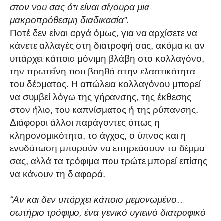
στον νου σας ότι είναι σίγουρα μια
μακροπρόθεσμη διαδικασία”.
Ποτέ δεν είναι αργά όμως, για να αρχίσετε να
κάνετε αλλαγές στη διατροφή σας, ακόμα κι αν
υπάρχει κάποια μόνιμη βλάβη στο κολλαγόνο,
την πρωτεΐνη που βοηθά στην ελαστικότητα
του δέρματος. Η απώλεια κολλαγόνου μπορεί
να συμβεί λόγω της γήρανσης, της έκθεσης
στον ήλιο, του καπνίσματος ή της ρύπανσης.
Διάφοροι άλλοι παράγοντες όπως η
κληρονομικότητα, το άγχος, ο ύπνος και η
ενυδάτωση μπορούν να επηρεάσουν το δέρμα
σας, αλλά τα τρόφιμα που τρώτε μπορεί επίσης
να κάνουν τη διαφορά.
“Αν και δεν υπάρχει κάποιο μεμονωμένο…
σωτήριο τρόφιμο, ένα γενικό υγιεινό διατροφικό