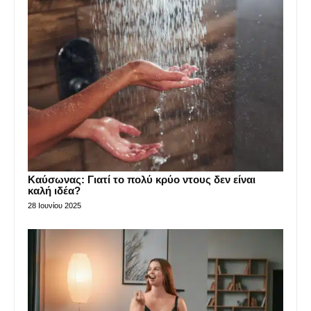
Καύσωνας: Γιατί το πολύ κρύο ντους δεν είναι
καλή ιδέα?
28 Ιουνίου 2025