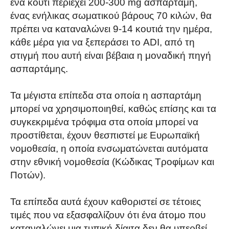
ένα κουτί περιέχει 200-300 mg ασπαρτάμη,
ένας ενήλικας σωματικού βάρους 70 κιλών, θα
πρέπει να καταναλώνει 9-14 κουτιά την ημέρα,
κάθε μέρα για να ξεπεράσει το ADI, από τη
στιγμή που αυτή είναι βέβαια η μοναδική πηγή
ασπαρτάμης.
Τα μέγιστα επίπεδα στα οποία η ασπαρτάμη
μπορεί να χρησιμοποιηθεί, καθώς επίσης και τα
συγκεκριμένα τρόφιμα στα οποία μπορεί να
προστίθεται, έχουν θεσπιστεί με Ευρωπαϊκή
νομοθεσία, η οποία ενσωματώνεται αυτόματα
στην εθνική νομοθεσία (Κώδικας Τροφίμων και
Ποτών).
Τα επίπεδα αυτά έχουν καθοριστεί σε τέτοιες
τιμές που να εξασφαλίζουν ότι ένα άτομο που
καταναλώνει μια τυπική δίαιτα δεν θα υπερβεί