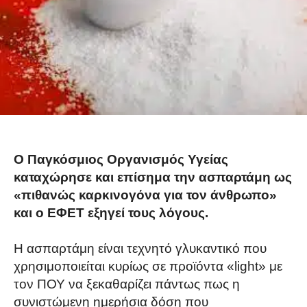
Ο Παγκόσμιος Οργανισμός Υγείας
καταχώρησε και επίσημα την ασπαρτάμη ως
«πιθανώς καρκινογόνα για τον άνθρωπο»
και ο ΕΦΕΤ εξηγεί τους λόγους.
Η ασπαρτάμη είναι τεχνητό γλυκαντικό που
χρησιμοποιείται κυρίως σε προϊόντα «light» με
τον ΠΟΥ να ξεκαθαρίζει πάντως πως η
συνιστώμενη ημερήσια δόση που