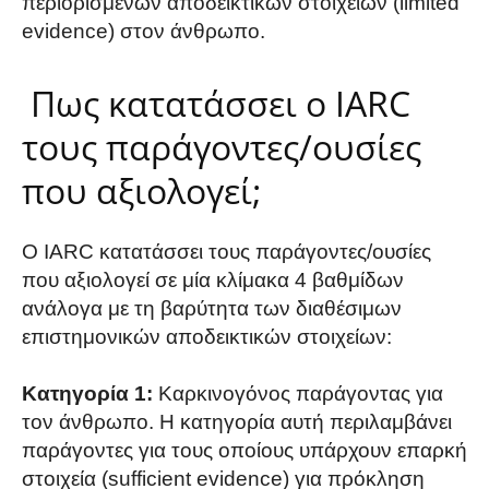
περιορισμένων αποδεικτικών στοιχείων (limited
evidence) στον άνθρωπο.
Πως κατατάσσει ο IARC
τους παράγοντες/ουσίες
που αξιολογεί;
Ο IARC κατατάσσει τους παράγοντες/ουσίες
που αξιολογεί σε μία κλίμακα 4 βαθμίδων
ανάλογα με τη βαρύτητα των διαθέσιμων
επιστημονικών αποδεικτικών στοιχείων:
Κατηγορία 1:
Καρκινογόνος παράγοντας για
τον άνθρωπο. Η κατηγορία αυτή περιλαμβάνει
παράγοντες για τους οποίους υπάρχουν επαρκή
στοιχεία (sufficient evidence) για πρόκληση