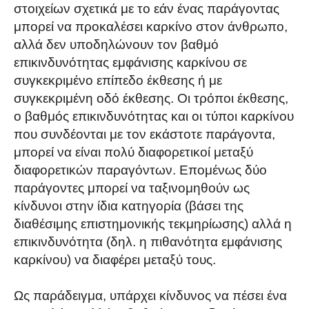
στοιχείων σχετικά με το εάν ένας παράγοντας
μπορεί να προκαλέσει καρκίνο στον άνθρωπο,
αλλά δεν υποδηλώνουν τον βαθμό
επικινδυνότητας εμφάνισης καρκίνου σε
συγκεκριμένο επίπεδο έκθεσης ή με
συγκεκριμένη οδό έκθεσης. Οι τρόποι έκθεσης,
ο βαθμός επικινδυνότητας και οι τύποι καρκίνου
που συνδέονται με τον εκάστοτε παράγοντα,
μπορεί να είναι πολύ διαφορετικοί μεταξύ
διαφορετικών παραγόντων. Επομένως δύο
παράγοντες μπορεί να ταξινομηθούν ως
κίνδυνοι στην ίδια κατηγορία (βάσει της
διαθέσιμης επιστημονικής τεκμηρίωσης) αλλά η
επικινδυνότητα (δηλ. η πιθανότητα εμφάνισης
καρκίνου) να διαφέρει μεταξύ τους.
Ως παράδειγμα, υπάρχει κίνδυνος να πέσει ένα