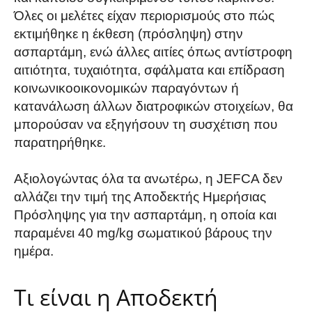
Όλες οι μελέτες είχαν περιορισμούς στο πώς
εκτιμήθηκε η έκθεση (πρόσληψη) στην
ασπαρτάμη, ενώ άλλες αιτίες όπως αντίστροφη
αιτιότητα, τυχαιότητα, σφάλματα και επίδραση
κοινωνικοοικονομικών παραγόντων ή
κατανάλωση άλλων διατροφικών στοιχείων, θα
μπορούσαν να εξηγήσουν τη συσχέτιση που
παρατηρήθηκε.
Αξιολογώντας όλα τα ανωτέρω, η JEFCA δεν
αλλάζει την τιμή της Αποδεκτής Ημερήσιας
Πρόσληψης για την ασπαρτάμη, η οποία και
παραμένει 40 mg/kg σωματικού βάρους την
ημέρα.
Τι είναι η Αποδεκτή