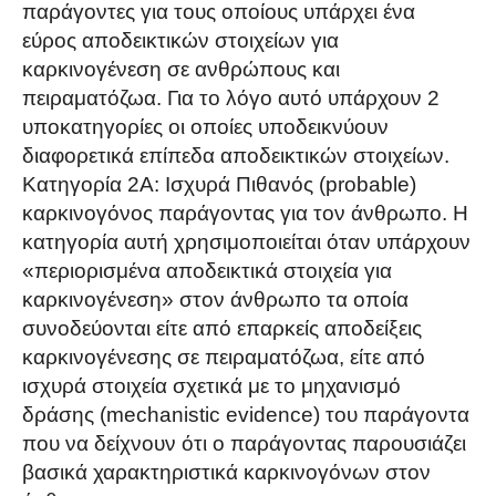
παράγοντες για τους οποίους υπάρχει ένα
εύρος αποδεικτικών στοιχείων για
καρκινογένεση σε ανθρώπους και
πειραματόζωα. Για το λόγο αυτό υπάρχουν 2
υποκατηγορίες οι οποίες υποδεικνύουν
διαφορετικά επίπεδα αποδεικτικών στοιχείων.
Κατηγορία 2Α: Ισχυρά Πιθανός (probable)
καρκινογόνος παράγοντας για τον άνθρωπο. Η
κατηγορία αυτή χρησιμοποιείται όταν υπάρχουν
«περιορισμένα αποδεικτικά στοιχεία για
καρκινογένεση» στον άνθρωπο τα οποία
συνοδεύονται είτε από επαρκείς αποδείξεις
καρκινογένεσης σε πειραματόζωα, είτε από
ισχυρά στοιχεία σχετικά με το μηχανισμό
δράσης (mechanistic evidence) του παράγοντα
που να δείχνουν ότι ο παράγοντας παρουσιάζει
βασικά χαρακτηριστικά καρκινογόνων στον