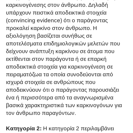
καρκινογένεσης στον άνθρωπο. Δηλαδή
υπάρχουν πειστικά αποδεικτικά στοιχεία
(convincing evidence) ότι ο παράγοντας
προκαλεί καρκίνο στον άνθρωπο. Η
αξιολόγηση βασίζεται συνήθως σε
αποτελέσματα επιδημιολογικών μελετών που
δείχνουν ανάπτυξη καρκίνου σε άτομα που
εκτίθενται στον παράγοντα ή σε επαρκή
αποδεικτικά στοιχεία για καρκινογένεση σε
πειραματόζωα τα οποία συνοδεύονται από
ισχυρά στοιχεία σε ανθρώπους που
αποδεικνύουν ότι ο παράγοντας παρουσιάζει
ένα ή περισσότερα από τα αναγνωρισμένα
βασικά χαρακτηριστικά των καρκινογόνων για
τον άνθρωπο παραγόντων.
Κατηγορία 2:
Η κατηγορία 2 περιλαμβάνει