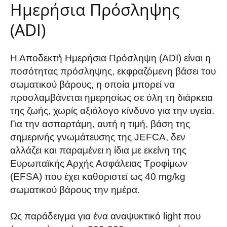
Ημερήσια Πρόσληψης
(ADI)
Η Αποδεκτή Ημερήσια Πρόσληψη (ADI) είναι η
ποσότητας πρόσληψης, εκφραζόμενη βάσει του
σωματικού βάρους, η οποία μπορεί να
προσλαμβάνεται ημερησίως σε όλη τη διάρκεια
της ζωής, χωρίς αξιόλογο κίνδυνο για την υγεία.
Για την ασπαρτάμη, αυτή η τιμή, βάση της
σημερινής γνωμάτευσης της JEFCA, δεν
αλλάζει και παραμένει η ίδια με εκείνη της
Ευρωπαϊκής Αρχής Ασφάλειας Τροφίμων
(EFSA) που έχει καθοριστεί ως 40 mg/kg
σωματικού βάρους την ημέρα.
Ως παράδειγμα για ένα αναψυκτικό light που