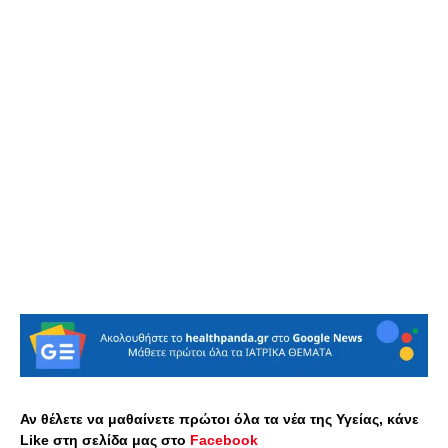
Αν θέλετε να μαθαίνετε πρώτοι όλα τα νέα της Υγείας, κάνε
Like στη σελίδα μας στο
Facebook