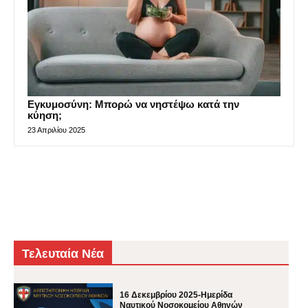
Εγκυμοσύνη: Μπορώ να νηστέψω κατά την
κύηση;
23 Απριλίου 2025
Τελευταία Νέα
16 Δεκεμβρίου 2025-Ημερίδα
Ναυτικού Νοσοκομείου Αθηνών