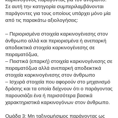
Σε αυτή την κατηγορία συμπεριλαμβάνονται
παράγοντες για τους οποίους υπάρχει μόνο μία
από τις παρακάτω αξιολογήσεις:
– Περιορισμένα στοιχεία καρκινογένεσης στον
άνθρωπο αλλά και περιορισμένα ή ανεπαρκή
αποδεικτικά στοιχεία καρκινογένεσης σε
πειραματόζωα,
– Πειστικά (επαρκή) στοιχεία καρκινογένεσης σε
πειραματόζωα αλλά ανεπαρκή αποδεικτικά
στοιχεία καρκινογένεσης στον άνθρωπο
– Ισχυρά στοιχεία που αφορούν στο μηχανισμό
δράσης και τα οποία δείχνουν ότι ο παράγοντας
παρουσιάζει ένα ή περισσότερα βασικά
χαρακτηριστικά καρκινογόνων στον άνθρωπο.
Ομάδα 3: Μη ταξινομήσιμος παράγοντας ως