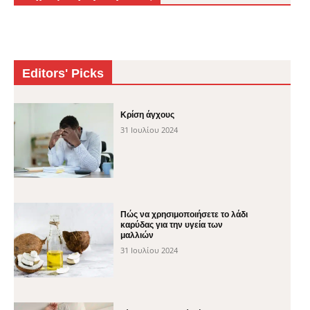
Editors' Picks
Κρίση άγχους
31 Ιουλίου 2024
Πώς να χρησιμοποιήσετε το λάδι
καρύδας για την υγεία των
μαλλιών
31 Ιουλίου 2024