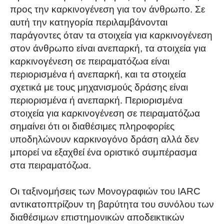
προς την καρκινογένεση για τον άνθρωπο. Σε
αυτή την κατηγορία περιλαμβάνονται
παράγοντες όταν τα στοιχεία για καρκινογένεση
στον άνθρωπο είναι ανεπαρκή, τα στοιχεία για
καρκινογένεση σε πειραματόζωα είναι
περιορισμένα ή ανεπαρκή, και τα στοιχεία
σχετικά με τους μηχανισμούς δράσης είναι
περιορισμένα ή ανεπαρκή. Περιορισμένα
στοιχεία για καρκινογένεση σε πειραματόζωα
σημαίνει ότι οι διαθέσιμες πληροφορίες
υποδηλώνουν καρκινογόνο δράση αλλά δεν
μπορεί να εξαχθεί ένα οριστικό συμπέρασμα
στα πειραματόζωα.
Οι ταξινομήσεις των Μονογραφιών του IARC
αντικατοπτρίζουν τη βαρύτητα του συνόλου των
διαθέσιμων επιστημονικών αποδεικτικών