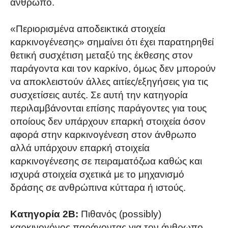
άνθρωπο.
«Περιορισμένα αποδεικτικά στοιχεία
καρκινογένεσης» σημαίνει ότι έχει παρατηρηθεί
θετική συσχέτιση μεταξύ της έκθεσης στον
παράγοντα και τον καρκίνο, όμως δεν μπορούν
να αποκλειστούν άλλες αιτίες/εξηγήσεις για τις
συσχετίσεις αυτές. Σε αυτή την κατηγορία
περιλαμβάνονται επίσης παράγοντες για τους
οποίους δεν υπάρχουν επαρκή στοιχεία όσον
αφορά στην καρκινογένεση στον άνθρωπο
αλλά υπάρχουν επαρκή στοιχεία
καρκινογένεσης σε πειραματόζωα καθώς και
ισχυρά στοιχεία σχετικά με το μηχανισμό
δράσης σε ανθρώπινα κύτταρα ή ιστούς.
Κατηγορία 2Β:
Πιθανός (possibly)
καρκινογόνος παράγοντας για τον άνθρωπο.