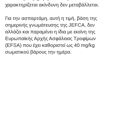
χαρακτηρίζεται ακίνδυνη δεν μεταβάλλεται.
Για την ασπαρτάμη, αυτή η τιμή, βάση της
σημερινής γνωμάτευσης της JEFCA, δεν
αλλάζει και παραμένει η ίδια με εκείνη της
Ευρωπαϊκής Αρχής Ασφάλειας Τροφίμων
(EFSA) που έχει καθοριστεί ως 40 mg/kg
σωματικού βάρους την ημέρα.