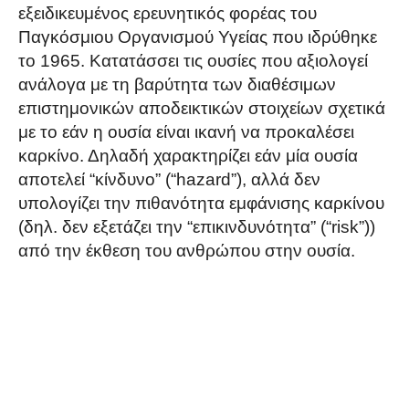
εξειδικευμένος ερευνητικός φορέας του
Παγκόσμιου Οργανισμού Υγείας που ιδρύθηκε
το 1965. Κατατάσσει τις ουσίες που αξιολογεί
ανάλογα με τη βαρύτητα των διαθέσιμων
επιστημονικών αποδεικτικών στοιχείων σχετικά
με το εάν η ουσία είναι ικανή να προκαλέσει
καρκίνο. Δηλαδή χαρακτηρίζει εάν μία ουσία
αποτελεί “κίνδυνο” (“hazard”), αλλά δεν
υπολογίζει την πιθανότητα εμφάνισης καρκίνου
(δηλ. δεν εξετάζει την “επικινδυνότητα” (“risk”))
από την έκθεση του ανθρώπου στην ουσία.