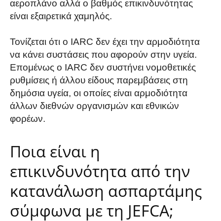
αεροπλάνο αλλά ο βαθμός επικινδυνότητας
είναι εξαιρετικά χαμηλός.
Τονίζεται ότι ο IARC δεν έχει την αρμοδιότητα
να κάνει συστάσεις που αφορούν στην υγεία.
Επομένως ο IARC δεν συστήνει νομοθετικές
ρυθμίσεις ή άλλου είδους παρεμβάσεις στη
δημόσια υγεία, οι οποίες είναι αρμοδιότητα
άλλων διεθνών οργανισμών και εθνικών
φορέων.
Ποια είναι η
επικινδυνότητα από την
κατανάλωση ασπαρτάμης
σύμφωνα με τη JEFCA;