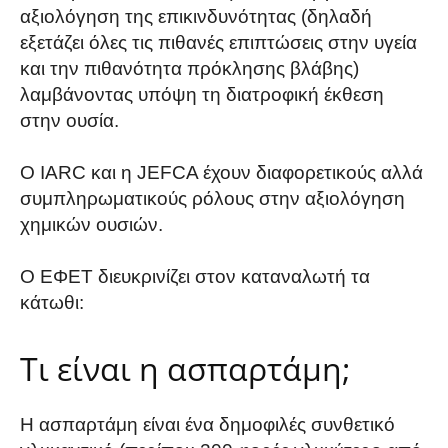
αξιολόγηση της επικινδυνότητας (δηλαδή
εξετάζει όλες τις πιθανές επιπτώσεις στην υγεία
και την πιθανότητα πρόκλησης βλάβης)
λαμβάνοντας υπόψη τη διατροφική έκθεση
στην ουσία.
Ο IARC και η JEFCA έχουν διαφορετικούς αλλά
συμπληρωματικούς ρόλους στην αξιολόγηση
χημικών ουσιών.
Ο ΕΦΕΤ διευκρινίζει στον καταναλωτή τα
κάτωθι:
Τι είναι η ασπαρτάμη;
Η ασπαρτάμη είναι ένα δημοφιλές συνθετικό