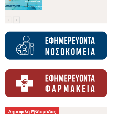
Δημοφιλή Εβδομάδας