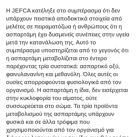
Η JEFCA κατέληξε στο συμπέρασμα ότι δεν
υπάρχουν πειστικά αποδεικτικά στοιχεία από
μελέτες σε πειραματόζωα ή ανθρώπους ότι η
ασπαρτάμη έχει δυσμενείς συνέπειες στην υγεία
μετά την κατανάλωση της. Αυτό το
συμπέρασμα υποστηρίζεται από το γεγονός ότι
η ασπαρτάμη μεταβολίζεται στο έντερο
παρέχοντας τρία συστατικά: ασπαρτικό οξύ,
φαινυλανανίνη και μεθανόλη. Όλες αυτές οι
ουσίες απορροφούνται φυσιολογικά από τον
οργανισμό. Η ασπαρτάμη η ίδια, δεν εισέρχεται
στην κυκλοφορία του αίματος, ούτε
συσσωρεύεται στο σώμα. Τα τρία προϊόντα
μεταβολισμού της ασπαρτάμης υπάρχουν
φυσικά και σε άλλα τρόφιμα που
χρησιμοποιούνται από τον οργανισμό για