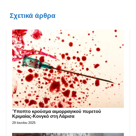
Σχετικά άρθρα
Ύποπτο κρούσμα αιμορραγικού πυρετού
Κριμαίας-Κονγκό στη Λάρισα
29 Ιουνίου 2025