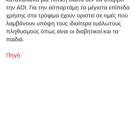
την ADI. Για την ασπαρτάμη τα μέγιστα επίπεδα
χρήσης στα τρόφιμα έχουν οριστεί σε τιμές που
λαμβάνουν υπόψη τους ιδιαίτερα ευάλωτους
πληθυσμούς όπως είναι οι διαβητικοί και τα
παιδιά.
Πηγή