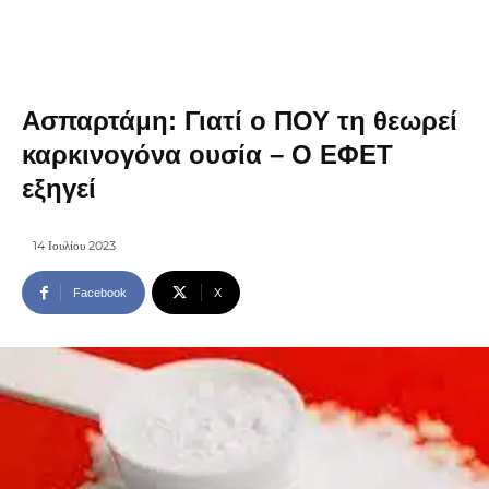
Ασπαρτάμη: Γιατί ο ΠΟΥ τη θεωρεί
καρκινογόνα ουσία – Ο ΕΦΕΤ
εξηγεί
14 Ιουλίου 2023
Facebook
X