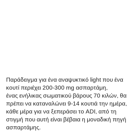
Παράδειγμα για ένα αναψυκτικό light που ένα
κουτί περιέχει 200-300 mg ασπαρτάμη,
ένας ενήλικας σωματικού βάρους 70 κιλών, θα
πρέπει να καταναλώνει 9-14 κουτιά την ημέρα,
κάθε μέρα για να ξεπεράσει το ADI, από τη
στιγμή που αυτή είναι βέβαια η μοναδική πηγή
ασπαρτάμης.