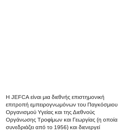
Η JEFCA είναι μια διεθνής επιστημονική
επιτροπή εμπειρογνωμόνων του Παγκόσμιου
Οργανισμού Υγείας και της Διεθνούς
Οργάνωσης Τροφίμων και Γεωργίας (η οποία
συνεδριάζει από το 1956) και διενεργεί