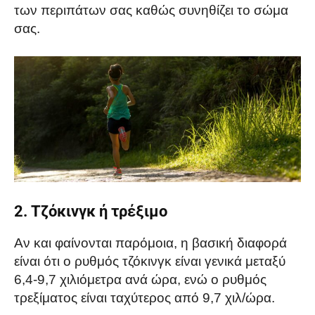
των περιπάτων σας καθώς συνηθίζει το σώμα
σας.
2. Τζόκινγκ ή τρέξιμο
Αν και φαίνονται παρόμοια, η βασική διαφορά
είναι ότι ο ρυθμός τζόκινγκ είναι γενικά μεταξύ
6,4-9,7 χιλιόμετρα ανά ώρα, ενώ ο ρυθμός
τρεξίματος είναι ταχύτερος από 9,7 χιλ/ώρα.