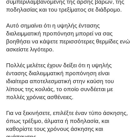
συμπεριλαμβανομένης της άρσης βαρών, της
ποδηλασίας και του τρεξίματος σε διάδρομο.
Αυτό σημαίνει ότι η υψηλής έντασης
διαλειμματική προπόνηση μπορεί να σας
βοηθήσει να κάψετε περισσότερες θερμίδες ενώ
ασκείστε λιγότερο.
Πολλές μελέτες έχουν δείξει ότι η υψηλής
έντασης διαλειμματική προπόνηση είναι
ιδιαίτερα αποτελεσματική στην καύση του
λίπους της κοιλιάς, το οποίο συνδέεται με
πολλές χρόνιες ασθένειες.
Για να ξεκινήσετε, επιλέξτε έναν τύπο άσκησης,
όπως τρέξιμο, άλματα ή ποδηλασία, και
καθορίστε τους χρόνους άσκησης και
ανάπαυσης.