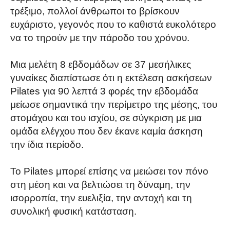
τρέξιμο, πολλοί άνθρωποι το βρίσκουν
ευχάριστο, γεγονός που το καθιστά ευκολότερο
να το τηρούν με την πάροδο του χρόνου.
Μια μελέτη 8 εβδομάδων σε 37 μεσήλικες
γυναίκες διαπίστωσε ότι η εκτέλεση ασκήσεων
Pilates για 90 λεπτά 3 φορές την εβδομάδα
μείωσε σημαντικά την περίμετρο της μέσης, του
στομάχου και του ισχίου, σε σύγκριση με μια
ομάδα ελέγχου που δεν έκανε καμία άσκηση
την ίδια περίοδο.
Το Pilates μπορεί επίσης να μειώσει τον πόνο
στη μέση και να βελτιώσει τη δύναμη, την
ισορροπία, την ευελιξία, την αντοχή και τη
συνολική φυσική κατάσταση.