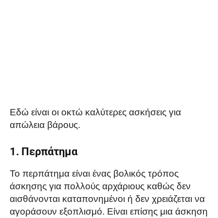
Εδώ είναι οι οκτώ καλύτερες ασκήσεις για
απώλεια βάρους.
1. Περπάτημα
Το περπάτημα είναι ένας βολικός τρόπος
άσκησης για πολλούς αρχάριους καθώς δεν
αισθάνονται καταπονημένοι ή δεν χρειάζεται να
αγοράσουν εξοπλισμό. Είναι επίσης μια άσκηση