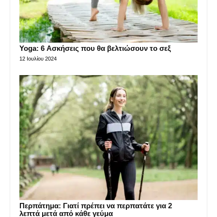
Yoga: 6 Ασκήσεις που θα βελτιώσουν το σεξ
12 Ιουλίου 2024
Περπάτημα: Γιατί πρέπει να περπατάτε για 2
λεπτά μετά από κάθε γεύμα