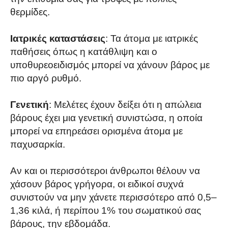
θερμίδες.
Ιατρικές καταστάσεις
: Τα άτομα με ιατρικές
παθήσεις όπως η κατάθλιψη και ο
υποθυρεοειδισμός μπορεί να χάνουν βάρος με
πιο αργό ρυθμό.
Γενετική
: Μελέτες έχουν δείξει ότι η απώλεια
βάρους έχει μια γενετική συνιστώσα, η οποία
μπορεί να επηρεάσει ορισμένα άτομα με
παχυσαρκία.
Αν και οι περισσότεροι άνθρωποι θέλουν να
χάσουν βάρος γρήγορα, οι ειδικοί συχνά
συνιστούν να μην χάνετε περισσότερο από 0,5–
1,36 κιλά, ή περίπου 1% του σωματικού σας
βάρους, την εβδομάδα.