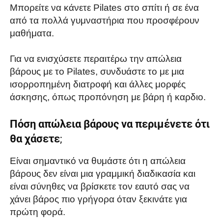
Μπορείτε να κάνετε Pilates στο σπίτι ή σε ένα
από τα πολλά γυμναστήρια που προσφέρουν
μαθήματα.
Για να ενισχύσετε περαιτέρω την απώλεια
βάρους με το Pilates, συνδυάστε το με μια
ισορροπημένη διατροφή και άλλες μορφές
άσκησης, όπως προπόνηση με βάρη ή καρδιο.
Πόση απώλεια βάρους να περιμένετε ότι
θα χάσετε
;
Είναι σημαντικό να θυμάστε ότι η απώλεια
βάρους δεν είναι μια γραμμική διαδικασία και
είναι σύνηθες να βρίσκετε τον εαυτό σας να
χάνει βάρος πιο γρήγορα όταν ξεκινάτε για
πρώτη φορά.