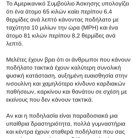
Το Αμερικανικό Συμβούλιο Άσκησης υπολογίζει
ότι ένα άτομο 65 κιλών καίει περίπου 6,4
θερμίδες ανά λεπτό κάνοντας ποδήλατο με
ταχύτητα 10 μιλίων την ώρα (MPH) και ένα
άτομο 81 κιλών περίπου 8,2 θερμίδες ανά
λεπτό.
Μελέτες έχουν βρει ότι οι άνθρωποι που κάνουν
ποδήλατο τακτικά έχουν καλύτερη συνολική
φυσική κατάσταση, αυξημένη ευαισθησία στην
ινσουλίνη και χαμηλότερο κίνδυνο καρδιακών
παθήσεων, καρκίνου και θανάτου σε σχέση με
εκείνους που δεν κάνουν τακτικά.
Αν και η ποδηλασία είναι παραδοσιακά μια
υπαίθρια δραστηριότητα, πολλά γυμναστήρια
και κέντρα έχουν σταθερά ποδήλατα που σας