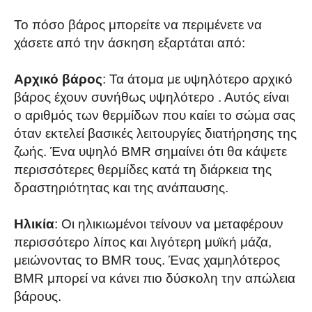
Το πόσο βάρος μπορείτε να περιμένετε να
χάσετε από την άσκηση εξαρτάται από:
Αρχικό βάρος
: Τα άτομα με υψηλότερο αρχικό
βάρος έχουν συνήθως υψηλότερο . Αυτός είναι
ο αριθμός των θερμίδων που καίει το σώμα σας
όταν εκτελεί βασικές λειτουργίες διατήρησης της
ζωής. Ένα υψηλό BMR σημαίνει ότι θα κάψετε
περισσότερες θερμίδες κατά τη διάρκεια της
δραστηριότητας και της ανάπαυσης.
Ηλικία
: Οι ηλικιωμένοι τείνουν να μεταφέρουν
περισσότερο λίπος και λιγότερη μυϊκή μάζα,
μειώνοντας το BMR τους. Ένας χαμηλότερος
BMR μπορεί να κάνει πιο δύσκολη την απώλεια
βάρους.