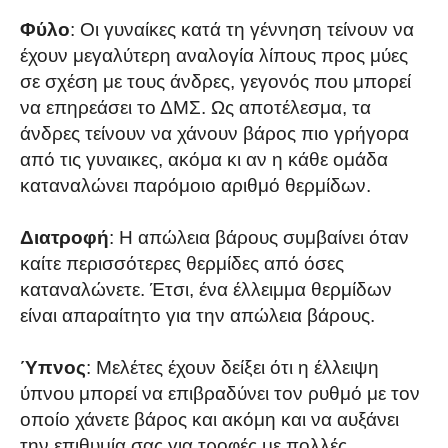
Φύλο
: Οι γυναίκες κατά τη γέννηση τείνουν να
έχουν μεγαλύτερη αναλογία λίπους προς μύες
σε σχέση με τους άνδρες, γεγονός που μπορεί
να επηρεάσει το ΔΜΣ. Ως αποτέλεσμα, τα
άνδρες τείνουν να χάνουν βάρος πιο γρήγορα
από τις γυναικες, ακόμα κι αν η κάθε ομάδα
καταναλώνει παρόμοιο αριθμό θερμίδων.
Διατροφή
: Η απώλεια βάρους συμβαίνει όταν
καίτε περισσότερες θερμίδες από όσες
καταναλώνετε. Έτσι, ένα έλλειμμα θερμίδων
είναι απαραίτητο για την απώλεια βάρους.
Ύπνος
: Μελέτες έχουν δείξει ότι η έλλειψη
ύπνου μπορεί να επιβραδύνει τον ρυθμό με τον
οποίο χάνετε βάρος και ακόμη και να αυξάνει
την επιθυμία σας για τροφές με πολλές