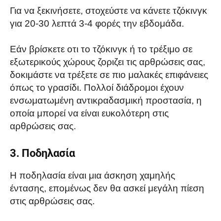
Για να ξεκινήσετε, στοχεύστε να κάνετε τζόκινγκ
για 20-30 λεπτά 3-4 φορές την εβδομάδα.
Εάν βρίσκετε οτι το τζόκινγκ ή το τρέξιμο σε
εξωτερικούς χώρους ζοριζει τις αρθρώσεις σας,
δοκιμάστε να τρέξετε σε πιο μαλακές επιφάνειες
όπως το γρασίδι. Πολλοί διάδρομοι έχουν
ενσωματωμένη αντικραδασμική προστασία, η
οποία μπορεί να είναι ευκολότερη στις
αρθρώσεις σας.
3. Ποδηλασία
Η ποδηλασία είναι μια άσκηση χαμηλής
έντασης, επομένως δεν θα ασκεί μεγάλη πίεση
στις αρθρώσεις σας.