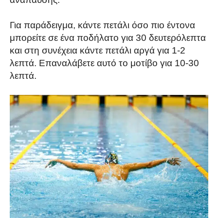
Για παράδειγμα, κάντε πετάλι όσο πιο έντονα
μπορείτε σε ένα ποδήλατο για 30 δευτερόλεπτα
και στη συνέχεια κάντε πετάλι αργά για 1-2
λεπτά. Επαναλάβετε αυτό το μοτίβο για 10-30
λεπτά.