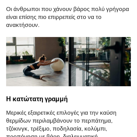
Οι άνθρωποι που χάνουν βάρος πολύ γρήγορα
είναι επίσης πιο επιρρεπείς στο να το
ανακτήσουν.
Η κατώτατη γραμμή
Μερικές εξαιρετικές επιλογές για την καύση
θερμίδων περιλαμβάνουν το περπάτημα,
τζόκινγκ, τρέξιμο, ποδηλασία, κολύμπι,
προπόνηση με βάρη, διαλειμματική