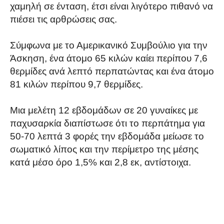
χαμηλή σε ένταση, έτσι είναι λιγότερο πιθανό να
πιέσει τις αρθρώσεις σας.
Σύμφωνα με το Αμερικανικό Συμβούλιο για την
Άσκηση, ένα άτομο 65 κιλών καίει περίπου 7,6
θερμίδες ανά λεπτό περπατώντας και ένα άτομο
81 κιλών περίπου 9,7 θερμίδες.
Μια μελέτη 12 εβδομάδων σε 20 γυναίκες με
παχυσαρκία διαπίστωσε ότι το περπάτημα για
50-70 λεπτά 3 φορές την εβδομάδα μείωσε το
σωματικό λίπος και την περίμετρο της μέσης
κατά μέσο όρο 1,5% και 2,8 εκ, αντίστοιχα.