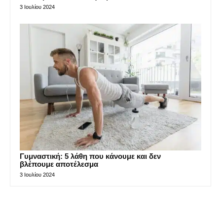
3 Ιουλίου 2024
Γυμναστική: 5 λάθη που κάνουμε και δεν
βλέπουμε αποτέλεσμα
3 Ιουλίου 2024