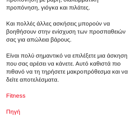
προπόνηση, γιόγκα και πιλάτες.
Και πολλές άλλες ασκήσεις μπορούν να
βοηθήσουν στην ενίσχυση των προσπαθειών
σας για απώλεια βάρους.
Είναι πολύ σημαντικό να επιλέξετε μια άσκηση
που σας αρέσει να κάνετε. Αυτό καθιστά πιο
πιθανό να τη τηρήσετε μακροπρόθεσμα και να
δείτε αποτελέσματα.
Fitness
Πηγή