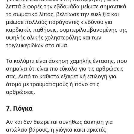
λεπτά 3 φορές την εβδομάδα μείωσε σημαντικά
το σωματικό λίπος, βελτίωσε την ευελιξία και
μείωσε πολλούς παράγοντες κινδύνου για
καρδιακές παθήσεις, συμπεριλαμβανομένης της
υψηλής ολικής χοληστερόλης και των
τριγλυκεριδίων στο αίμα.
Το κολύμπι είναι άσκηση χαμηλής έντασης, που
σημαίνει ότι είναι πιο εύκολο για τις αρθρώσεις
σας. Αυτό το καθιστά εξαιρετική επιλογή για
άτομα με τραυματισμούς ή πόνο στις
αρθρώσεις.
7. Γιόγκα
Αν και δεν θεωρείται συνήθως άσκηση για
απώλεια βάρους, η γιόγκα καίει αρκετές