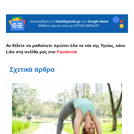
Αν θέλετε να μαθαίνετε πρώτοι όλα τα νέα της Υγείας, κάνε
Like στη σελίδα μας στο
Facebook
Σχετικά άρθρα