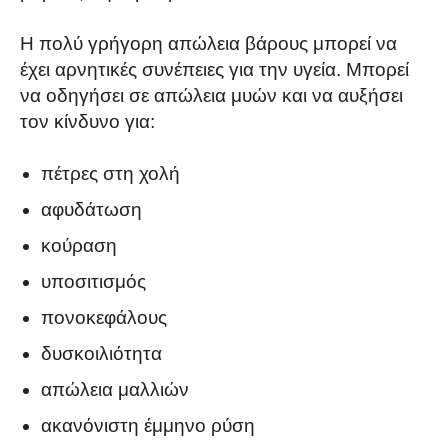
Η πολύ γρήγορη απώλεια βάρους μπορεί να
έχει αρνητικές συνέπειες για την υγεία. Μπορεί
να οδηγήσει σε απώλεια μυών και να αυξήσει
τον κίνδυνο για:
πέτρες στη χολή
αφυδάτωση
κούραση
υποσιτισμός
πονοκεφάλους
δυσκοιλιότητα
απώλεια μαλλιών
ακανόνιστη έμμηνο ρύση