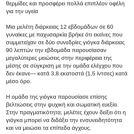
θερμίδες και προσφέρει πολλά επιπλέον οφέλη
για την υγεία
Μια μελέτη διάρκειας 12 εβδομάδων σε 60
γυναίκες με παχυσαρκία βρήκε ότι εκείνες που
συμμετείχαν σε δύο συνεδρίες γιόγκα διάρκειας
90 λεπτών την εβδομάδα παρουσίασαν
μεγαλύτερες μειώσεις στην περιφέρεια της
μέσης σε σύγκριση με την ομάδα ελέγχου που
δεν έκανε— κατά 3,8 εκατοστά (1,5 ίντσες) κατά
μέσο όρο.
Η ομάδα της γιόγκα παρουσίασε επίσης
βελτιώσεις στην ψυχική και σωματική ευεξία.
Στην πραγματικότητα, μελέτες έχουν δείξει ότι η
γιόγκα μπορεί να διδάξει την ενσυνειδητότητα
και να μειώσει τα επίπεδα άγχους.