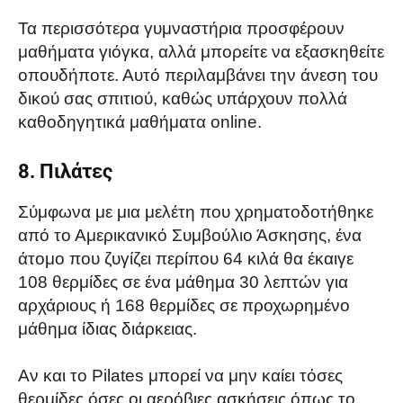
Τα περισσότερα γυμναστήρια προσφέρουν
μαθήματα γιόγκα, αλλά μπορείτε να εξασκηθείτε
οπουδήποτε. Αυτό περιλαμβάνει την άνεση του
δικού σας σπιτιού, καθώς υπάρχουν πολλά
καθοδηγητικά μαθήματα online.
8. Πιλάτες
Σύμφωνα με μια μελέτη που χρηματοδοτήθηκε
από το Αμερικανικό Συμβούλιο Άσκησης, ένα
άτομο που ζυγίζει περίπου 64 κιλά θα έκαιγε
108 θερμίδες σε ένα μάθημα 30 λεπτών για
αρχάριους ή 168 θερμίδες σε προχωρημένο
μάθημα ίδιας διάρκειας.
Αν και το Pilates μπορεί να μην καίει τόσες
θερμίδες όσες οι αερόβιες ασκήσεις όπως το