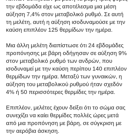
την εβδομάδα είχε ως αποτέλεσμα μια μέση
αύξηση 7,4% στον μεταβολικό ρυθμό. Σε αυτή
τη μελέτη, αυτή η αύξηση ισοδυναμούσε με την
καύση επιπλέον 125 θερμίδων την ημέρα.
Μια άλλη μελέτη διαπίστωσε ότι 24 εβδομάδες
προπόνησης με βάρη οδήγησαν σε αύξηση 9%
στον μεταβολικό ρυθμό των ανδρών, που
ισοδυναμεί με την καύση περίπου 140 επιπλέον
θερμίδων την ημέρα. Μεταξύ των γυναικών, η
αύξηση του μεταβολικού ρυθμού ήταν σχεδόν
4% ή 50 περισσότερες θερμίδες την ημέρα.
Επιπλέον, μελέτες έχουν δείξει ότι το σώμα σας
συνεχίζει να καίει θερμίδες πολλές ώρες μετά
από μια προπόνηση με βάρη, σε σύγκριση με
την αερόβια άσκηση.