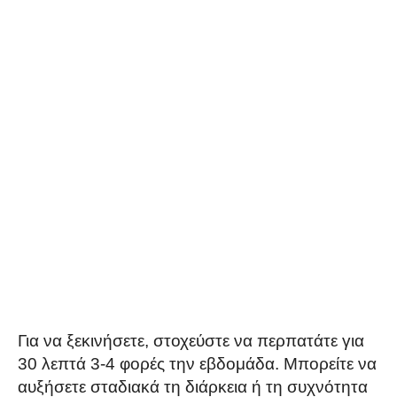
Για να ξεκινήσετε, στοχεύστε να περπατάτε για
30 λεπτά 3-4 φορές την εβδομάδα. Μπορείτε να
αυξήσετε σταδιακά τη διάρκεια ή τη συχνότητα