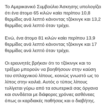
Το Αμερικανικό Συμβούλιο Άσκησης υπολογίζει
ότι ένα άτομο 65 κιλών καίει περίπου 10,8
θερμίδες ανά λεπτό κάνοντας τζόκινγκ και 13,2
θερμίδες ανά λεπτό όταν τρέχει.
Ενώ, ένα άτομο 81 κιλών καίει περίπου 13,9
θερμίδες ανά λεπτό κάνοντας τζόκινγκ και 17
θερμίδες ανά λεπτό όταν τρέχει.
Οι ερευνητές βρήκαν ότι το τζόκινγκ και το
τρέξιμο μπορούν να βοηθήσουν στην καύση
του σπλαχνικού λίπους, κοινώς γνωστό ως το
λίπος στην κοιλιά. Αυτός ο τύπος λίπους
τυλίγεται γύρω από τα εσωτερικά σας όργανα
και συνδέεται με διάφορες χρόνιες ασθένειες
όπως οι καρδιακές παθήσεις και ο διαβήτης.