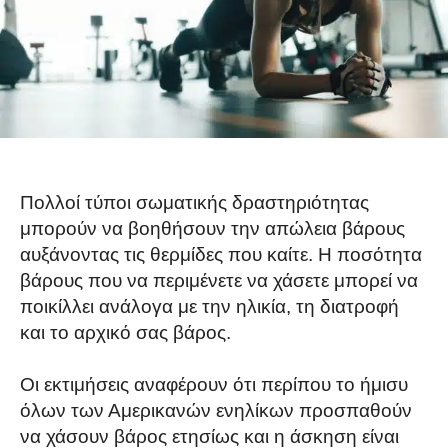
Πολλοί τύποι σωματικής δραστηριότητας
μπορούν να βοηθήσουν την απώλεια βάρους
αυξάνοντας τις θερμίδες που καίτε. Η ποσότητα
βάρους που να περιμένετε να χάσετε μπορεί να
ποικίλλει ανάλογα με την ηλικία, τη διατροφή
και το αρχικό σας βάρος.
Οι εκτιμήσεις αναφέρουν ότι περίπου το ήμισυ
όλων των Αμερικανών ενηλίκων προσπαθούν
να χάσουν βάρος ετησίως και η άσκηση είναι