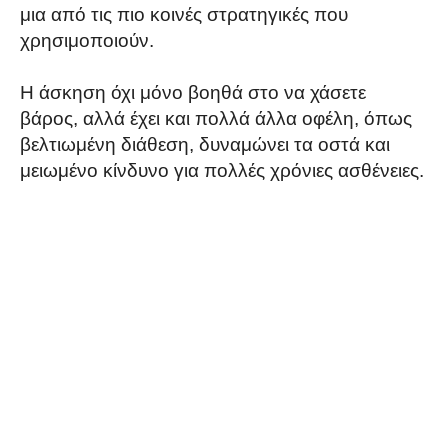
μια από τις πιο κοινές στρατηγικές που
χρησιμοποιούν.
Η άσκηση όχι μόνο βοηθά στο να χάσετε
βάρος, αλλά έχει και πολλά άλλα οφέλη, όπως
βελτιωμένη διάθεση, δυναμώνει τα οστά και
μειωμένο κίνδυνο για πολλές χρόνιες ασθένειες.