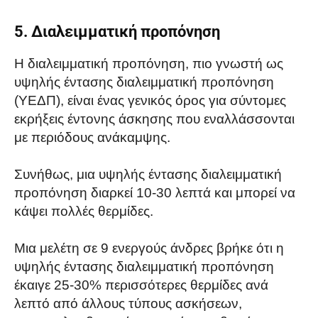
5. Διαλειμματική προπόνηση
Η διαλειμματική προπόνηση, πιο γνωστή ως
υψηλής έντασης διαλειμματική προπόνηση
(ΥΕΔΠ), είναι ένας γενικός όρος για σύντομες
εκρήξεις έντονης άσκησης που εναλλάσσονται
με περιόδους ανάκαμψης.
Συνήθως, μια υψηλής έντασης διαλειμματική
προπόνηση διαρκεί 10-30 λεπτά και μπορεί να
κάψει πολλές θερμίδες.
Μια μελέτη σε 9 ενεργούς άνδρες βρήκε ότι η
υψηλής έντασης διαλειμματική προπόνηση
έκαιγε 25-30% περισσότερες θερμίδες ανά
λεπτό από άλλους τύπους ασκήσεων,