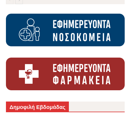
Δημοφιλή Εβδομάδας