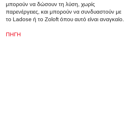
μπορούν να δώσουν τη λύση, χωρίς
παρενέργειες, και μπορούν να συνδυαστούν με
το Ladose ή το Zoloft όπου αυτό είναι αναγκαίο.
ΠΗΓΗ