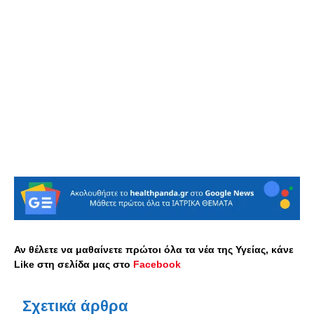
Αν θέλετε να μαθαίνετε πρώτοι όλα τα νέα της Υγείας, κάνε
Like στη σελίδα μας στο
Facebook
Σχετικά άρθρα