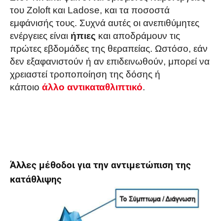
του Zoloft και Ladose, και τα ποσοστά
εμφάνισής τους. Συχνά αυτές οι ανεπιθύμητες
ενέργειες είναι
ήπιες
και αποδράμουν τις
πρώτες εβδομάδες της θεραπείας. Ωστόσο, εάν
δεν εξαφανιστούν ή αν επιδεινωθούν, μπορεί να
χρειαστεί τροποποίηση της δόσης ή
κάποιο
άλλο αντικαταθλιπτικό
.
Άλλες μέθοδοι για την αντιμετώπιση της
κατάθλιψης