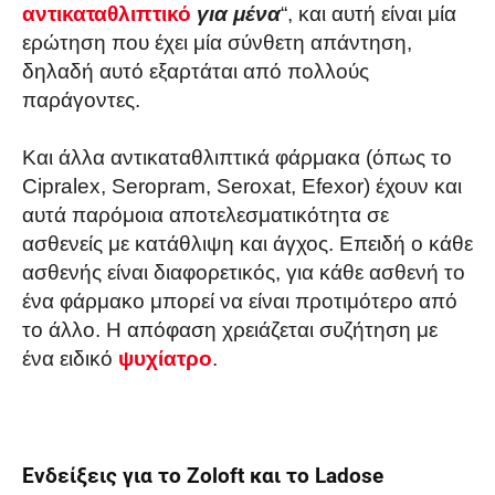
αντικαταθλιπτικό
για μένα
“, και αυτή είναι μία
ερώτηση που έχει μία σύνθετη απάντηση,
δηλαδή αυτό εξαρτάται από πολλούς
παράγοντες.
Και άλλα αντικαταθλιπτικά φάρμακα (όπως το
Cipralex, Seropram, Seroxat, Efexor) έχουν και
αυτά παρόμοια αποτελεσματικότητα σε
ασθενείς με κατάθλιψη και άγχος. Επειδή ο κάθε
ασθενής είναι διαφορετικός, για κάθε ασθενή το
ένα φάρμακο μπορεί να είναι προτιμότερο από
το άλλο. Η απόφαση χρειάζεται συζήτηση με
ένα ειδικό
ψυχίατρο
.
Ενδείξεις για το Zoloft και το Ladose