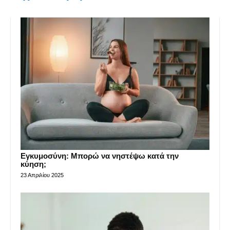
Εγκυμοσύνη: Μπορώ να νηστέψω κατά την
κύηση;
23 Απριλίου 2025