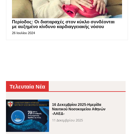
Περίοδος: Οι διαταραχές στον κύκλο συνδέονται
με αυξημένο κίνδυνο καρδιαγγειακής νόσου
26 Ιουλίου 2024
Τελευταία Νέα
16 Δεκεμβρίου 2025-Ημερίδα
Ναυτικού Νοσοκομείου Αθηνών
-ΛΑΕΔ-
11 Δεκεμβρίου 2025