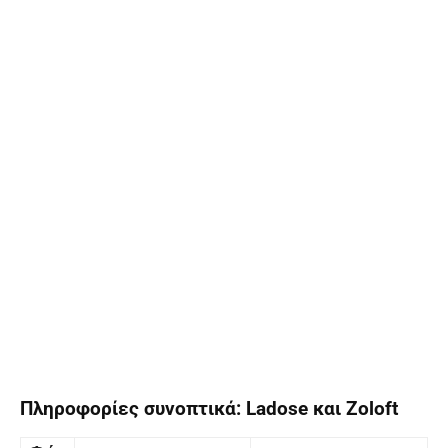
Πληροφορίες συνοπτικά: Ladose και Zoloft