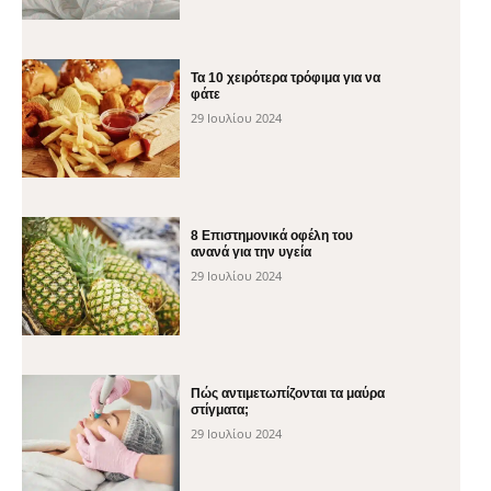
Τα 10 χειρότερα τρόφιμα για να
φάτε
29 Ιουλίου 2024
8 Επιστημονικά οφέλη του
ανανά για την υγεία
29 Ιουλίου 2024
Πώς αντιμετωπίζονται τα μαύρα
στίγματα;
29 Ιουλίου 2024