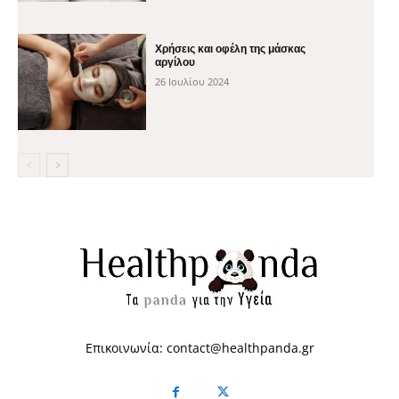
Χρήσεις και οφέλη της μάσκας
αργίλου
26 Ιουλίου 2024
Επικοινωνία:
contact@healthpanda.gr