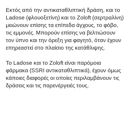
Εκτός από την αντικαταθλιπτική δράση, και το
Ladose (φλουοξετίνη) και το Zoloft (σερτραλίνη)
μειώνουν επίσης τα επίπεδα άγχους, το φόβο,
τις εμμονές. Μπορούν επίσης να βελτιώσουν
τον ύπνο και την όρεξη για φαγητό, όταν έχουν
επηρεαστεί στο πλαίσιο της κατάθλιψης.
Το Ladose και το Zoloft είναι παρόμοια
φάρμακα (SSRI αντικαταθλιπτικά), έχουν όμως
κάποιες διαφορές οι οποίες περιλαμβάνουν τις
δράσεις και τις παρενέργειές τους.