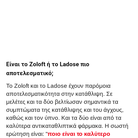
Είναι το Zoloft ή το Ladose πιο
αποτελεσματικό;
Το Zoloft και το Ladose έχουν παρόμοια
αποτελεσματικότητα στην κατάθλιψη. Σε
μελέτες και τα δύο βελτίωσαν σημαντικά τα
συμπτώματα της κατάθλιψης και του άγχους,
καθώς και τον ύπνο. Και τα δύο είναι από τα
καλύτερα αντικαταθλιπτικά φάρμακα. Η σωστή
ερώτηση είναι: “
ποιο είναι το καλύτερο