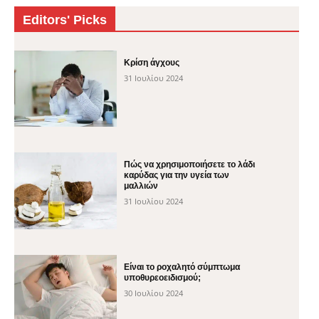
Editors' Picks
Κρίση άγχους
31 Ιουλίου 2024
Πώς να χρησιμοποιήσετε το λάδι
καρύδας για την υγεία των
μαλλιών
31 Ιουλίου 2024
Είναι το ροχαλητό σύμπτωμα
υποθυρεοειδισμού;
30 Ιουλίου 2024