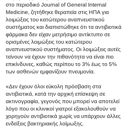
στο περιοδικό Journal of General Internal
Medicine, ζητήθηκε θεραπεία στις ΗΠΑ για
λοιμώξεις του κατώτερου αναπνευστικού
συστήματος και διαπιστώθηκε ότι τα αντιβιοτικά
φάρμακα δεν είχαν μετρήσιμο αντίκτυπο σε
ορισμένες λοιμώξεις του κατώτερου
αναπνευστικού συστήματος. Οι λοιμώξεις αυτές
τείνουν να έχουν την πιθανότητα να είναι πιο
επικίνδυνες, καθώς περίπου το 3% έως το 5%
των ασθενών εμφανίζουν πνευμονία.
«Δεν έχουν όλοι εύκολη πρόσβαση στα
αντιβιοτικά, κατά την αρχική επίσκεψη σε
ακτινογραφία, γεγονός που μπορεί να αποτελεί
λόγο που οι κλινικοί γιατροί εξακολουθούν να
χορηγούν αντιβιοτικά χωρίς να υπάρχουν άλλες
ενδείξεις βακτηριακής λοίμωξης.