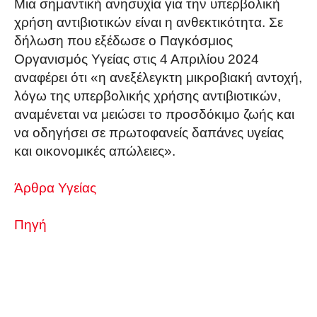
Μια σημαντική ανησυχία για την υπερβολική
χρήση αντιβιοτικών είναι η ανθεκτικότητα. Σε
δήλωση που εξέδωσε ο Παγκόσμιος
Οργανισμός Υγείας στις 4 Απριλίου 2024
αναφέρει ότι «η ανεξέλεγκτη μικροβιακή αντοχή,
λόγω της υπερβολικής χρήσης αντιβιοτικών,
αναμένεται να μειώσει το προσδόκιμο ζωής και
να οδηγήσει σε πρωτοφανείς δαπάνες υγείας
και οικονομικές απώλειες».
Άρθρα Υγείας
Πηγή