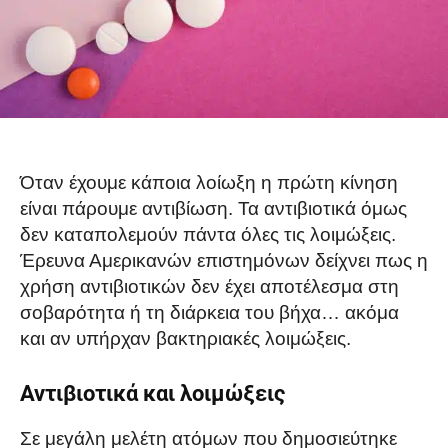
Όταν έχουμε κάποια λοίωξη η πρώτη κίνηση
είναι πάρουμε αντιβίωση. Τα αντιβιοτικά όμως
δεν καταπολεμούν πάντα όλες τις λοιμώξεις.
Έρευνα Αμερικανών επιστημόνων δείχνει πως η
χρήση αντιβιοτικών δεν έχει αποτέλεσμα στη
σοβαρότητα ή τη διάρκεια του βήχα… ακόμα
και αν υπήρχαν βακτηριακές λοιμώξεις.
Αντιβιοτικά και λοιμώξεις
Σε μεγάλη μελέτη ατόμων που δημοσιεύτηκε