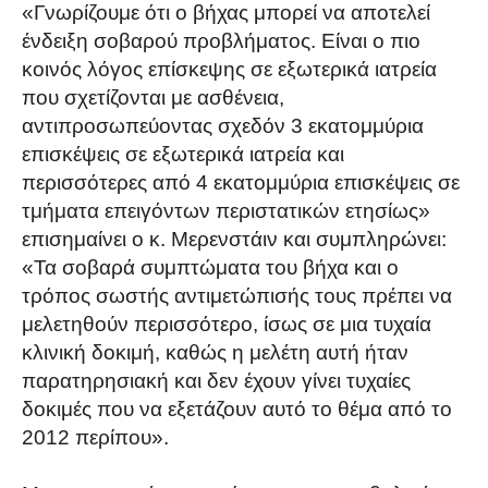
«Γνωρίζουμε ότι ο βήχας μπορεί να αποτελεί
ένδειξη σοβαρού προβλήματος. Είναι ο πιο
κοινός λόγος επίσκεψης σε εξωτερικά ιατρεία
που σχετίζονται με ασθένεια,
αντιπροσωπεύοντας σχεδόν 3 εκατομμύρια
επισκέψεις σε εξωτερικά ιατρεία και
περισσότερες από 4 εκατομμύρια επισκέψεις σε
τμήματα επειγόντων περιστατικών ετησίως»
επισημαίνει ο κ. Μερενστάιν και συμπληρώνει:
«Τα σοβαρά συμπτώματα του βήχα και ο
τρόπος σωστής αντιμετώπισής τους πρέπει να
μελετηθούν περισσότερο, ίσως σε μια τυχαία
κλινική δοκιμή, καθώς η μελέτη αυτή ήταν
παρατηρησιακή και δεν έχουν γίνει τυχαίες
δοκιμές που να εξετάζουν αυτό το θέμα από το
2012 περίπου».