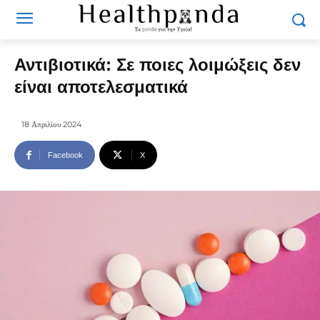
Αντιβιοτικά: Σε ποιες λοιμώξεις δεν
είναι αποτελεσματικά
18 Απριλίου 2024
Facebook
X