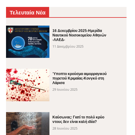
Τελευταία Νέα
16 Δεκεμβρίου 2025-Ημερίδα
Ναυτικού Νοσοκομείου Αθηνών
-ΛΑΕΔ-
11 Δεκεμβρίου 2025
Ύποπτο κρούσμα αιμορραγικού
πυρετού Κριμαίας-Κονγκό στη
Λάρισα
29 Ιουνίου 2025
Καύσωνας: Γιατί το πολύ κρύο
ντους δεν είναι καλή ιδέα?
28 Ιουνίου 2025