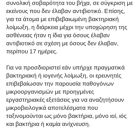
συνολική σοβαρότητα του βήχα, σε σύγκριση με
εκείνους που δεν έλαβαν αντιβιοτικό. Επίσης,
για τα άτομα με επιβεβαιωμένη βακτηριακή
λοίμωξη, η διάρκεια μέχρι την υποχώρηση της
ασθένειας ήταν η ίδια για όσους έλαβαν
αντιβιοτικό σε σχέση με όσους δεν έλαβαν,
περίπου 17 ημέρες.
Για να προσδιοριστεί εάν υπήρχε πραγματικά
βακτηριακή ή ιογενής λοίμωξη, οι ερευνητές
επιβεβαίωσαν την παρουσία παθογόνων
μικροοργανισμών με προηγμένες
εργαστηριακές εξετάσεις για να αναζητήσουν
μικροβιολογικά αποτελέσματα που
ταξινομούνται ως μόνο βακτήρια, μόνο ιοί, ιός
και βακτήρια ή καμία ανίχνευση.