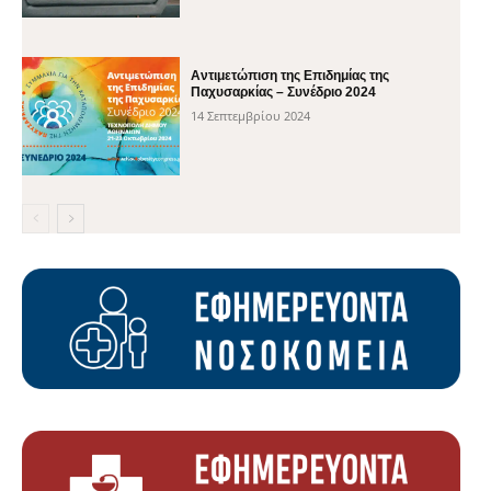
Αντιμετώπιση της Επιδημίας της
Παχυσαρκίας – Συνέδριο 2024
14 Σεπτεμβρίου 2024