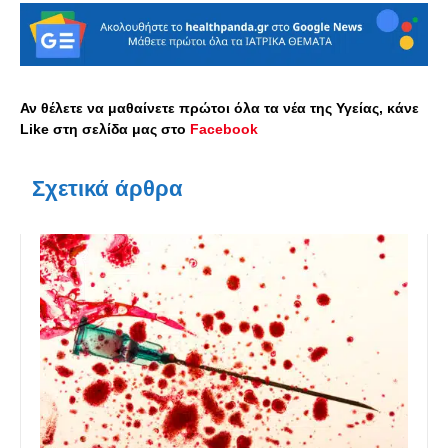
Αν θέλετε να μαθαίνετε πρώτοι όλα τα νέα της Υγείας, κάνε
Like στη σελίδα μας στο
Facebook
Σχετικά άρθρα