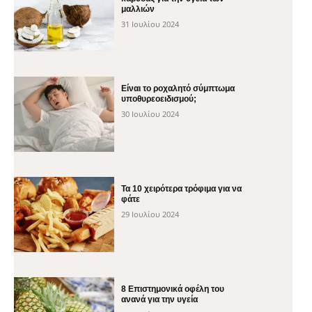
μαλλιών
31 Ιουλίου 2024
Είναι το ροχαλητό σύμπτωμα
υποθυρεοειδισμού;
30 Ιουλίου 2024
Τα 10 χειρότερα τρόφιμα για να
φάτε
29 Ιουλίου 2024
8 Επιστημονικά οφέλη του
ανανά για την υγεία