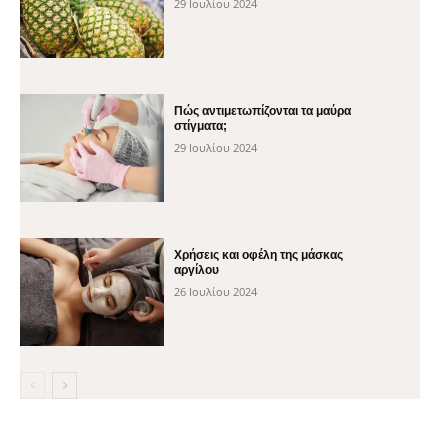
29 Ιουλίου 2024
Πώς αντιμετωπίζονται τα μαύρα
στίγματα;
29 Ιουλίου 2024
Χρήσεις και οφέλη της μάσκας
αργίλου
26 Ιουλίου 2024