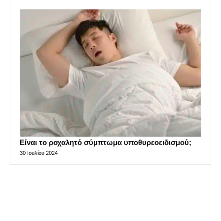
Είναι το ροχαλητό σύμπτωμα υποθυρεοειδισμού;
30 Ιουλίου 2024