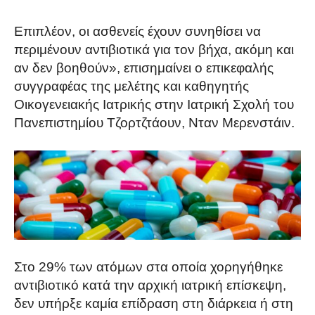
Επιπλέον, οι ασθενείς έχουν συνηθίσει να
περιμένουν αντιβιοτικά για τον βήχα, ακόμη και
αν δεν βοηθούν», επισημαίνει ο επικεφαλής
συγγραφέας της μελέτης και καθηγητής
Οικογενειακής Ιατρικής στην Ιατρική Σχολή του
Πανεπιστημίου Τζορτζτάουν, Νταν Μερενστάιν.
Στο 29% των ατόμων στα οποία χορηγήθηκε
αντιβιοτικό κατά την αρχική ιατρική επίσκεψη,
δεν υπήρξε καμία επίδραση στη διάρκεια ή στη