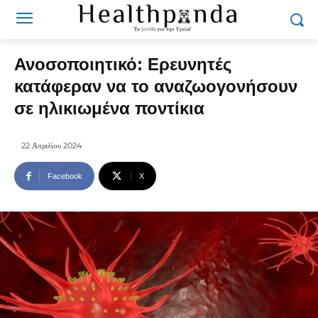
Ανοσοποιητικό: Ερευνητές
κατάφεραν να το αναζωογονήσουν
σε ηλικιωμένα ποντίκια
22 Απριλίου 2024
Facebook
X