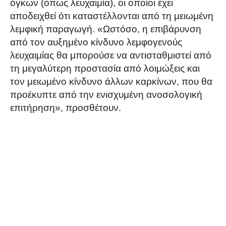
όγκων (όπως λευχαιμία), οι οποίοι έχει
αποδειχθεί ότι καταστέλλονται από τη μειωμένη
λεμφική παραγωγή. «Ωστόσο, η επιβάρυνση
από τον αυξημένο κίνδυνο λεμφογενούς
λευχαιμίας θα μπορούσε να αντισταθμιστεί από
τη μεγαλύτερη προστασία από λοιμώξεις και
τον μειωμένο κίνδυνο άλλων καρκίνων, που θα
προέκυπτε από την ενισχυμένη ανοσολογική
επιτήρηση», προσθέτουν.