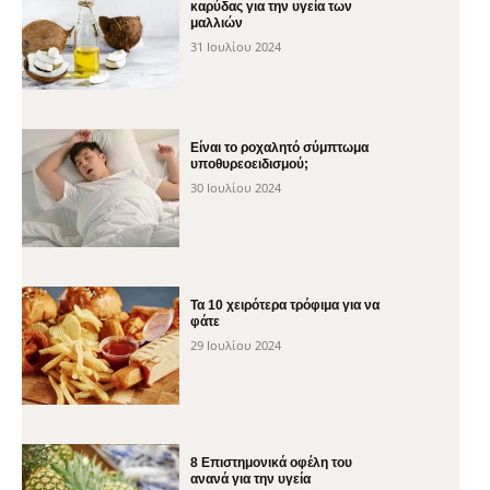
καρύδας για την υγεία των
μαλλιών
31 Ιουλίου 2024
Είναι το ροχαλητό σύμπτωμα
υποθυρεοειδισμού;
30 Ιουλίου 2024
Τα 10 χειρότερα τρόφιμα για να
φάτε
29 Ιουλίου 2024
8 Επιστημονικά οφέλη του
ανανά για την υγεία