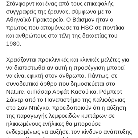
Στάνφορντ και ένας από τους επικεφαλής
συγγραφείς της έρευνας, σύμφωνα με το
Αθηναϊκό Πρακτορείο. Ο Βάισμαν ήταν ο
πρώτος που απομόνωσε τα HSC σε ποντίκια
και ανθρώπους στα τέλη της δεκαετίας του
1980.
Χρειάζονται προκλινικές και κλινικές μελέτες για
να διαπιστωθεί αν αυτή η προσέγγιση μπορεί
να είναι εφικτή στον άνθρωπο. Πάντως, σε
συνοδευτικό άρθρο που δημοσιεύεται στο
Nature, οι Γιάσαρ Αρφάτ Κασού και Ρόμπερτ
Σάινερ από το Πανεπιστήμιο της Καλιφόρνιας
στο Σαν Ντιέγκο, προειδοποιούν ότι η αύξηση
της παραγωγής λεμφοειδών κυττάρων σε
ηλικιωμένους ενήλικες θα μπορούσε
ενδεχομένως να αυξήσει τον κίνδυνο ανάπτυξης