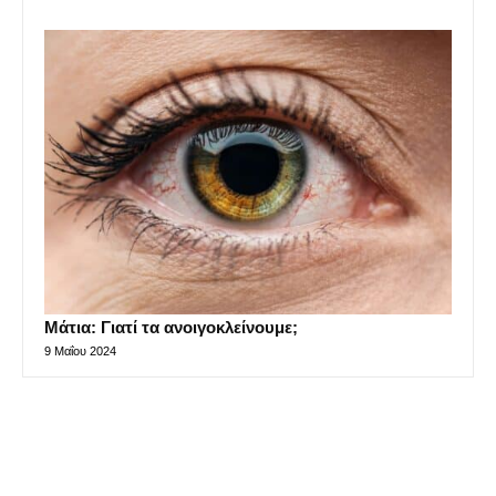
Μάτια: Γιατί τα ανοιγοκλείνουμε;
9 Μαΐου 2024