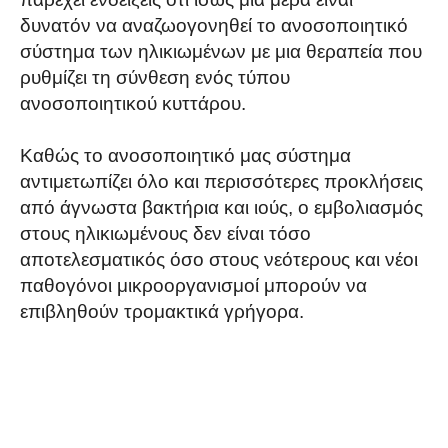
δυνατόν να αναζωογονηθεί το ανοσοποιητικό
σύστημα των ηλικιωμένων με μια θεραπεία που
ρυθμίζει τη σύνθεση ενός τύπου
ανοσοποιητικού κυττάρου.
Καθώς το ανοσοποιητικό μας σύστημα
αντιμετωπίζει όλο και περισσότερες προκλήσεις
από άγνωστα βακτήρια και ιούς, ο εμβολιασμός
στους ηλικιωμένους δεν είναι τόσο
αποτελεσματικός όσο στους νεότερους και νέοι
παθογόνοι μικροοργανισμοί μπορούν να
επιβληθούν τρομακτικά γρήγορα.