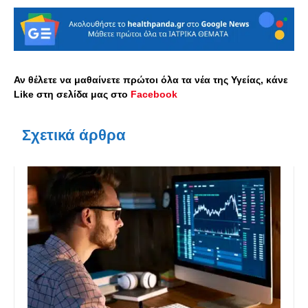
Αν θέλετε να μαθαίνετε πρώτοι όλα τα νέα της Υγείας, κάνε
Like στη σελίδα μας στο
Facebook
Σχετικά άρθρα