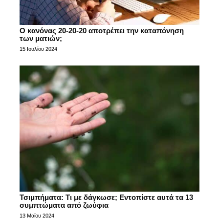
Ο κανόνας 20-20-20 αποτρέπει την καταπόνηση
των ματιών;
15 Ιουλίου 2024
Τσιμπήματα: Τι με δάγκωσε; Εντοπίστε αυτά τα 13
συμπτώματα από ζωύφια
13 Μαΐου 2024