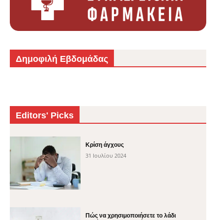
Δημοφιλή Εβδομάδας
Editors' Picks
Κρίση άγχους
31 Ιουλίου 2024
Πώς να χρησιμοποιήσετε το λάδι