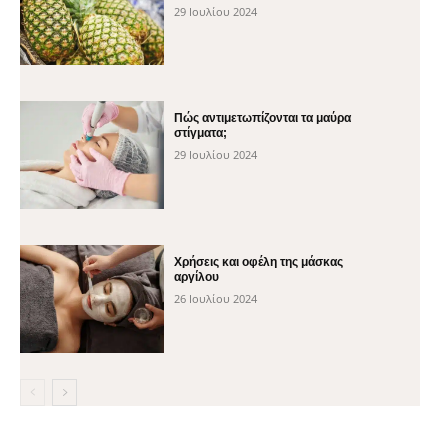
29 Ιουλίου 2024
Πώς αντιμετωπίζονται τα μαύρα
στίγματα;
29 Ιουλίου 2024
Χρήσεις και οφέλη της μάσκας
αργίλου
26 Ιουλίου 2024