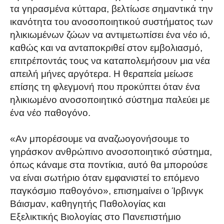
τα γηρασμένα κύτταρα, βελτίωσε σημαντικά την
ικανότητα του ανοσοποιητικού συστήματος των
ηλικιωμένων ζώων να αντιμετωπίσει ένα νέο ιό,
καθώς και να ανταποκριθεί στον εμβολιασμό,
επιτρέποντάς τους να καταπολεμήσουν μια νέα
απειλή μήνες αργότερα. Η θεραπεία μείωσε
επίσης τη φλεγμονή που προκύπτει όταν ένα
ηλικιωμένο ανοσοποιητικό σύστημα παλεύει με
ένα νέο παθογόνο.
«Αν μπορέσουμε να αναζωογονήσουμε το
γηράσκον ανθρώπινο ανοσοποιητικό σύστημα,
όπως κάναμε στα ποντίκια, αυτό θα μπορούσε
να είναι σωτήριο όταν εμφανιστεί το επόμενο
παγκόσμιο παθογόνο», επισημαίνει ο Ίρβινγκ
Βάισμαν, καθηγητής Παθολογίας και
Εξελικτικής Βιολογίας στο Πανεπιστήμιο