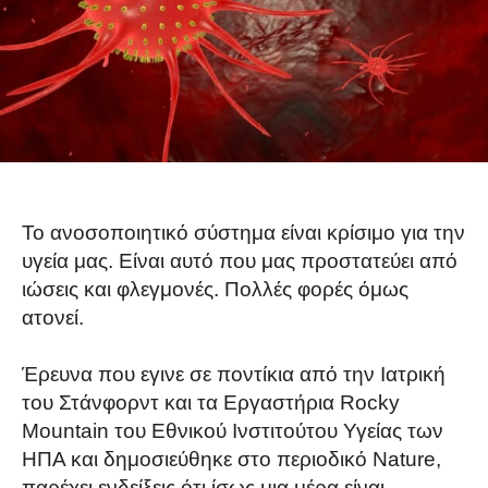
Το ανοσοποιητικό σύστημα είναι κρίσιμο για την
υγεία μας. Είναι αυτό που μας προστατεύει από
ιώσεις και φλεγμονές. Πολλές φορές όμως
ατονεί.
Έρευνα που εγινε σε ποντίκια από την Ιατρική
του Στάνφορντ και τα Εργαστήρια Rocky
Mountain του Εθνικού Ινστιτούτου Υγείας των
ΗΠΑ και δημοσιεύθηκε στο περιοδικό Nature,
παρέχει ενδείξεις ότι ίσως μια μέρα είναι