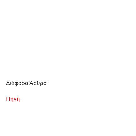
Διάφορα Άρθρα
Πηγή