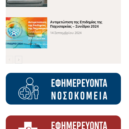
Αντιμετώπιση της Επιδημίας της
Παχυσαρκίας – Συνέδριο 2024
14 Σεπτεμβρίου 2024