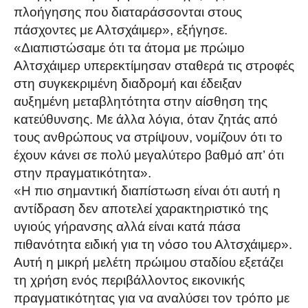
πλοήγησης που διαταράσσονται στους
πάσχοντες με Αλτσχάιμερ», εξήγησε.
«Διαπιστώσαμε ότι τα άτομα με πρώιμο
Αλτσχάιμερ υπερεκτίμησαν σταθερά τις στροφές
στη συγκεκριμένη διαδρομή και έδειξαν
αυξημένη μεταβλητότητα στην αίσθηση της
κατεύθυνσης. Με άλλα λόγια, όταν ζητάς από
τους ανθρώπους να στρίψουν, νομίζουν ότι το
έχουν κάνει σε πολύ μεγαλύτερο βαθμό απ’ ότι
στην πραγματικότητα».
«Η πιο σημαντική διαπίστωση είναι ότι αυτή η
αντίδραση δεν αποτελεί χαρακτηριστικό της
υγιούς γήρανσης αλλά είναι κατά πάσα
πιθανότητα ειδική για τη νόσο του Αλτσχάιμερ».
Αυτή η μικρή μελέτη πρώιμου σταδίου εξετάζει
τη χρήση ενός περιβάλλοντος εικονικής
πραγματικότητας για να αναλύσει τον τρόπο με