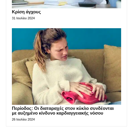
Κρίση άγχους
31 Ιουλίου 2024
Περίοδος: Οι διαταραχές στον κύκλο συνδέονται
με αυξημένο κίνδυνο καρδιαγγειακής νόσου
26 Ιουλίου 2024