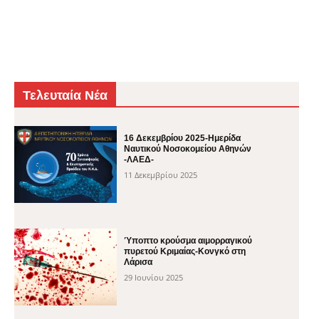
Τελευταία Νέα
16 Δεκεμβρίου 2025-Ημερίδα
Ναυτικού Νοσοκομείου Αθηνών
-ΛΑΕΔ-
11 Δεκεμβρίου 2025
Ύποπτο κρούσμα αιμορραγικού
πυρετού Κριμαίας-Κονγκό στη
Λάρισα
29 Ιουνίου 2025