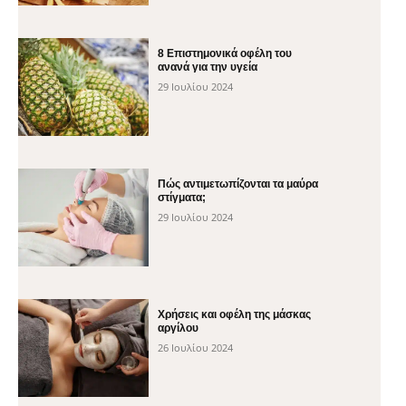
8 Επιστημονικά οφέλη του
ανανά για την υγεία
29 Ιουλίου 2024
Πώς αντιμετωπίζονται τα μαύρα
στίγματα;
29 Ιουλίου 2024
Χρήσεις και οφέλη της μάσκας
αργίλου
26 Ιουλίου 2024