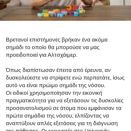
Βρετανοί επιστήμονες βρήκαν ένα ακόμα
σημάδι το οποίο θα μπορούσε να μας
προειδοποιεί για Αλτσχάιμερ.
Όπως διαπίστωσαν έπειτα από έρευνα, αν
δυσκολεύεστε να στρίψετε ενώ περπατάτε, ίσως
αυτό να είναι πρώιμο σημάδι της νόσου.
Οι ειδικοί χρησιμοποίησαν την εικονική
πραγματικότητα για να εξετάσουν τις δυσκολίες
προσανατολισμού σε άτομα που εμφάνισαν τα
πρώτα σημάδια της νόσου, ελπίζοντας να
αναπτύξουν απλές εξετάσεις για τη διάγνωση
της πάθησης. Οι ερευνητές στο University