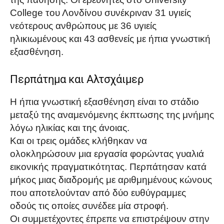
College του Λονδίνου συνέκριναν 31 υγιείς
νεότερους ανθρώπους με 36 υγιείς
ηλικιωμένους και 43 ασθενείς με ήπια γνωστική
εξασθένηση.
Περπάτημα και Αλτσχάιμερ
Η ήπια γνωστική εξασθένηση είναι το στάδιο
μεταξύ της αναμενόμενης έκπτωσης της μνήμης
λόγω ηλικίας και της άνοιας.
Και οι τρεις ομάδες κλήθηκαν να
ολοκληρώσουν μια εργασία φορώντας γυαλιά
εικονικής πραγματικότητας. Περπάτησαν κατά
μήκος μιας διαδρομής με αριθμημένους κώνους
που αποτελούνταν από δύο ευθύγραμμες
οδούς τις οποίες συνέδεε μία στροφή.
Οι συμμετέχοντες έπρεπε να επιστρέψουν στην