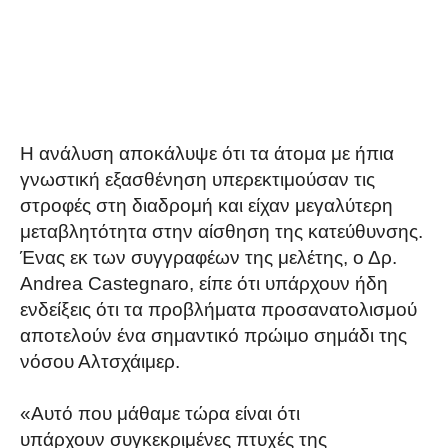
Η ανάλυση αποκάλυψε ότι τα άτομα με ήπια
γνωστική εξασθένηση υπερεκτιμούσαν τις
στροφές στη διαδρομή και είχαν μεγαλύτερη
μεταβλητότητα στην αίσθηση της κατεύθυνσης.
Ένας εκ των συγγραφέων της μελέτης, ο Δρ.
Andrea Castegnaro, είπε ότι υπάρχουν ήδη
ενδείξεις ότι τα προβλήματα προσανατολισμού
αποτελούν ένα σημαντικό πρώιμο σημάδι της
νόσου Αλτσχάιμερ.
«Αυτό που μάθαμε τώρα είναι ότι
υπάρχουν συγκεκριμένες πτυχές της