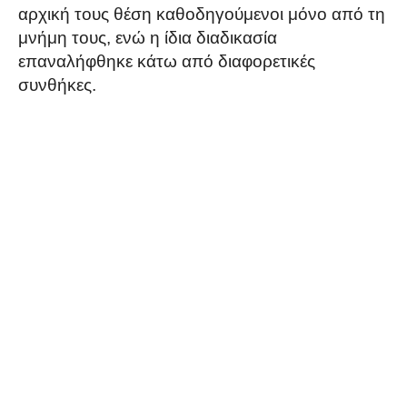
αρχική τους θέση καθοδηγούμενοι μόνο από τη
μνήμη τους, ενώ η ίδια διαδικασία
επαναλήφθηκε κάτω από διαφορετικές
συνθήκες.