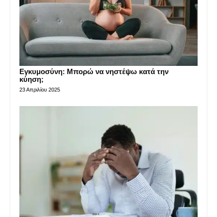
Εγκυμοσύνη: Μπορώ να νηστέψω κατά την
κύηση;
23 Απριλίου 2025