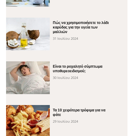
Πώς να χρησιμοποιήσετε το λάδι
καρύδας για την υγεία των
μαλλιών
31 Ιουλίου 2024
Είναι το ροχαλητό σύμπτωμα
υποθυρεοειδισμού;
30 Ιουλίου 2024
Τα 10 χειρότερα τρόφιμα για να
φάτε
29 Ιουλίου 2024