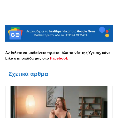
Αν θέλετε να μαθαίνετε πρώτοι όλα τα νέα της Υγείας, κάνε
Like στη σελίδα μας στο
Facebook
Σχετικά άρθρα