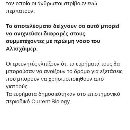
τον οποίο οι άνθρωποι στρίβουν ενώ
περπατούν.
Τα αποτελέσματα δείχνουν ότι αυτό μπορεί
να ανιχνεύσει διαφορές στους
συμμετέχοντες με πρώιμη νόσο του
Αλτσχάιμερ.
Οι ερευνητές ελπίζουν ότι τα ευρήματά τους θα
μπορούσαν να ανοίξουν το δρόμο για εξετάσεις
που μπορούν να χρησιμοποιηθούν από
γιατρούς.
Τα ευρήματα δημοσιεύτηκαν στο επιστημονικό
περιοδικό Current Biology.