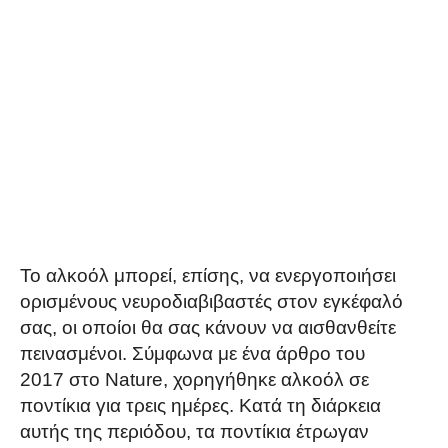
Το αλκοόλ μπορεί, επίσης, να ενεργοποιήσει
ορισμένους νευροδιαβιβαστές στον εγκέφαλό
σας, οι οποίοι θα σας κάνουν να αισθανθείτε
πεινασμένοι. Σύμφωνα με ένα άρθρο του
2017 στο Nature, χορηγήθηκε αλκοόλ σε
ποντίκια για τρεις ημέρες. Κατά τη διάρκεια
αυτής της περιόδου, τα ποντίκια έτρωγαν