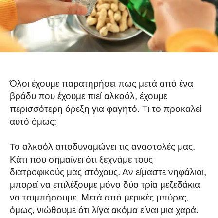
Όλοι έχουμε παρατηρήσει πως μετά από ένα
βράδυ που έχουμε πιεί αλκοόλ, έχουμε
περισσότερη όρεξη για φαγητό. Τι το προκαλεί
αυτό όμως;
Το αλκοόλ αποδυναμώνει τις αναστολές μας.
Κάτι που σημαίνει ότι ξεχνάμε τους
διατροφικούς μας στόχους. Αν είμαστε νηφάλιοι,
μπορεί να επιλέξουμε μόνο δύο τρία μεζεδάκια
να τσιμπήσουμε. Μετά από μερικές μπύρες,
όμως, νιώθουμε ότι λίγα ακόμα είναι μια χαρά.