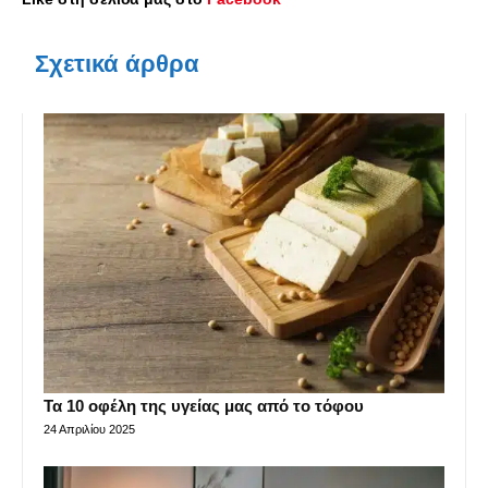
Σχετικά άρθρα
Τα 10 οφέλη της υγείας μας από το τόφου
24 Απριλίου 2025