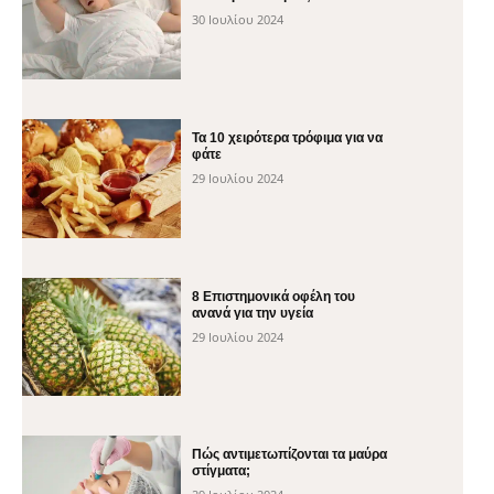
30 Ιουλίου 2024
Τα 10 χειρότερα τρόφιμα για να
φάτε
29 Ιουλίου 2024
8 Επιστημονικά οφέλη του
ανανά για την υγεία
29 Ιουλίου 2024
Πώς αντιμετωπίζονται τα μαύρα
στίγματα;