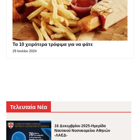
Τα 10 χειρότερα τρόφιμα για να φάτε
29 Ιουλίου 2024
Τελευταία Νέα
16 Δεκεμβρίου 2025-Ημερίδα
Ναυτικού Νοσοκομείου Αθηνών
-ΛΑΕΔ-