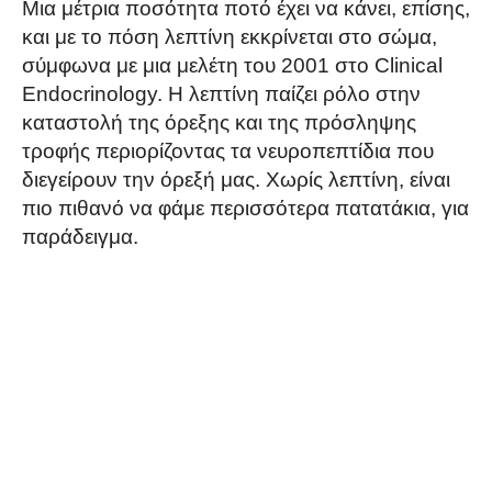
Μια μέτρια ποσότητα ποτό έχει να κάνει, επίσης,
και με το πόση λεπτίνη εκκρίνεται στο σώμα,
σύμφωνα με μια μελέτη του 2001 στο Clinical
Endocrinology. Η λεπτίνη παίζει ρόλο στην
καταστολή της όρεξης και της πρόσληψης
τροφής περιορίζοντας τα νευροπεπτίδια που
διεγείρουν την όρεξή μας. Χωρίς λεπτίνη, είναι
πιο πιθανό να φάμε περισσότερα πατατάκια, για
παράδειγμα.