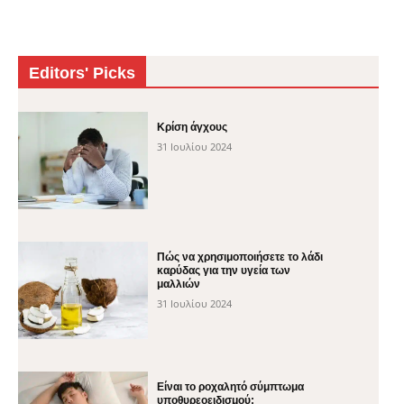
Editors' Picks
Κρίση άγχους
31 Ιουλίου 2024
Πώς να χρησιμοποιήσετε το λάδι
καρύδας για την υγεία των
μαλλιών
31 Ιουλίου 2024
Είναι το ροχαλητό σύμπτωμα
υποθυρεοειδισμού;