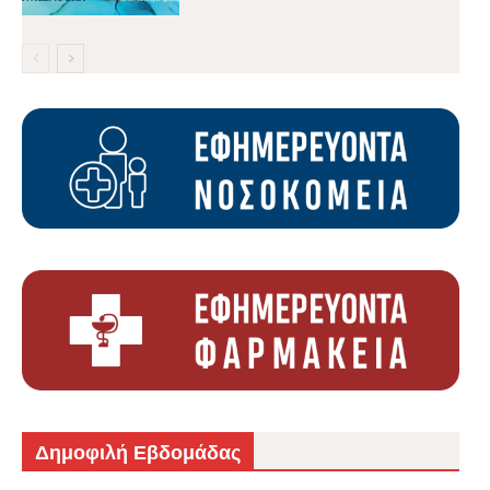
Δημοφιλή Εβδομάδας