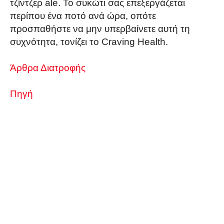
τζίντζερ ale. Το συκώτι σας επεξεργάζεται
περίπου ένα ποτό ανά ώρα, οπότε
προσπαθήστε να μην υπερβαίνετε αυτή τη
συχνότητα, τονίζει το Craving Health.
Άρθρα Διατροφής
Πηγή