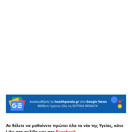
Αν θέλετε να μαθαίνετε πρώτοι όλα τα νέα της Υγείας, κάνε
Like στη σελίδα μας στο
Facebook