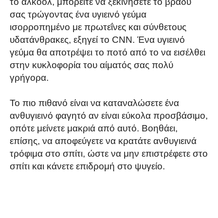
το αλκοόλ, μπορείτε να ξεκινήσετε το βράδυ
σας τρώγοντας ένα υγιεινό γεύμα
ισορροπημένο με πρωτεΐνες και σύνθετους
υδατάνθρακες, εξηγεί το CNN. Ένα υγιεινό
γεύμα θα αποτρέψει το ποτό από το να εισέλθει
στην κυκλοφορία του αίματός σας πολύ
γρήγορα.
Το πιο πιθανό είναι να καταναλώσετε ένα
ανθυγιεινό φαγητό αν είναι εύκολα προσβάσιμο,
οπότε μείνετε μακριά από αυτό. Βοηθάει,
επίσης, να αποφεύγετε να κρατάτε ανθυγιεινά
τρόφιμα στο σπίτι, ώστε να μην επιστρέφετε στο
σπίτι και κάνετε επιδρομή στο ψυγείο.