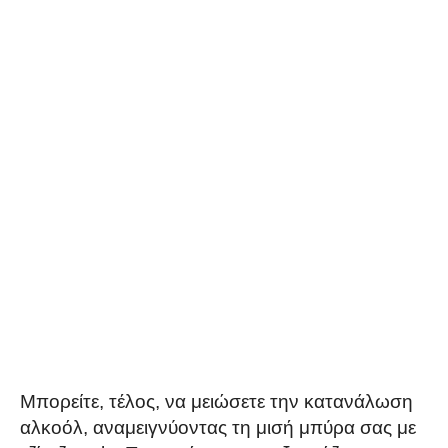
Μπορείτε, τέλος, να μειώσετε την κατανάλωση
αλκοόλ, αναμειγνύοντας τη μισή μπύρα σας με