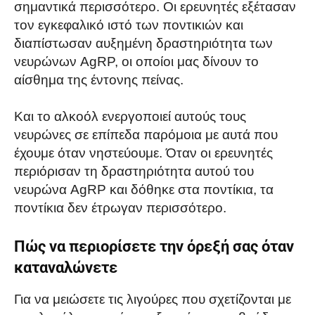
σημαντικά περισσότερο. Οι ερευνητές εξέτασαν
τον εγκεφαλικό ιστό των ποντικιών και
διαπίστωσαν αυξημένη δραστηριότητα των
νευρώνων AgRP, οι οποίοι μας δίνουν το
αίσθημα της έντονης πείνας.
Και το αλκοόλ ενεργοποιεί αυτούς τους
νευρώνες σε επίπεδα παρόμοια με αυτά που
έχουμε όταν νηστεύουμε. Όταν οι ερευνητές
περιόρισαν τη δραστηριότητα αυτού του
νευρώνα AgRP και δόθηκε στα ποντίκια, τα
ποντίκια δεν έτρωγαν περισσότερο.
Πώς να περιορίσετε την όρεξή σας όταν
καταναλώνετε
Για να μειώσετε τις λιγούρες που σχετίζονται με