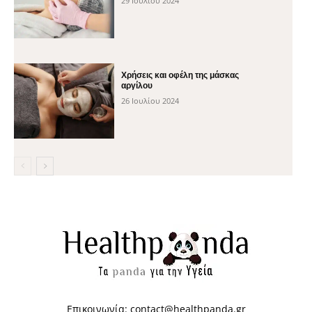
29 Ιουλίου 2024
Χρήσεις και οφέλη της μάσκας
αργίλου
26 Ιουλίου 2024
Επικοινωνία:
contact@healthpanda.gr