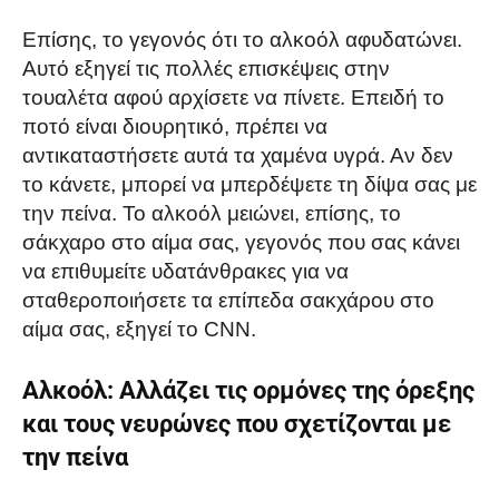
Επίσης, το γεγονός ότι το αλκοόλ αφυδατώνει.
Αυτό εξηγεί τις πολλές επισκέψεις στην
τουαλέτα αφού αρχίσετε να πίνετε. Επειδή το
ποτό είναι διουρητικό, πρέπει να
αντικαταστήσετε αυτά τα χαμένα υγρά. Αν δεν
το κάνετε, μπορεί να μπερδέψετε τη δίψα σας με
την πείνα. Το αλκοόλ μειώνει, επίσης, το
σάκχαρο στο αίμα σας, γεγονός που σας κάνει
να επιθυμείτε υδατάνθρακες για να
σταθεροποιήσετε τα επίπεδα σακχάρου στο
αίμα σας, εξηγεί το CNN.
Αλκοόλ: Αλλάζει τις ορμόνες της όρεξης
και τους νευρώνες που σχετίζονται με
την πείνα