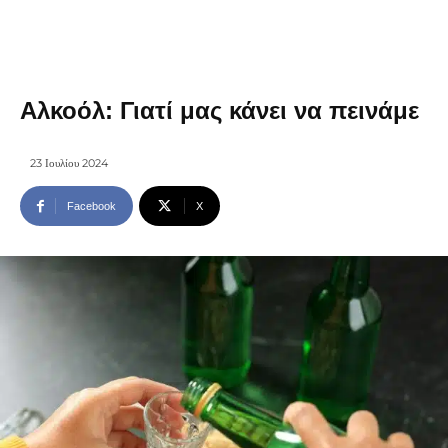
Αλκοόλ: Γιατί μας κάνει να πεινάμε
23 Ιουλίου 2024
Facebook
X