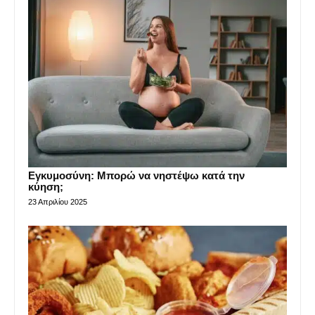
Εγκυμοσύνη: Μπορώ να νηστέψω κατά την
κύηση;
23 Απριλίου 2025