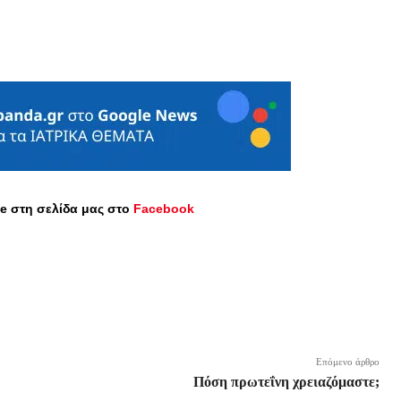
ike στη σελίδα μας στο
Facebook
Επόμενο άρθρο
Πόση πρωτεΐνη χρειαζόμαστε;