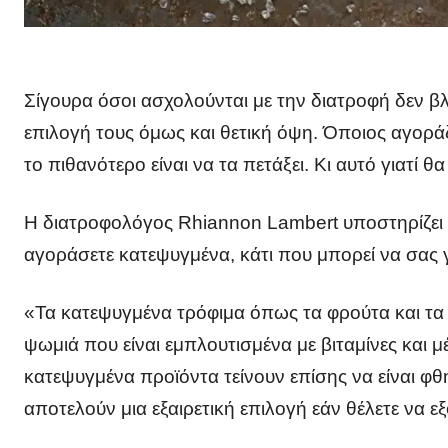
Σίγουρα όσοι ασχολούνται με την διατροφή δεν β
επιλογή τους όμως και θετική όψη. Όποιος αγορά
το πιθανότερο είναι να τα πετάξει. Κι αυτό γιατί
Η διατροφολόγος Rhiannon Lambert υποστηρίζει ότ
αγοράσετε κατεψυγμένα, κάτι που μπορεί να σας
«Τα κατεψυγμένα τρόφιμα όπως τα φρούτα και τα λ
ψωμιά που είναι εμπλουτισμένα με βιταμίνες και μέ
κατεψυγμένα προϊόντα τείνουν επίσης να είναι 
αποτελούν μια εξαιρετική επιλογή εάν θέλετε να 