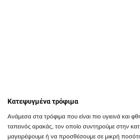
Κατεψυγμένα τρόφιμα
Ανάμεσα στα τρόφιμα που είναι πιο υγιεινά και φ
ταπεινός αρακάς, τον οποίο συντηρούμε στην κα
μαγειρέψουμε ή να προσθέσουμε σε μικρή ποσότ