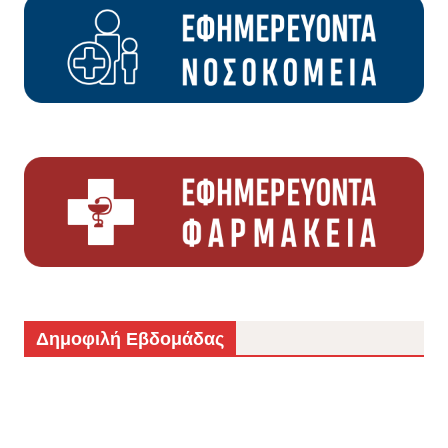
Δημοφιλή Εβδομάδας