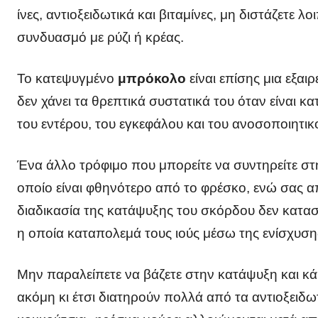
ίνες, αντιοξειδωτικά και βιταμίνες, μη διστάζετε 
συνδυασμό με ρύζι ή κρέας.
Το κατεψυγμένο
μπρόκολο
είναι επίσης μια εξα
δεν χάνει τα θρεπτικά συστατικά του όταν είναι κ
του εντέρου, του εγκεφάλου και του ανοσοποιητικο
Ένα άλλο τρόφιμο που μπορείτε να συντηρείτε στ
οποίο είναι φθηνότερο από το φρέσκο, ενώ σας 
διαδικασία της κατάψυξης του σκόρδου δεν καταστ
η οποία καταπολεμά τους ιούς μέσω της ενίσχυση
Μην παραλείπετε να βάζετε στην κατάψυξη και κά
ακόμη κι έτσι διατηρούν πολλά από τα αντιοξειδω