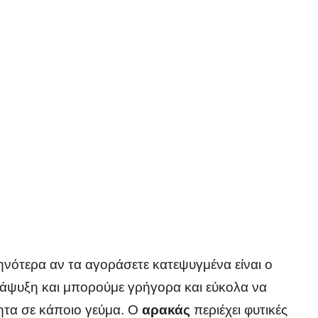
θηνότερα αν τα αγοράσετε κατεψυγμένα είναι ο
τάψυξη και μπορούμε γρήγορα και εύκολα να
ητα σε κάποιο γεύμα. Ο
αρακάς
περιέχει φυτικές