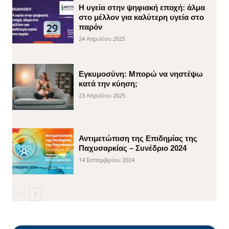
H υγεία στην ψηφιακή εποχή: άλμα
στο μέλλον για καλύτερη υγεία στο
παρόν
24 Απριλίου 2025
Εγκυμοσύνη: Μπορώ να νηστέψω
κατά την κύηση;
23 Απριλίου 2025
Αντιμετώπιση της Επιδημίας της
Παχυσαρκίας – Συνέδριο 2024
14 Σεπτεμβρίου 2024