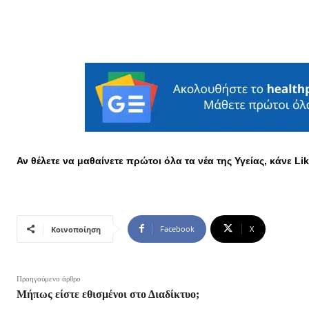
Αν θέλετε να μαθαίνετε πρώτοι όλα τα νέα της Υγείας, κάνε L
Facebook
X
Κοινοποίηση
Προηγούμενο άρθρο
Μήπως είστε εθισμένοι στο Διαδίκτυο;