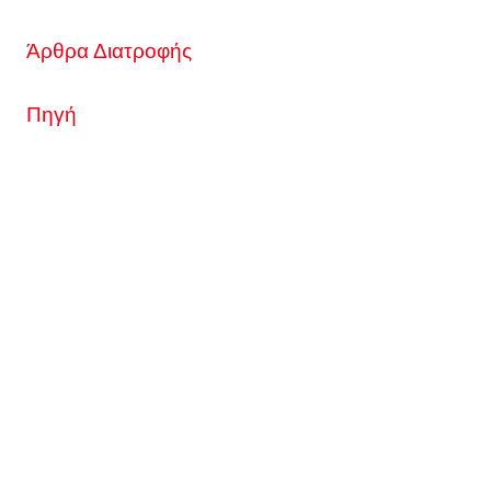
Άρθρα Διατροφής
Πηγή