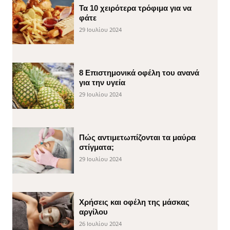
Τα 10 χειρότερα τρόφιμα για να
φάτε
29 Ιουλίου 2024
8 Επιστημονικά οφέλη του ανανά
για την υγεία
29 Ιουλίου 2024
Πώς αντιμετωπίζονται τα μαύρα
στίγματα;
29 Ιουλίου 2024
Χρήσεις και οφέλη της μάσκας
αργίλου
26 Ιουλίου 2024