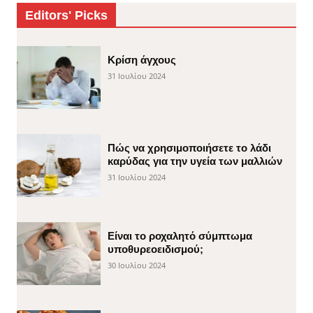
Editors' Picks
Κρίση άγχους
31 Ιουλίου 2024
Πώς να χρησιμοποιήσετε το λάδι
καρύδας για την υγεία των μαλλιών
31 Ιουλίου 2024
Είναι το ροχαλητό σύμπτωμα
υποθυρεοειδισμού;
30 Ιουλίου 2024