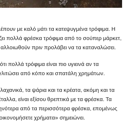
λέπουν με καλό μάτι τα κατεψυγμένα τρόφιμα. Η
ζει πολλά φρέσκα τρόφιμα από το σούπερ μάρκετ,
 θα αλλοιωθούν πριν προλάβει να τα καταναλώσει.
ι πολλά τρόφιμα είναι πιο υγιεινά αν τα
 γλιτώσει από κόπο και σπατάλη χρημάτων.
αχανικά, τα ψάρια και τα κρέατα, ακόμη και τα
ταλλα, είναι εξίσου θρεπτικά με τα φρέσκα. Τα
φθηνότερα από τα περισσότερα φρέσκα, επομένως
εξοικονομήσετε χρήματα» σημειώνει.