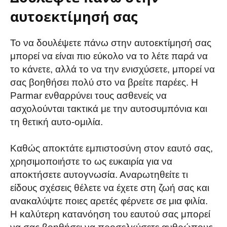
αυτοεκτίμησή σας
Το να δουλέψετε πάνω στην αυτοεκτίμησή σας
μπορεί να είναι πιο εύκολο να το λέτε παρά να
το κάνετε, αλλά το να την ενισχύσετε, μπορεί να
σας βοηθήσει πολύ στο να βρείτε παρέες. Η
Parmar ενθαρρύνει τους ασθενείς να
ασχολούνται τακτικά με την αυτοσυμπόνια και
τη θετική αυτο-ομιλία.
Καθώς αποκτάτε εμπιστοσύνη στον εαυτό σας,
χρησιμοποιήστε το ως ευκαιρία για να
αποκτήσετε αυτογνωσία. Αναρωτηθείτε τι
είδους σχέσεις θέλετε να έχετε στη ζωή σας και
ανακαλύψτε ποιες αρετές φέρνετε σε μια φιλία.
Η καλύτερη κατανόηση του εαυτού σας μπορεί