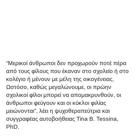
“Μερικοί άνθρωποι δεν προχωρούν ποτέ πέρα
από τους φίλους που έκαναν στο σχολείο ή στο
κολέγιο ή μένουν με μέλη της οικογένειας.
Ωστόσο, καθώς μεγαλώνουμε, οι πρώην
σχολικοί φίλοι μπορεί να απομακρυνθούν, οι
άνθρωποι φεύγουν και οι κύκλοι φιλίας
μειώνονται”, λέει η ψυχοθεραπεύτρια και
συγγραφέας αυτοβοήθειας Tina B. Tessina,
PhD.