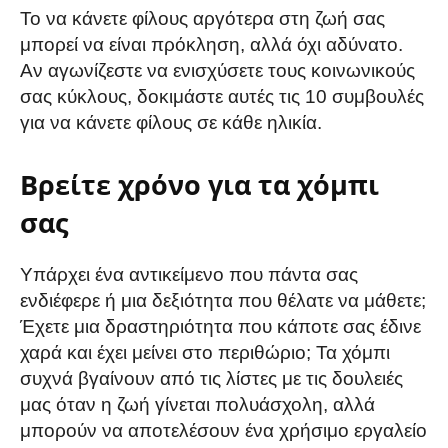
Το να κάνετε φίλους αργότερα στη ζωή σας
μπορεί να είναι πρόκληση, αλλά όχι αδύνατο.
Αν αγωνίζεστε να ενισχύσετε τους κοινωνικούς
σας κύκλους, δοκιμάστε αυτές τις 10 συμβουλές
για να κάνετε φίλους σε κάθε ηλικία.
Βρείτε χρόνο για τα χόμπι
σας
Υπάρχει ένα αντικείμενο που πάντα σας
ενδιέφερε ή μια δεξιότητα που θέλατε να μάθετε;
Έχετε μια δραστηριότητα που κάποτε σας έδινε
χαρά και έχει μείνει στο περιθώριο; Τα χόμπι
συχνά βγαίνουν από τις λίστες με τις δουλειές
μας όταν η ζωή γίνεται πολυάσχολη, αλλά
μπορούν να αποτελέσουν ένα χρήσιμο εργαλείο