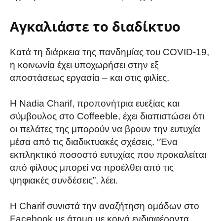
Αγκαλιάστε το διαδίκτυο
Κατά τη διάρκεια της πανδημίας του COVID-19,
η κοινωνία έχει υποχωρήσει στην εξ
αποστάσεως εργασία – και στις φιλίες.
Η Nadia Charif, προπονήτρια ευεξίας και
σύμβουλος στο Coffeeble, έχει διαπιστώσει ότι
οι πελάτες της μπορούν να βρουν την ευτυχία
μέσα από τις διαδικτυακές σχέσεις. “Ένα
εκπληκτικό ποσοστό ευτυχίας που προκαλείται
από φίλους μπορεί να προέλθει από τις
ψηφιακές συνδέσεις”, λέει.
Η Charif συνιστά την αναζήτηση ομάδων στο
Facebook με άτομα με κοινά ενδιαφέροντα.