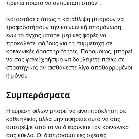
πρέπει πρώτα να αντιμετωπιστούν”.
Καταστάσεις όπως η κατάθλιψη μπορούν να
τροφοδοτήσουν την κοινωνική απομόνωση,
ενώ το άγχος μπορεί μερικές φορές να
προκαλέσει φόβους για τη συμμετοχή σε
κοινωνικές δραστηριότητες. Παρομοίως, μπορεί
να σας φανεί χρήσιμο να δουλέψετε πάνω σε
στρατηγικές αν αισθάνεστε λίγο αποθαρρυμένοι
ή μόνοι.
Συμπεράσματα
Η εύρεση φίλων μπορεί να είναι πρόκληση σε
κάθε ηλικία, αλλά μην αφήσετε αυτό να σας
αποτρέψει από το να διευρύνετε τον κοινωνικό
σας κύκλο. Οι διαπροσωπικές σχέσεις