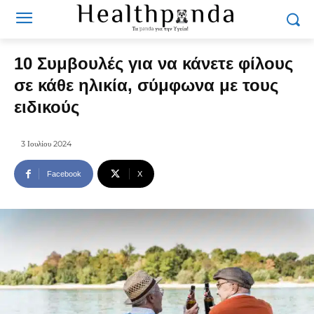
10 Συμβουλές για να κάνετε φίλους
σε κάθε ηλικία, σύμφωνα με τους
ειδικούς
3 Ιουλίου 2024
Facebook
X