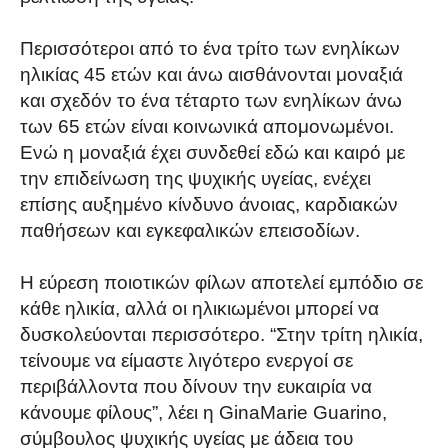
Περισσότεροι από το ένα τρίτο των ενηλίκων
ηλικίας 45 ετών και άνω αισθάνονται μοναξιά
και σχεδόν το ένα τέταρτο των ενηλίκων άνω
των 65 ετών είναι κοινωνικά απομονωμένοι.
Ενώ η μοναξιά έχει συνδεθεί εδώ και καιρό με
την επιδείνωση της ψυχικής υγείας, ενέχει
επίσης αυξημένο κίνδυνο άνοιας, καρδιακών
παθήσεων και εγκεφαλικών επεισοδίων.
Η εύρεση ποιοτικών φίλων αποτελεί εμπόδιο σε
κάθε ηλικία, αλλά οι ηλικιωμένοι μπορεί να
δυσκολεύονται περισσότερο. “Στην τρίτη ηλικία,
τείνουμε να είμαστε λιγότερο ενεργοί σε
περιβάλλοντα που δίνουν την ευκαιρία να
κάνουμε φίλους”, λέει η GinaMarie Guarino,
σύμβουλος ψυχικής υγείας με άδεια του