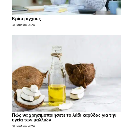
Κρίση άγχους
31 Ιουλίου 2024
Πώς να χρησιμοποιήσετε το λάδι καρύδας για την
υγεία των μαλλιών
31 Ιουλίου 2024