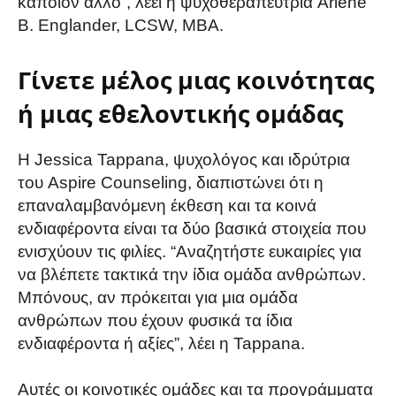
κάποιον άλλο”, λέει η ψυχοθεραπεύτρια Arlene
B. Englander, LCSW, MBA.
Γίνετε μέλος μιας κοινότητας
ή μιας εθελοντικής ομάδας
Η Jessica Tappana, ψυχολόγος και ιδρύτρια
του Aspire Counseling, διαπιστώνει ότι η
επαναλαμβανόμενη έκθεση και τα κοινά
ενδιαφέροντα είναι τα δύο βασικά στοιχεία που
ενισχύουν τις φιλίες. “Αναζητήστε ευκαιρίες για
να βλέπετε τακτικά την ίδια ομάδα ανθρώπων.
Μπόνους, αν πρόκειται για μια ομάδα
ανθρώπων που έχουν φυσικά τα ίδια
ενδιαφέροντα ή αξίες”, λέει η Tappana.
Αυτές οι κοινοτικές ομάδες και τα προγράμματα