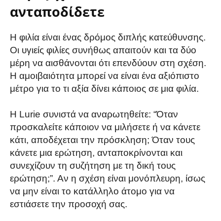
ανταποδίδετε
Η φιλία είναι ένας δρόμος διπλής κατεύθυνσης.
Οι υγιείς φιλίες συνήθως απαιτούν και τα δύο
μέρη να αισθάνονται ότι επενδύουν στη σχέση.
Η αμοιβαιότητα μπορεί να είναι ένα αξιόπιστο
μέτρο για το τι αξία δίνει κάποιος σε μια φιλία.
Η Lurie συνιστά να αναρωτηθείτε: “Όταν
προσκαλείτε κάποιον να μιλήσετε ή να κάνετε
κάτι, αποδέχεται την πρόσκληση; Όταν τους
κάνετε μια ερώτηση, ανταποκρίνονται και
συνεχίζουν τη συζήτηση με τη δική τους
ερώτηση;”. Αν η σχέση είναι μονόπλευρη, ίσως
να μην είναι το κατάλληλο άτομο για να
εστιάσετε την προσοχή σας.