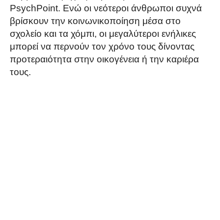
PsychPoint. Ενώ οι νεότεροι άνθρωποι συχνά
βρίσκουν την κοινωνικοποίηση μέσα στο
σχολείο και τα χόμπι, οι μεγαλύτεροι ενήλικες
μπορεί να περνούν τον χρόνο τους δίνοντας
προτεραιότητα στην οικογένεια ή την καριέρα
τους.