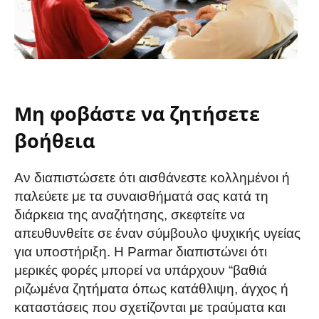
Μη φοβάστε να ζητήσετε
βοήθεια
Αν διαπιστώσετε ότι αισθάνεστε κολλημένοι ή
παλεύετε με τα συναισθήματά σας κατά τη
διάρκεια της αναζήτησης, σκεφτείτε να
απευθυνθείτε σε έναν σύμβουλο ψυχικής υγείας
για υποστήριξη. Η Parmar διαπιστώνει ότι
μερικές φορές μπορεί να υπάρχουν “βαθιά
ριζωμένα ζητήματα όπως κατάθλιψη, άγχος ή
καταστάσεις που σχετίζονται με τραύματα και