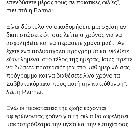
επενδύσετε μέρος τους σε ποιοτικές φιλίες”,
συνιστά η Parmar.
Είναι δύσκολο να οικοδομήσετε μια σχέση αν
διαπιστώσετε ότι σας λείπει ο χρόνος για να
ασχοληθείτε και να περάσετε χρόνο μαζί. “Αν
έχετε ένα πολυάσχολο πρόγραμμα και νιώθετε
εξαντλημένοι στο τέλος της ημέρας, ίσως πρέπει
να δώσετε προτεραιότητα στο καθημερινό σας
πρόγραμμα και να διαθέσετε λίγο χρόνο τα
Σαββατοκύριακα προς αυτή την κατεύθυνση”,
λέει η Parmar.
Ενώ οι περιστάσεις της ζωής έρχονται,
αφιερώνοντας χρόνο για τη φιλία θα ωφελήσει
μακροπρόθεσμα την υγεία και την ευτυχία σας.