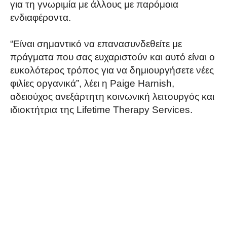
για τη γνωριμία με άλλους με παρόμοια
ενδιαφέροντα.
“Είναι σημαντικό να επανασυνδεθείτε με
πράγματα που σας ευχαριστούν και αυτό είναι ο
ευκολότερος τρόπος για να δημιουργήσετε νέες
φιλίες οργανικά”, λέει η Paige Harnish,
αδειούχος ανεξάρτητη κοινωνική λειτουργός και
ιδιοκτήτρια της Lifetime Therapy Services.