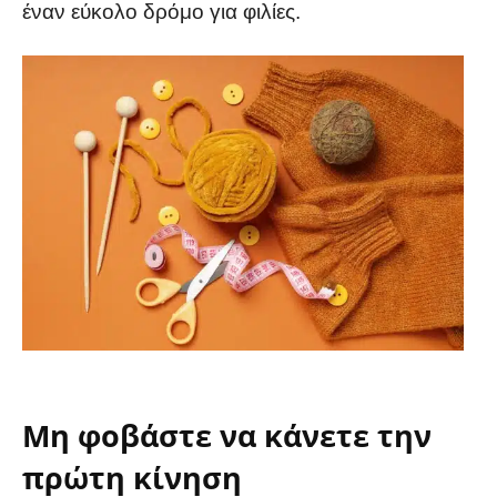
έναν εύκολο δρόμο για φιλίες.
Μη φοβάστε να κάνετε την
πρώτη κίνηση