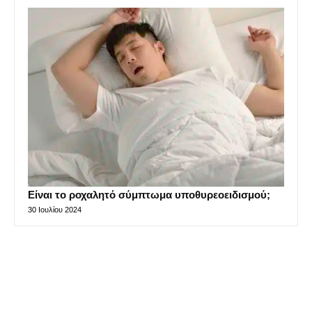
Είναι το ροχαλητό σύμπτωμα υποθυρεοειδισμού;
30 Ιουλίου 2024