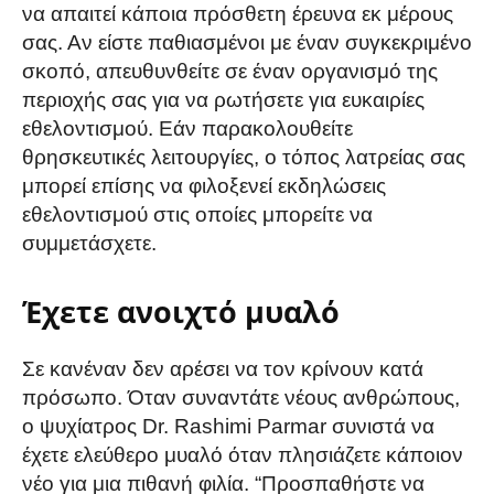
να απαιτεί κάποια πρόσθετη έρευνα εκ μέρους
σας. Αν είστε παθιασμένοι με έναν συγκεκριμένο
σκοπό, απευθυνθείτε σε έναν οργανισμό της
περιοχής σας για να ρωτήσετε για ευκαιρίες
εθελοντισμού. Εάν παρακολουθείτε
θρησκευτικές λειτουργίες, ο τόπος λατρείας σας
μπορεί επίσης να φιλοξενεί εκδηλώσεις
εθελοντισμού στις οποίες μπορείτε να
συμμετάσχετε.
Έχετε ανοιχτό μυαλό
Σε κανέναν δεν αρέσει να τον κρίνουν κατά
πρόσωπο. Όταν συναντάτε νέους ανθρώπους,
ο ψυχίατρος Dr. Rashimi Parmar συνιστά να
έχετε ελεύθερο μυαλό όταν πλησιάζετε κάποιον
νέο για μια πιθανή φιλία. “Προσπαθήστε να