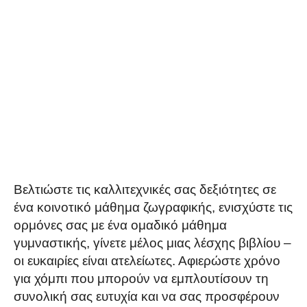
Βελτιώστε τις καλλιτεχνικές σας δεξιότητες σε
ένα κοινοτικό μάθημα ζωγραφικής, ενισχύστε τις
ορμόνες σας με ένα ομαδικό μάθημα
γυμναστικής, γίνετε μέλος μιας λέσχης βιβλίου –
οι ευκαιρίες είναι ατελείωτες. Αφιερώστε χρόνο
για χόμπι που μπορούν να εμπλουτίσουν τη
συνολική σας ευτυχία και να σας προσφέρουν