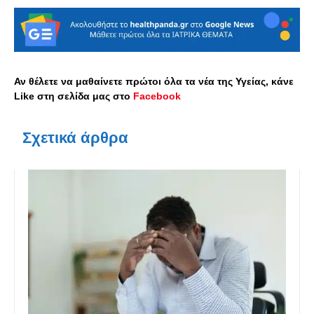
Αν θέλετε να μαθαίνετε πρώτοι όλα τα νέα της Υγείας, κάνε
Like στη σελίδα μας στο
Facebook
Σχετικά άρθρα