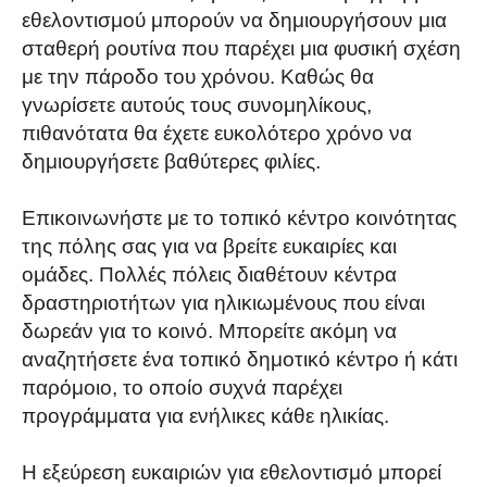
εθελοντισμού μπορούν να δημιουργήσουν μια
σταθερή ρουτίνα που παρέχει μια φυσική σχέση
με την πάροδο του χρόνου. Καθώς θα
γνωρίσετε αυτούς τους συνομηλίκους,
πιθανότατα θα έχετε ευκολότερο χρόνο να
δημιουργήσετε βαθύτερες φιλίες.
Επικοινωνήστε με το τοπικό κέντρο κοινότητας
της πόλης σας για να βρείτε ευκαιρίες και
ομάδες. Πολλές πόλεις διαθέτουν κέντρα
δραστηριοτήτων για ηλικιωμένους που είναι
δωρεάν για το κοινό. Μπορείτε ακόμη να
αναζητήσετε ένα τοπικό δημοτικό κέντρο ή κάτι
παρόμοιο, το οποίο συχνά παρέχει
προγράμματα για ενήλικες κάθε ηλικίας.
Η εξεύρεση ευκαιριών για εθελοντισμό μπορεί