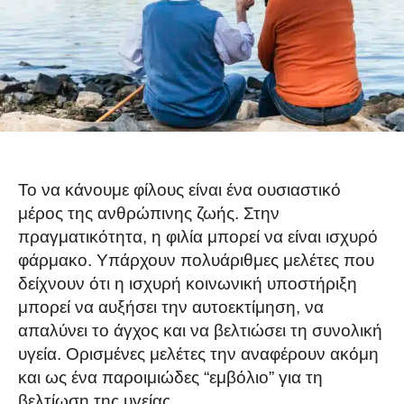
Το να κάνουμε φίλους είναι ένα ουσιαστικό
μέρος της ανθρώπινης ζωής. Στην
πραγματικότητα, η φιλία μπορεί να είναι ισχυρό
φάρμακο. Υπάρχουν πολυάριθμες μελέτες που
δείχνουν ότι η ισχυρή κοινωνική υποστήριξη
μπορεί να αυξήσει την αυτοεκτίμηση, να
απαλύνει το άγχος και να βελτιώσει τη συνολική
υγεία. Ορισμένες μελέτες την αναφέρουν ακόμη
και ως ένα παροιμιώδες “εμβόλιο” για τη
βελτίωση της υγείας.