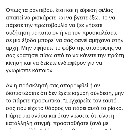
Όπως τα ραντεβού, έτσι και η εύρεση φιλίας
απαιτεί να ρισκάρετε και να βγείτε έξω. Το να
πάρετε την πρωτοβουλία να ξεκινήσετε
συζήτηση με κάποιον ή να τον προσκαλέσετε
σε μια έξοδο μπορεί να σας φανεί αμήχανο στην
αρχή. Μην αφήσετε το φόβο της απόρριψης να
σας κρατήσει πίσω από το να κάνετε την πρώτη
κίνηση και να δείξετε ενδιαφέρον για να
γνωρίσετε κάποιον.
Αν η πρόσκλησή σας απορριφθεί ή αν
διαπιστώσετε ότι δεν έχετε ισχυρή σύνδεση, μην
το πάρετε προσωπικά. “Συγχαρείτε τον εαυτό
σας που είχε το θάρρος να πάρει αυτό το ρίσκο.
Πάρτε μια ανάσα και όταν νιώσετε ότι είναι η
κατάλληλη στιγμή, προσπαθήστε ξανά με