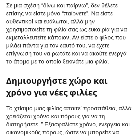
Σε μια σχέση “δίνω και παίρνω”, δεν θέλετε
επίσης να είστε μόνο “παίρνετε”. Να είστε
αυθεντικοί και ευάλωτοι, αλλά μην
χρησιμοποιείτε τη φιλία σας ως ευκαιρία για να
εκμεταλλευτείτε κάποιον. Αν είστε ο φίλος που
μιλάει πάντα για τον εαυτό του, να έχετε
επίγνωση του να ρωτάτε και να ακούτε ενεργά
το άτομο με το οποίο ξεκινάτε μια φιλία.
Δημιουργήστε χώρο και
χρόνο για νέες φιλίες
Το χτίσιμο μιας φιλίας απαιτεί προσπάθεια, αλλά
χρειάζεται χρόνο και πόρους για να τη
διατηρήσετε. ” Εξασφαλίστε χρόνο, ενέργεια και
οικονομικούς πόρους, ώστε να μπορείτε να