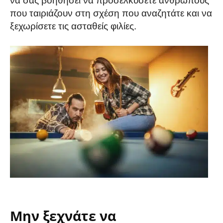
να σας βοηθήσει να προσελκύσετε ανθρώπους
που ταιριάζουν στη σχέση που αναζητάτε και να
ξεχωρίσετε τις ασταθείς φιλίες.
Μην ξεχνάτε να