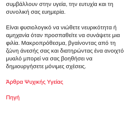
συμβάλλουν στην υγεία, την ευτυχία και τη
συνολική σας ευημερία.
Είναι φυσιολογικό να νιώθετε νευρικότητα ή
αμηχανία όταν προσπαθείτε να συνάψετε μια
φιλία. Μακροπρόθεσμα, βγαίνοντας από τη
ζώνη άνεσής σας και διατηρώντας ένα ανοιχτό
μυαλό μπορεί να σας βοηθήσει να
δημιουργήσετε μόνιμες σχέσεις.
Άρθρα Ψυχικής Υγείας
Πηγή