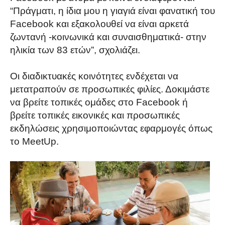
“Πράγματι, η ίδια μου η γιαγιά είναι φανατική του
Facebook και εξακολουθεί να είναι αρκετά
ζωντανή -κοινωνικά και συναισθηματικά- στην
ηλικία των 83 ετών”, σχολιάζει.
Οι διαδικτυακές κοινότητες ενδέχεται να
μετατραπούν σε προσωπικές φιλίες. Δοκιμάστε
να βρείτε τοπικές ομάδες στο Facebook ή
βρείτε τοπικές εικονικές και προσωπικές
εκδηλώσεις χρησιμοποιώντας εφαρμογές όπως
το MeetUp.