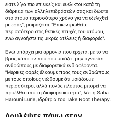
είστε λίγο πιο επιεικείς και ευέλικτοι κατά τη
διάρκεια των αλληλεπιδράσεών σας και δώστε
στο άτομο περισσότερο χρόνο για να εξελιχθεί
με εσάς”, μοιράζεται: “Επικεντρωθείτε
περισσότερο στις θετικές πτυχές του ατόμου,
ενώ αγνοήστε τις μικρές ατέλειες ή διαφορές”.
Ενώ υπάρχει μια αρμονία που έρχεται με το να
βρεις κάποιον που σου μοιάζει, μην αγνοείτε
ανθρώπους με διαφορετικά ενδιαφέροντα.
“Μερικές φορές έλκουμε προς τους ανθρώπους
με τους οποίους νιώθουμε ότι μοιάζουμε
περισσότερο, αλλά πολύς πλούτος μπορεί να
προέλθει από τη διαφορετικότητα”, λέει η Saba
Harouni Lurie, ιδρύτρια του Take Root Therapy.
Δουλέψτε πάνω στην