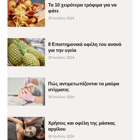
Τα 10 χειρότερα τρόφιμα για να
φάτε
29 Ιουλίου 2024
8 Επιστημονικά οφέλη του ανανά
για την υγεία
29 Ιουλίου 2024
Πώς αντιμετωπίζονται τα μαύρα
στίγματα;
29 Ιουλίου 2024
Χρήσεις και οφέλη της μάσκας
αργίλου
26 Ιουλίου 2024