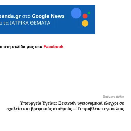
ike στη σελίδα μας στο
Facebook
Επόμενο άρθρο
Υπουργείο Υγείας: Ξεκινούν υγειονομικοί έλεγχοι σε
σχολεία και βρεφικούς σταθμούς – Τι προβλέπει εγκύκλιος