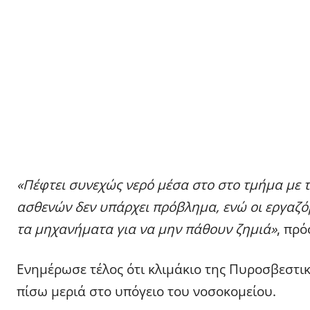
«Πέφτει συνεχώς νερό μέσα στο στο τμήμα με τ
ασθενών δεν υπάρχει πρόβλημα, ενώ οι εργαζό
τα μηχανήματα για να μην πάθουν ζημιά»
, πρό
Ενημέρωσε τέλος ότι κλιμάκιο της Πυροσβεστικ
πίσω μεριά στο υπόγειο του νοσοκομείου.