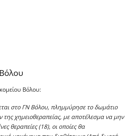
 Βόλου
κομείου Βόλου:
ται στο ΓΝ Βόλου, πλημμύρησε το δωμάτιο
 της χημειοθεραπείας, με αποτέλεσμα να μην
 θεραπείες (18), οι οποίες θα