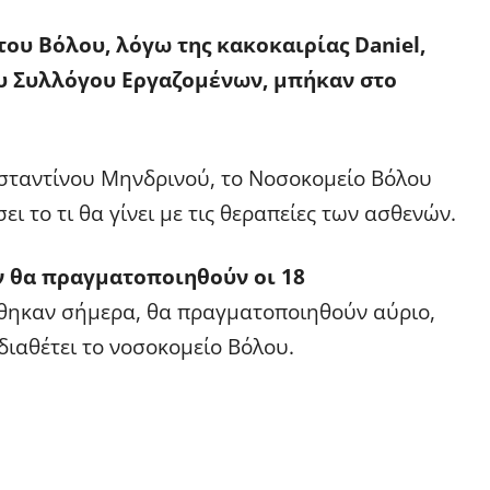
ου Βόλου, λόγω της κακοκαιρίας Daniel,
υ Συλλόγου Εργαζομένων, μπήκαν στο
σταντίνου Μηνδρινού, το Νοσοκομείο Βόλου
 το τι θα γίνει με τις θεραπείες των ασθενών.
 θα πραγματοποιηθούν οι 18
θηκαν σήμερα, θα πραγματοποιηθούν αύριο,
διαθέτει το νοσοκομείο Βόλου.