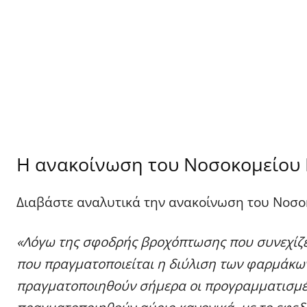
Η ανακοίνωση του Νοσοκομείου
Διαβάστε αναλυτικά την ανακοίνωση του Νοσο
«Λόγω της σφοδρής βροχόπτωσης που συνεχίζε
που πραγματοποιείται η διύλιση των φαρμάκων
πραγματοποιηθούν σήμερα οι προγραμματισμένες