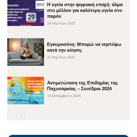
H υγεία στην ψηφιακή εποχή: άλμα
στο μέλλον για καλύτερη υγεία στο
παρόν
24 Απριλίου 2025
Εγκυμοσύνη: Μπορώ να νηστέψω
κατά την κύηση;
23 Απριλίου 2025
Αντιμετώπιση της Επιδημίας της
Παχυσαρκίας – Συνέδριο 2024
14 Σεπτεμβρίου 2024