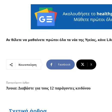
Αν θέλετε να μαθαίνετε πρώτοι όλα τα νέα της Υγείας, κάνε L
Facebook
X
Κοινοποίηση
Προηγούμενο άρθρο
Άνοια: Διαβάστε για τους 12 παράγοντες κινδύνου
Σχετικά άρθρα