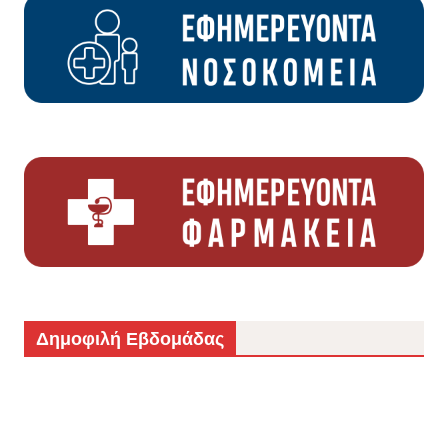
Δημοφιλή Εβδομάδας