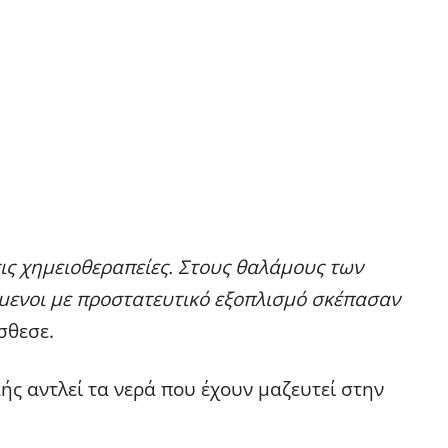
ις χημειοθεραπείες. Στους θαλάμους των
μενοι με προστατευτικό εξοπλισμό σκέπασαν
σθεσε.
ής αντλεί τα νερά που έχουν μαζευτεί στην