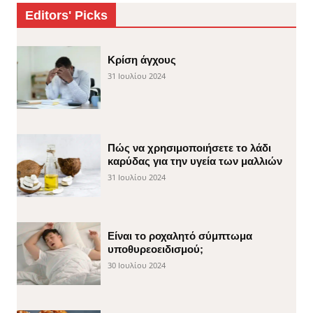
Editors' Picks
Κρίση άγχους
31 Ιουλίου 2024
Πώς να χρησιμοποιήσετε το λάδι
καρύδας για την υγεία των μαλλιών
31 Ιουλίου 2024
Είναι το ροχαλητό σύμπτωμα
υποθυρεοειδισμού;
30 Ιουλίου 2024